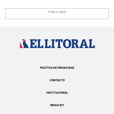
PUBLICIDAD
POLÍTICA DE PRIVACIDAD
CONTACTO
INSTITUCIONAL
MEDIA KIT