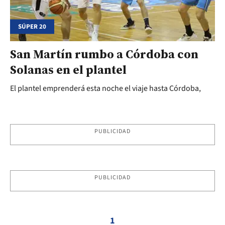
SÚPER 20
San Martín rumbo a Córdoba con
Solanas en el plantel
El plantel emprenderá esta noche el viaje hasta Córdoba,
PUBLICIDAD
PUBLICIDAD
1