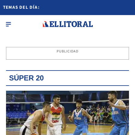
TEMAS DEL DÍA:
PUBLICIDAD
SÚPER 20