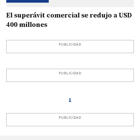
El superávit comercial se redujo a USD
400 millones
PUBLICIDAD
PUBLICIDAD
1
PUBLICIDAD