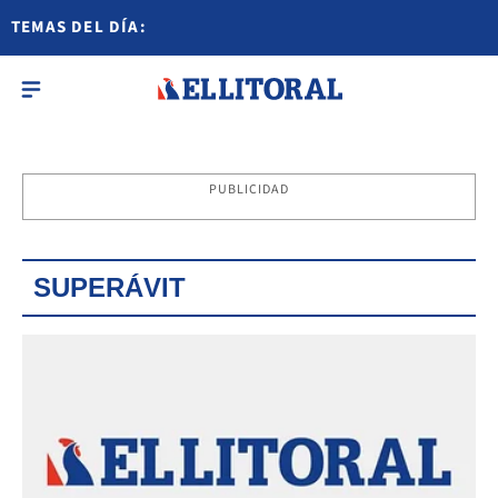
TEMAS DEL DÍA:
PUBLICIDAD
SUPERÁVIT