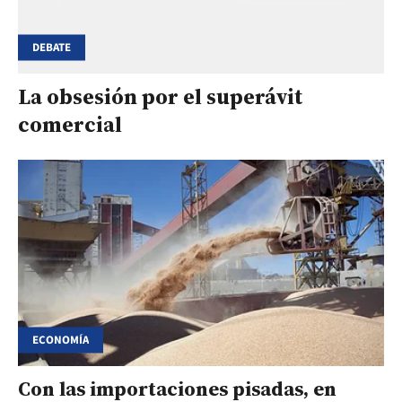
DEBATE
La obsesión por el superávit
comercial
ECONOMÍA
Con las importaciones pisadas, en