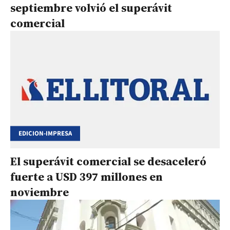
septiembre volvió el superávit
comercial
EDICION-IMPRESA
El superávit comercial se desaceleró
fuerte a USD 397 millones en
noviembre