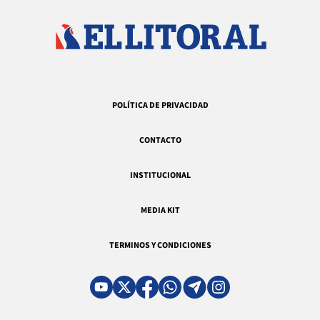
POLÍTICA DE PRIVACIDAD
CONTACTO
INSTITUCIONAL
MEDIA KIT
TERMINOS Y CONDICIONES