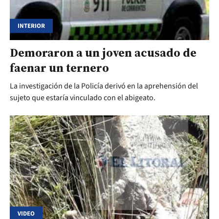
INTERIOR
Demoraron a un joven acusado de
faenar un ternero
La investigación de la Policía derivó en la aprehensión del
sujeto que estaría vinculado con el abigeato.
VIDEO