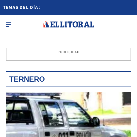
TEMAS DEL DÍA:
PUBLICIDAD
TERNERO