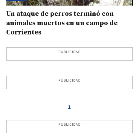
Un ataque de perros terminó con
animales muertos en un campo de
Corrientes
PUBLICIDAD
PUBLICIDAD
1
PUBLICIDAD