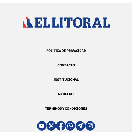
POLÍTICA DE PRIVACIDAD
CONTACTO
INSTITUCIONAL
MEDIA KIT
TERMINOS Y CONDICIONES