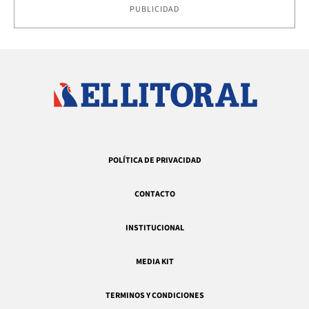
PUBLICIDAD
POLÍTICA DE PRIVACIDAD
CONTACTO
INSTITUCIONAL
MEDIA KIT
TERMINOS Y CONDICIONES