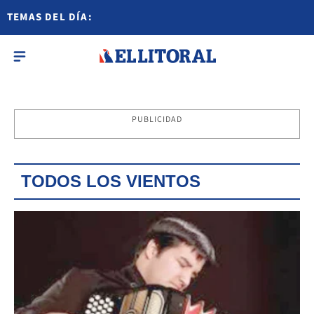
TEMAS DEL DÍA:
PUBLICIDAD
TODOS LOS VIENTOS