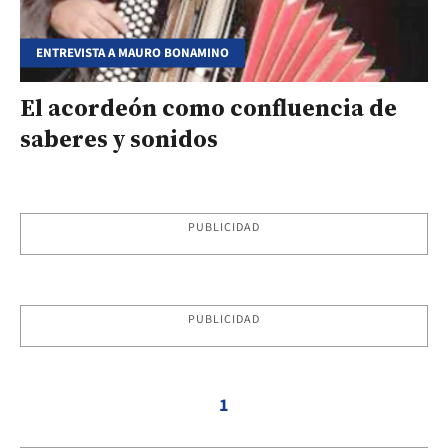
ENTREVISTA A MAURO BONAMINO
El acordeón como confluencia de
saberes y sonidos
PUBLICIDAD
PUBLICIDAD
1