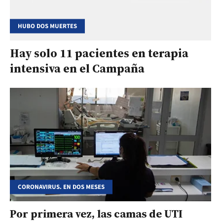
HUBO DOS MUERTES
Hay solo 11 pacientes en terapia
intensiva en el Campaña
CORONAVIRUS. EN DOS MESES
Por primera vez, las camas de UTI