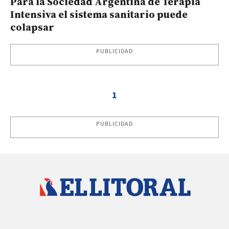
Para la Sociedad Argentina de Terapia
Intensiva el sistema sanitario puede
colapsar
PUBLICIDAD
1
PUBLICIDAD