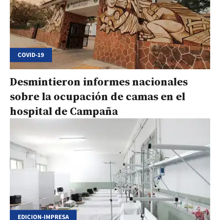
COVID-19
Desmintieron informes nacionales
sobre la ocupación de camas en el
hospital de Campaña
EDICION-IMPRESA