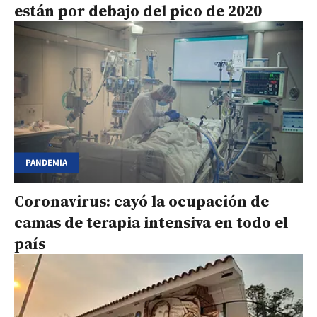
están por debajo del pico de 2020
PANDEMIA
Coronavirus: cayó la ocupación de
camas de terapia intensiva en todo el
país