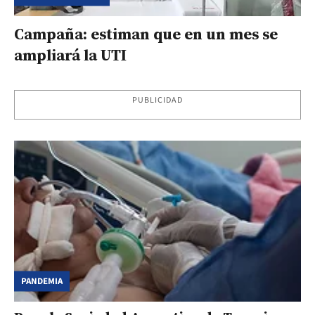
Campaña: estiman que en un mes se
ampliará la UTI
PUBLICIDAD
PANDEMIA