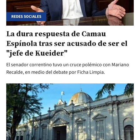
REDES SOCIALES
La dura respuesta de Camau
Espínola tras ser acusado de ser el
"jefe de Kueider"
El senador correntino tuvo un cruce polémico con Mariano
Recalde, en medio del debate por Ficha Limpia.