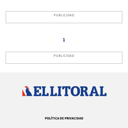
PUBLICIDAD
1
PUBLICIDAD
POLÍTICA DE PRIVACIDAD