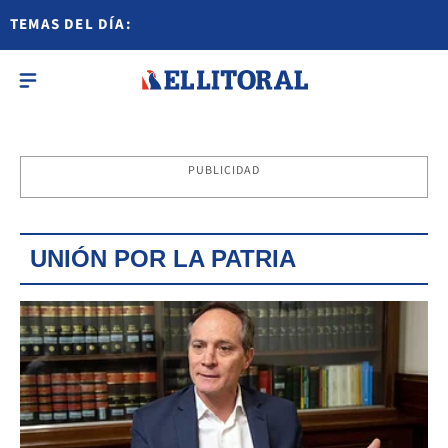
TEMAS DEL DÍA:
PUBLICIDAD
UNIÓN POR LA PATRIA