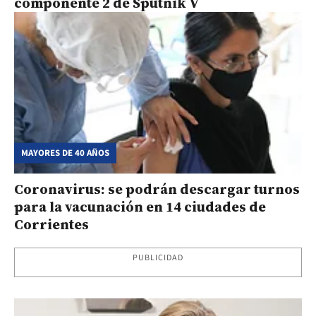
componente 2 de Sputnik V
MAYORES DE 40 AÑOS
Coronavirus: se podrán descargar turnos
para la vacunación en 14 ciudades de
Corrientes
PUBLICIDAD