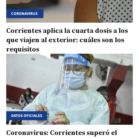
CORONAVIRUS
Corrientes aplica la cuarta dosis a los
que viajen al exterior: cuáles son los
requisitos
DATOS OFICIALES
Coronavirus: Corrientes superó el