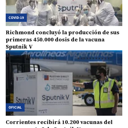
COVID-19
Richmond concluyó la producción de sus
primeras 450.000 dosis de la vacuna
Sputnik V
OFICIAL
Corrientes recibirá 10.200 vacunas del