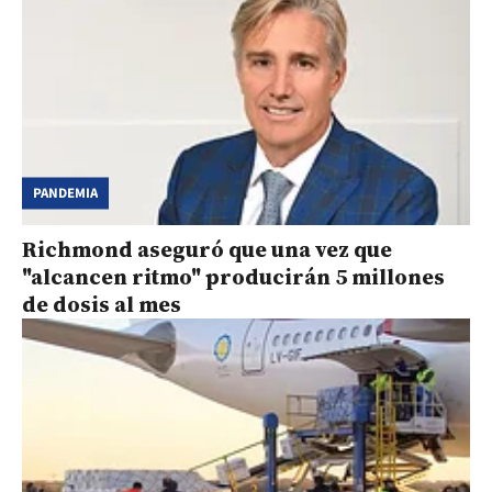
PANDEMIA
Richmond aseguró que una vez que
"alcancen ritmo" producirán 5 millones
de dosis al mes