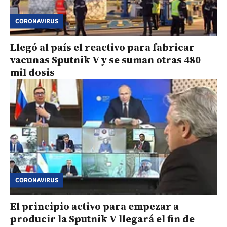
CORONAVIRUS
Llegó al país el reactivo para fabricar
vacunas Sputnik V y se suman otras 480
mil dosis
CORONAVIRUS
El principio activo para empezar a
producir la Sputnik V llegará el fin de