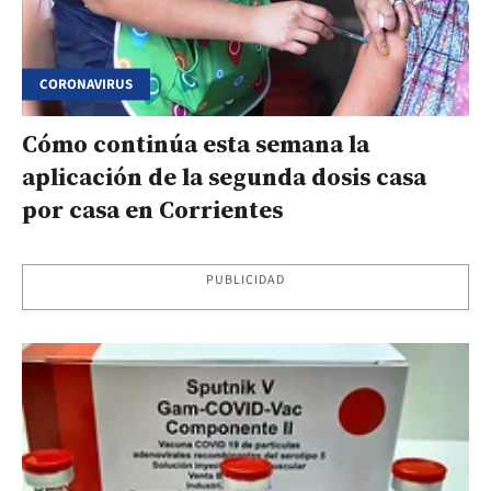
CORONAVIRUS
Cómo continúa esta semana la
aplicación de la segunda dosis casa
por casa en Corrientes
PUBLICIDAD