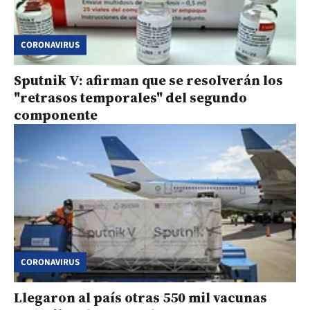
CORONAVIRUS
Sputnik V: afirman que se resolverán los
"retrasos temporales" del segundo
componente
CORONAVIRUS
Llegaron al país otras 550 mil vacunas