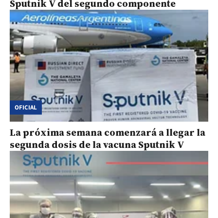
Sputnik V del segundo componente
OFICIAL
La próxima semana comenzará a llegar la
segunda dosis de la vacuna Sputnik V