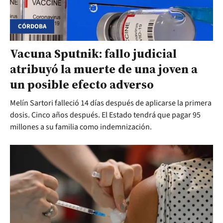
CÓRDOBA
Vacuna Sputnik: fallo judicial
atribuyó la muerte de una joven a
un posible efecto adverso
Melín Sartori falleció 14 días después de aplicarse la primera
dosis. Cinco años después. El Estado tendrá que pagar 95
millones a su familia como indemnización.