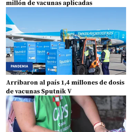
millón de vacunas aplicadas
PANDEMIA
Arribaron al país 1,4 millones de dosis
de vacunas Sputnik V