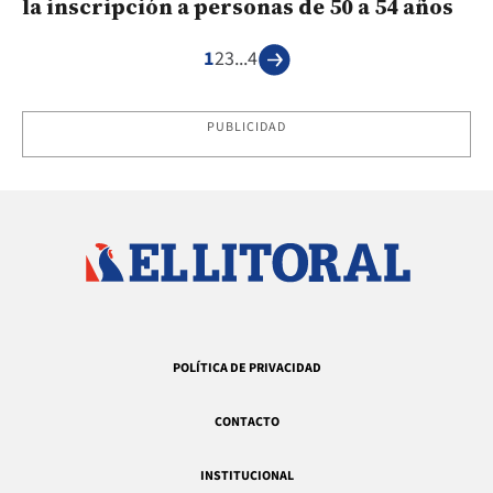
la inscripción a personas de 50 a 54 años
1
2
3
...
4
PUBLICIDAD
POLÍTICA DE PRIVACIDAD
CONTACTO
INSTITUCIONAL