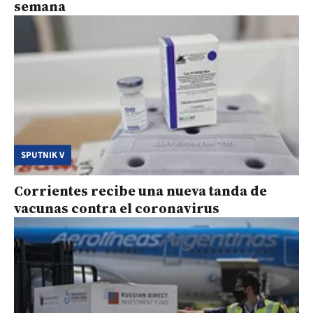
semana
SPUTNIK V
Corrientes recibe una nueva tanda de
vacunas contra el coronavirus