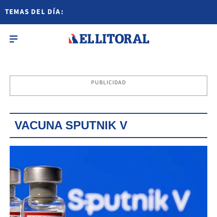
TEMAS DEL DÍA:
PUBLICIDAD
VACUNA SPUTNIK V