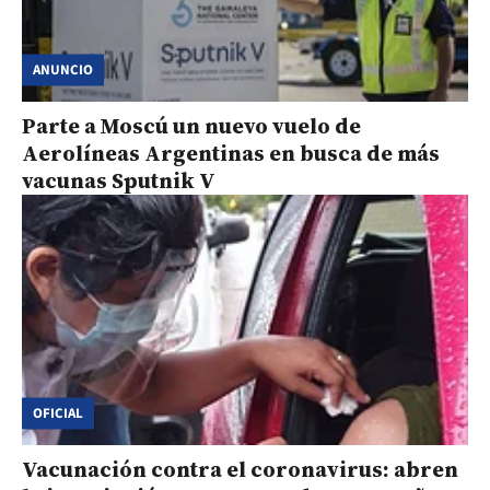
ANUNCIO
Parte a Moscú un nuevo vuelo de
Aerolíneas Argentinas en busca de más
vacunas Sputnik V
OFICIAL
Vacunación contra el coronavirus: abren