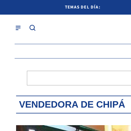
TEMAS DEL DÍA:
VENDEDORA DE CHIPÁ