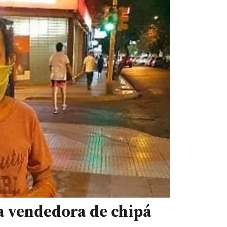
a vendedora de chipá