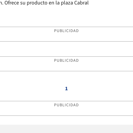
an. Ofrece su producto en la plaza Cabral
PUBLICIDAD
PUBLICIDAD
1
PUBLICIDAD