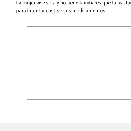
La mujer vive sola y no tiene familiares que la asist
para intentar costear sus medicamentos.