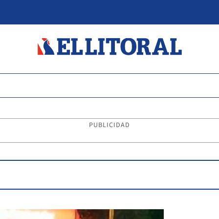
PUBLICIDAD