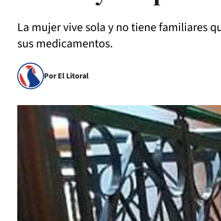
La mujer vive sola y no tiene familiares q
sus medicamentos.
Por El Litoral