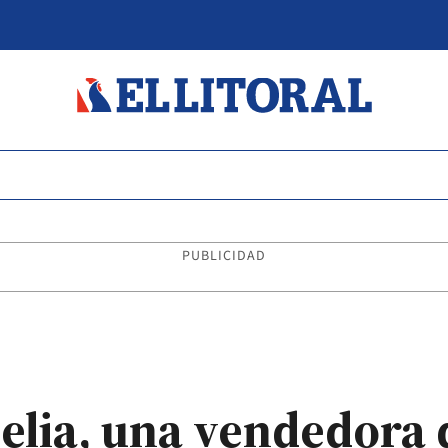
PUBLICIDAD
elia, una vendedora 