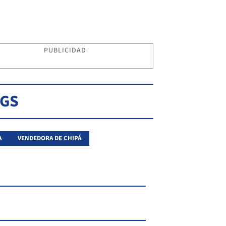
PUBLICIDAD
AGS
A
VENDEDORA DE CHIPÁ