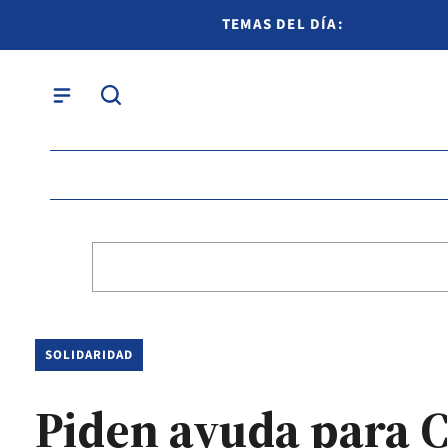
TEMAS DEL DÍA:
SOLIDARIDAD
Piden ayuda para C