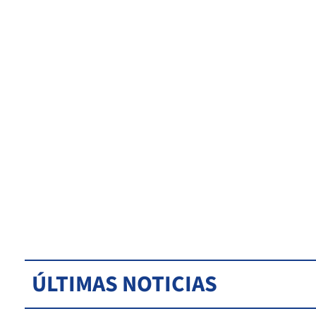
ÚLTIMAS NOTICIAS