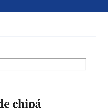
de chipá