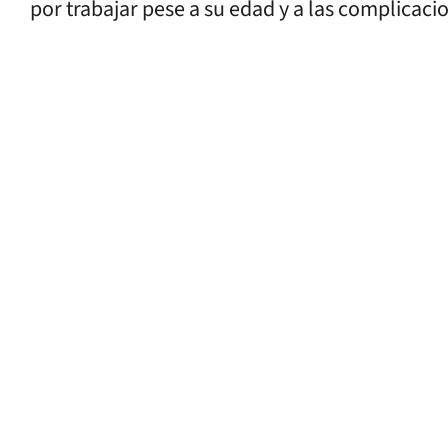
por trabajar pese a su edad y a las complicaci