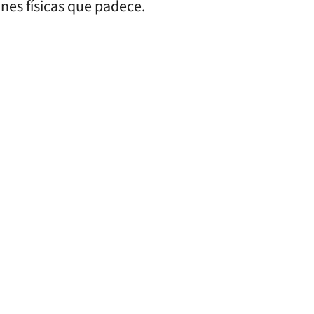
ones físicas que padece.