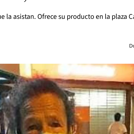
ue la asistan. Ofrece su producto en la plaza C
Do