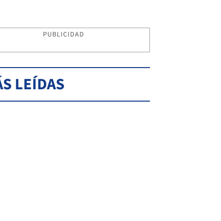
PUBLICIDAD
S LEÍDAS