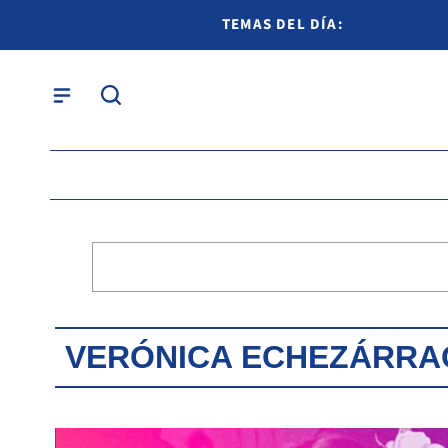
TEMAS DEL DÍA:
VERÓNICA ECHEZÁRRA