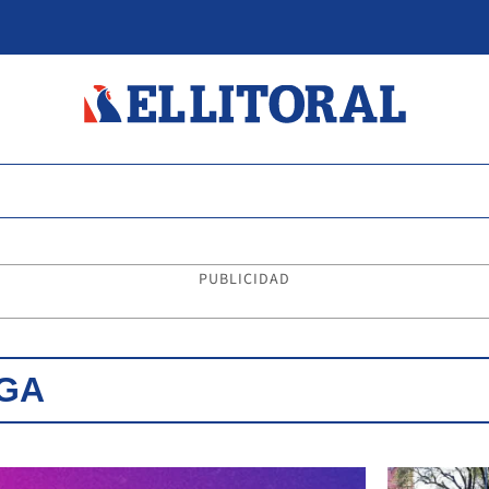
PUBLICIDAD
GA