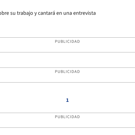
obre su trabajo y cantará en una entrevista
PUBLICIDAD
PUBLICIDAD
1
PUBLICIDAD