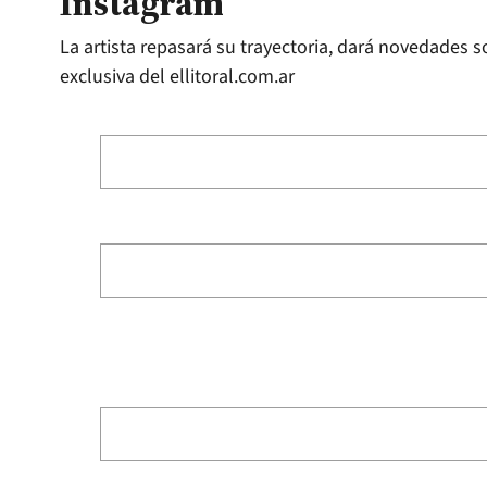
Instagram
La artista repasará su trayectoria, dará novedades s
exclusiva del ellitoral.com.ar