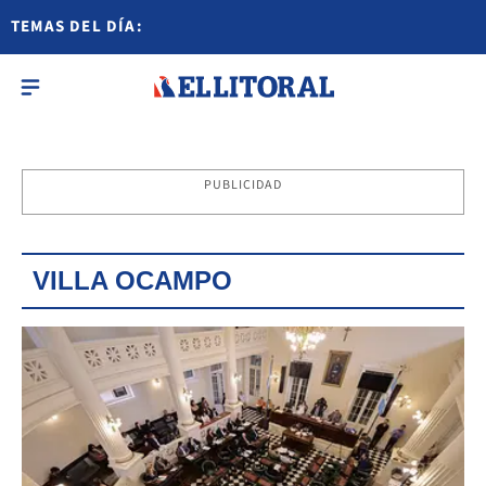
TEMAS DEL DÍA:
PUBLICIDAD
VILLA OCAMPO