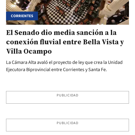
CORRIENTES
El Senado dio media sanción a la
conexión fluvial entre Bella Vista y
Villa Ocampo
La Cámara Alta avaló el proyecto de ley que crea la Unidad
Ejecutora Biprovincial entre Corrientes y Santa Fe.
PUBLICIDAD
PUBLICIDAD