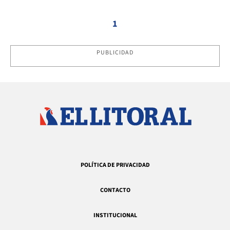
1
PUBLICIDAD
POLÍTICA DE PRIVACIDAD
CONTACTO
INSTITUCIONAL