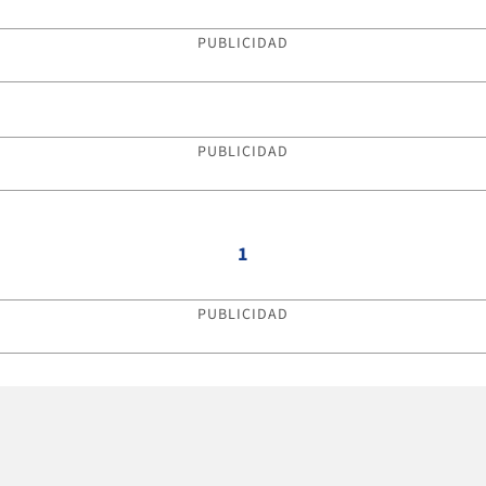
PUBLICIDAD
PUBLICIDAD
1
PUBLICIDAD