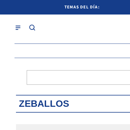
TEMAS DEL DÍA:
ZEBALLOS