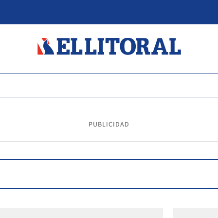
PUBLICIDAD