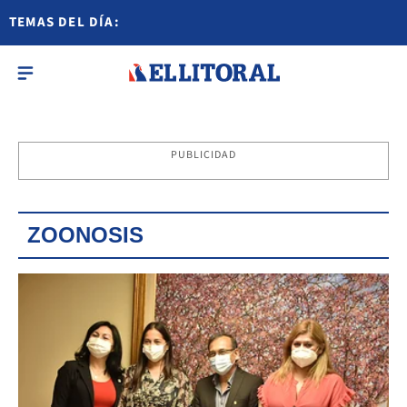
TEMAS DEL DÍA:
PUBLICIDAD
ZOONOSIS