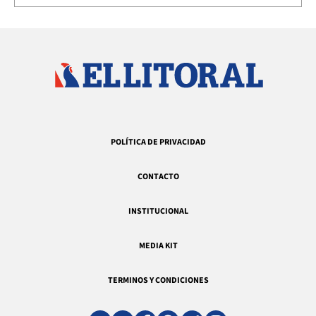
POLÍTICA DE PRIVACIDAD
CONTACTO
INSTITUCIONAL
MEDIA KIT
TERMINOS Y CONDICIONES