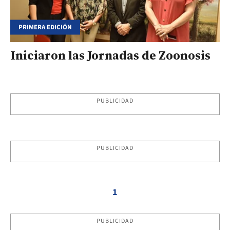
PRIMERA EDICIÓN
Iniciaron las Jornadas de Zoonosis
PUBLICIDAD
PUBLICIDAD
1
PUBLICIDAD