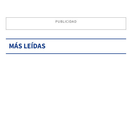
PUBLICIDAD
MÁS LEÍDAS