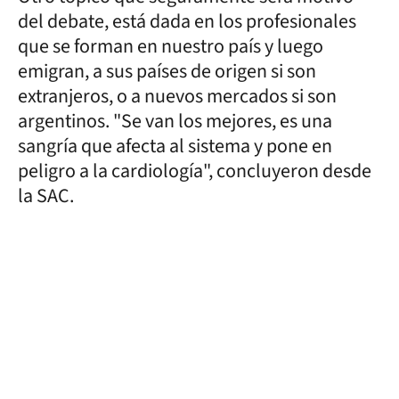
del debate, está dada en los profesionales
que se forman en nuestro país y luego
emigran, a sus países de origen si son
extranjeros, o a nuevos mercados si son
argentinos. "Se van los mejores, es una
sangría que afecta al sistema y pone en
peligro a la cardiología", concluyeron desde
la SAC.