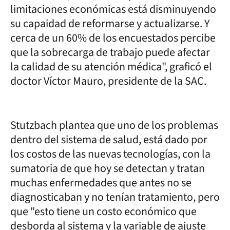
limitaciones económicas está disminuyendo
su capaidad de reformarse y actualizarse. Y
cerca de un 60% de los encuestados percibe
que la sobrecarga de trabajo puede afectar
la calidad de su atención médica", graficó el
doctor Víctor Mauro, presidente de la SAC.
Stutzbach plantea que uno de los problemas
dentro del sistema de salud, está dado por
los costos de las nuevas tecnologías, con la
sumatoria de que hoy se detectan y tratan
muchas enfermedades que antes no se
diagnosticaban y no tenían tratamiento, pero
que "esto tiene un costo económico que
desborda al sistema y la variable de ajuste