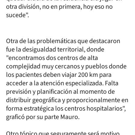
otra división, no en primera, hoy eso no
sucede".
Otra de las problemáticas que destacaron
fue la desigualdad territorial, donde
"encontramos dos centros de alta
complejidad muy cercanos y pueblos donde
los pacientes deben viajar 200 km para
acceder a la atención especializada. Falta
previsión y planificación al momento de
distribuir geográfica y proporcionalmente en
forma estratégica los centros hospitalarios",
graficó por su parte Mauro.
Otro tópico que seguramente será motivo