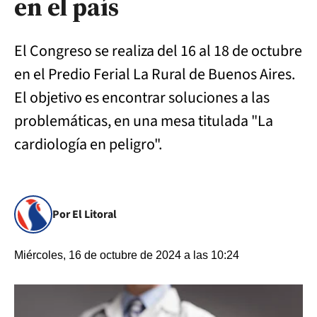
en el país
El Congreso se realiza del 16 al 18 de octubre
en el Predio Ferial La Rural de Buenos Aires.
El objetivo es encontrar soluciones a las
problemáticas, en una mesa titulada "La
cardiología en peligro".
Por El Litoral
Miércoles, 16 de octubre de 2024 a las 10:24