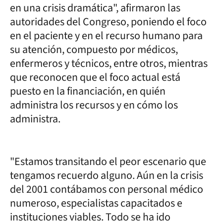
en una crisis dramática", afirmaron las
autoridades del Congreso, poniendo el foco
en el paciente y en el recurso humano para
su atención, compuesto por médicos,
enfermeros y técnicos, entre otros, mientras
que reconocen que el foco actual está
puesto en la financiación, en quién
administra los recursos y en cómo los
administra.
"Estamos transitando el peor escenario que
tengamos recuerdo alguno. Aún en la crisis
del 2001 contábamos con personal médico
numeroso, especialistas capacitados e
instituciones viables. Todo se ha ido