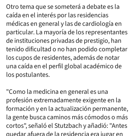
Otro tema que se someterá a debate es la
caída en el interés por las residencias
médicas en general y las de cardiología en
particular. La mayoría de los representantes
de instituciones privadas de prestigio, han
tenido dificultad o no han podido completar
los cupos de residentes, además de notar
una caída en el perfil global académico de
los postulantes.
"Como la medicina en general es una
profesión extremadamente exigente en la
formación y en la actualización permanente,
la gente busca caminos más cómodos o más
cortos", señaló el Stutzbach y añadió: "Antes
quedar afuera de la residencia era jugar en