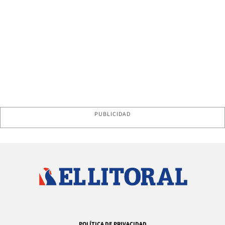
PUBLICIDAD
POLÍTICA DE PRIVACIDAD