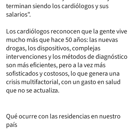
terminan siendo los cardiólogos y sus
salarios".
Los cardiólogos reconocen que la gente vive
mucho más que hace 50 años: las nuevas
drogas, los dispositivos, complejas
intervenciones y los métodos de diagnóstico
son más eficientes, pero a la vez más
sofisticados y costosos, lo que genera una
crisis multifactorial, con un gasto en salud
que no se actualiza.
Qué ocurre con las residencias en nuestro
país