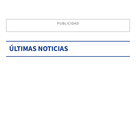
PUBLICIDAD
ÚLTIMAS NOTICIAS