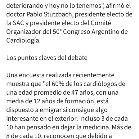
deteriorando y hoy no lo tenemos", afirmó el
doctor Pablo Stutzbach, presidente electo de
la SAC y presidente electo del Comité
Organizador del 50° Congreso Argentino de
Cardiología.
Los puntos claves del debate
Una encuesta realizada recientemente
muestra que "el 60% de los cardiólogos de
una edad promedio de 47 años, con una
media de 12 años de formación, está
dispuesto a emigrar si consigue algo
interesante en el exterior. Incluso 3 de cada
10 han pensado en dejar la medicina. Más de
8 de cada 10, reconocen que debido a