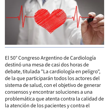
El 50° Congreso Argentino de Cardiología
destinó una mesa de casi dos horas de
debate, titulada "La cardiología en peligro",
de la que participarán todos los actores del
sistema de salud, con el objetivo de generar
consensos y encontrar soluciones a una
problemática que atenta contra la calidad de
la atención de los pacientes y contra el