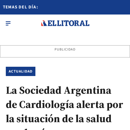
TEMAS DEL DÍA:
PUBLICIDAD
ACTUALIDAD
La Sociedad Argentina
de Cardiología alerta por
la situación de la salud