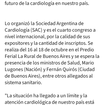
futuro de la cardiología en nuestro país.
Lo organizó la Sociedad Argentina de
Cardiología (SAC) y es el cuarto congreso a
nivel internacional, por la calidad de sus
expositores y la cantidad de inscriptos. Se
realiza del 16 al 18 de octubre en el Predio
Ferial La Rural de Buenos Aires y se espera la
presencia de los ministros de Salud, Mario
Lugones (Nación) y Fernán Quirós (Ciudad
de Buenos Aires), entre otros allegados al
sistema sanitario.
"La situación ha llegado a un límite y la
atención cardiológica de nuestro país está