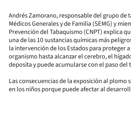
Andrés Zamorano, responsable del grupo de 
Médicos Generales y de Familia (SEMG) y miem
Prevención del Tabaquismo (CNPT) explica qu
una de las 10 sustancias químicas más peligro
la intervención de los Estados para proteger a
organismo hasta alcanzar el cerebro, el hígado
deposita y puede acumularse con el paso del 
Las consecuencias de la exposición al plomo
en los niños porque puede afectar al desarroll