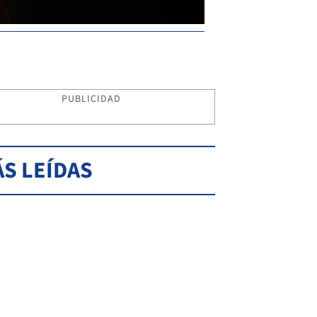
PUBLICIDAD
S LEÍDAS