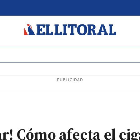
PUBLICIDAD
! Cómo afecta el cig