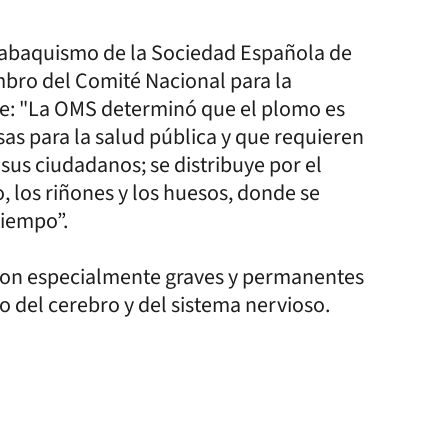
tabaquismo de la Sociedad Española de
bro del Comité Nacional para la
e: "La OMS determinó que el plomo es
sas para la salud pública y que requieren
 sus ciudadanos; se distribuye por el
, los riñones y los huesos, donde se
tiempo”.
 son especialmente graves y permanentes
o del cerebro y del sistema nervioso.