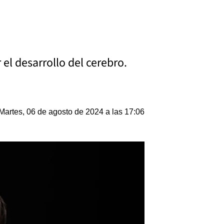
el desarrollo del cerebro.
Martes, 06 de agosto de 2024 a las 17:06