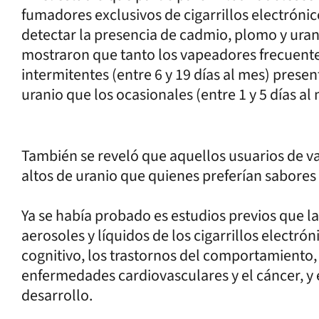
fumadores exclusivos de cigarrillos electrónic
detectar la presencia de cadmio, plomo y urani
mostraron que tanto los vapeadores frecuente
intermitentes (entre 6 y 19 días al mes) prese
uranio que los ocasionales (entre 1 y 5 días al 
También se reveló que aquellos usuarios de v
altos de uranio que quienes preferían sabore
Ya se había probado es estudios previos que la
aerosoles y líquidos de los cigarrillos electró
cognitivo, los trastornos del comportamiento, 
enfermedades cardiovasculares y el cáncer, y 
desarrollo.