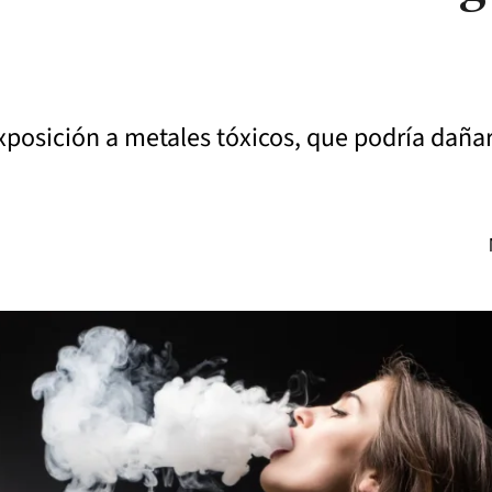
osición a metales tóxicos, que podría dañar 