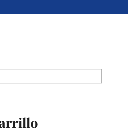
arrillo