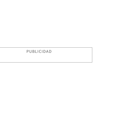
PUBLICIDAD