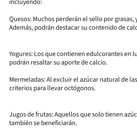
incluyendo:
Quesos: Muchos perderán el sello por grasas, y
Además, podrán destacar su contenido de calc
Yogures: Los que contienen edulcorantes en lu
podrán resaltar su aporte de calcio.
Mermeladas: Al excluir el azúcar natural de la
criterios para llevar octógonos.
Jugos de frutas: Aquellos que solo tienen az
también se beneficiarán.