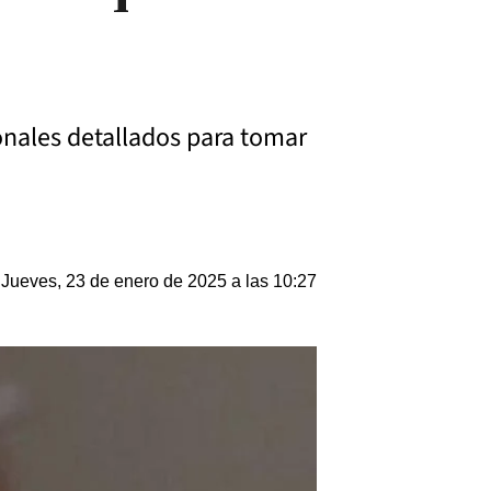
onales detallados para tomar
Jueves, 23 de enero de 2025 a las 10:27