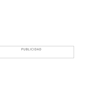
PUBLICIDAD