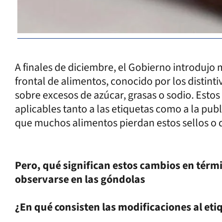
A finales de diciembre, el Gobierno introdujo 
frontal de alimentos, conocido por los distin
sobre excesos de azúcar, grasas o sodio. Estos
aplicables tanto a las etiquetas como a la pub
que muchos alimentos pierdan estos sellos o 
Pero, qué significan estos cambios en térm
observarse en las góndolas
¿En qué consisten las modificaciones al eti