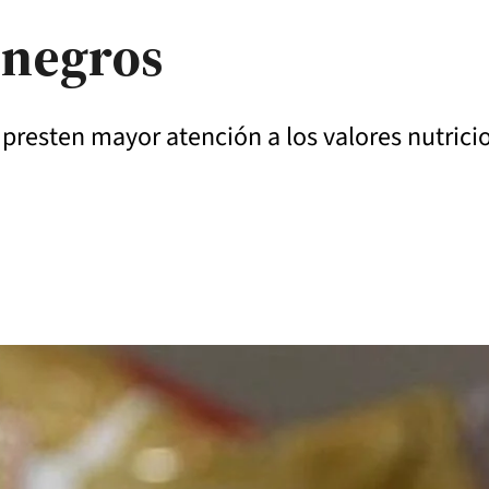
 negros
 presten mayor atención a los valores nutrici