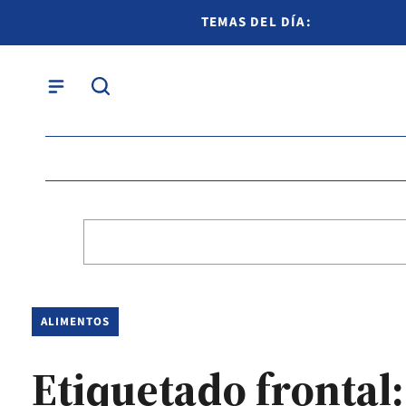
TEMAS DEL DÍA:
ALIMENTOS
Etiquetado frontal: