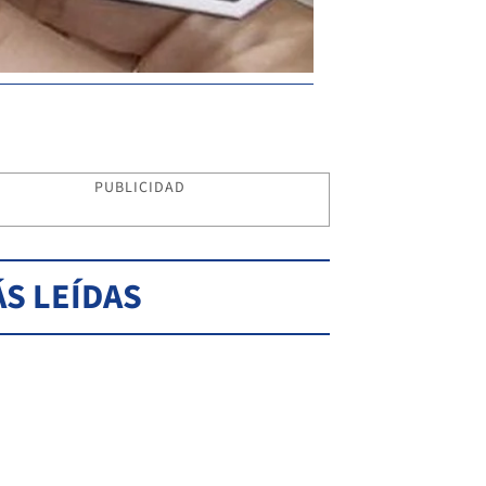
PUBLICIDAD
S LEÍDAS