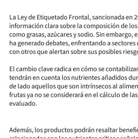
La Ley de Etiquetado Frontal, sancionada en 2
información clara sobre la composición de los
como grasas, azúcares y sodio. Sin embargo, el
ha generado debates, enfrentando a sectores 
con otros que alertan sobre sus posibles riesgo
El cambio clave radica en cómo se contabilizan 
tendrán en cuenta los nutrientes añadidos du
de lado aquellos que son intrínsecos al alimen
frutas ya no se considerará en el cálculo de l
evaluado.
Además, los productos podrán resaltar benefic