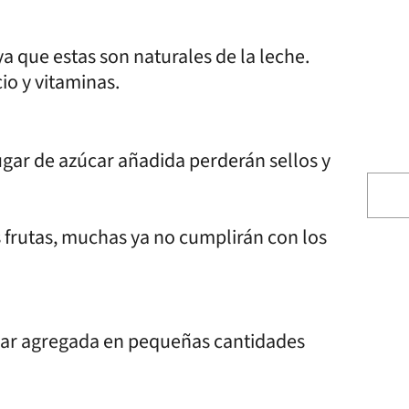
a que estas son naturales de la leche.
io y vitaminas.
gar de azúcar añadida perderán sellos y
s frutas, muchas ya no cumplirán con los
úcar agregada en pequeñas cantidades