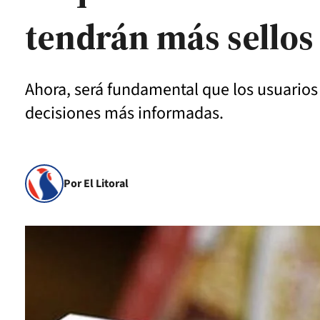
tendrán más sellos
Ahora, será fundamental que los usuarios
decisiones más informadas.
Por El Litoral