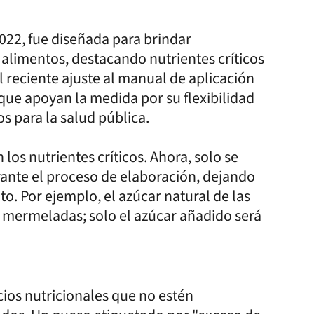
022, fue diseñada para brindar
 alimentos, destacando nutrientes críticos
 reciente ajuste al manual de aplicación
que apoyan la medida por su flexibilidad
s para la salud pública.
los nutrientes críticos. Ahora, solo se
rante el proceso de elaboración, dejando
to. Por ejemplo, el azúcar natural de las
as mermeladas; solo el azúcar añadido será
ios nutricionales que no estén