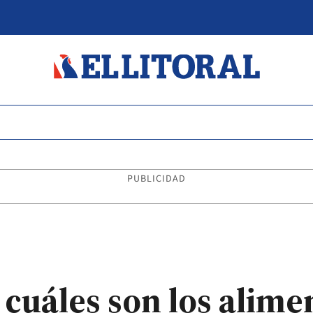
PUBLICIDAD
 cuáles son los alim