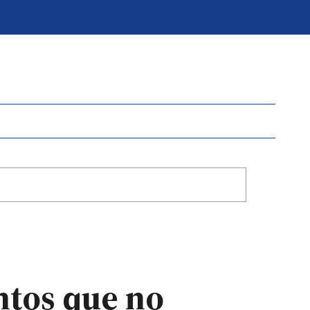
entos que no