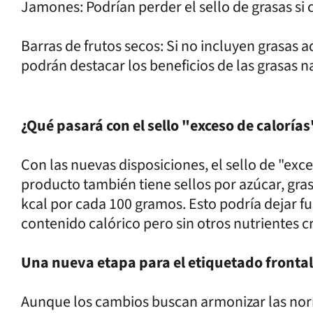
Jamones: Podrían perder el sello de grasas si 
Barras de frutos secos: Si no incluyen grasas a
podrán destacar los beneficios de las grasas n
¿Qué pasará con el sello "exceso de calorías
Con las nuevas disposiciones, el sello de "exces
producto también tiene sellos por azúcar, gras
kcal por cada 100 gramos. Esto podría dejar fu
contenido calórico pero sin otros nutrientes crí
Una nueva etapa para el etiquetado frontal
Aunque los cambios buscan armonizar las nor