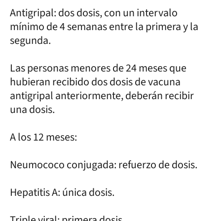
Antigripal: dos dosis, con un intervalo
mínimo de 4 semanas entre la primera y la
segunda.
Las personas menores de 24 meses que
hubieran recibido dos dosis de vacuna
antigripal anteriormente, deberán recibir
una dosis.
A los 12 meses:
Neumococo conjugada: refuerzo de dosis.
Hepatitis A: única dosis.
Triple viral: primera dosis.