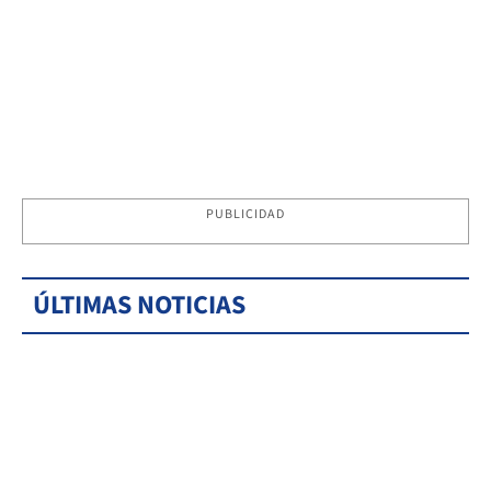
PUBLICIDAD
ÚLTIMAS NOTICIAS