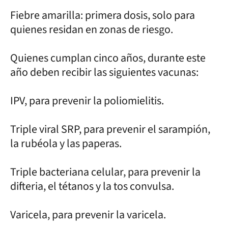
Fiebre amarilla: primera dosis, solo para
quienes residan en zonas de riesgo.
Quienes cumplan cinco años, durante este
año deben recibir las siguientes vacunas:
IPV, para prevenir la poliomielitis.
Triple viral SRP, para prevenir el sarampión,
la rubéola y las paperas.
Triple bacteriana celular, para prevenir la
difteria, el tétanos y la tos convulsa.
Varicela, para prevenir la varicela.