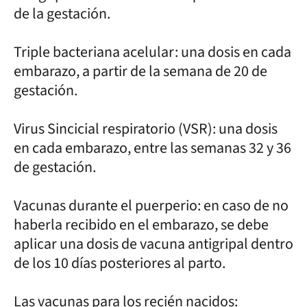
de la gestación.
Triple bacteriana acelular: una dosis en cada
embarazo, a partir de la semana de 20 de
gestación.
Virus Sincicial respiratorio (VSR): una dosis
en cada embarazo, entre las semanas 32 y 36
de gestación.
Vacunas durante el puerperio: en caso de no
haberla recibido en el embarazo, se debe
aplicar una dosis de vacuna antigripal dentro
de los 10 días posteriores al parto.
Las vacunas para los recién nacidos: