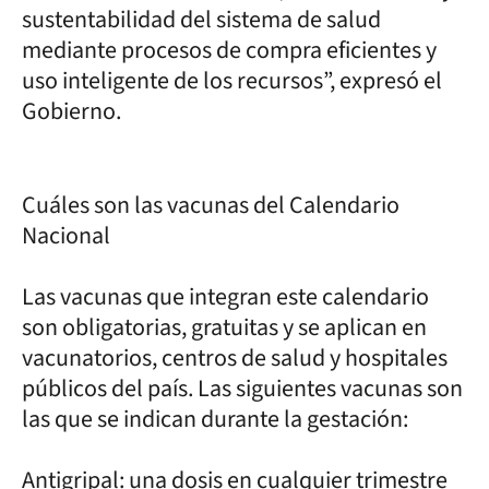
sustentabilidad del sistema de salud
mediante procesos de compra eficientes y
uso inteligente de los recursos”, expresó el
Gobierno.
Cuáles son las vacunas del Calendario
Nacional
Las vacunas que integran este calendario
son obligatorias, gratuitas y se aplican en
vacunatorios, centros de salud y hospitales
públicos del país. Las siguientes vacunas son
las que se indican durante la gestación:
Antigripal: una dosis en cualquier trimestre