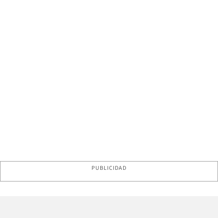
PUBLICIDAD