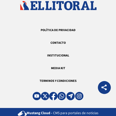
POLÍTICA DE PRIVACIDAD
CONTACTO
INSTITUCIONAL
MEDIA KIT
TERMINOS Y CONDICIONES
Mustang Cloud -
CMS para portales de noticias