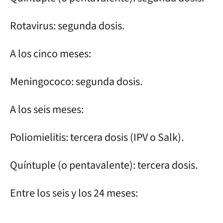
Rotavirus: segunda dosis.
A los cinco meses:
Meningococo: segunda dosis.
A los seis meses:
Poliomielitis: tercera dosis (IPV o Salk).
Quíntuple (o pentavalente): tercera dosis.
Entre los seis y los 24 meses: