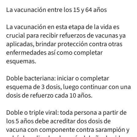
La vacunación entre los 15 y 64 años
La vacunación en esta etapa de la vida es
crucial para recibir refuerzos de vacunas ya
aplicadas, brindar protección contra otras
enfermedades así como completar
esquemas.
Doble bacteriana: iniciar o completar
esquema de 3 dosis, luego continuar con una
dosis de refuerzo cada 10 años.
Doble o triple viral: toda persona a partir de
los 5 años debe acreditar dos dosis de
vacuna con componente contra sarampión y