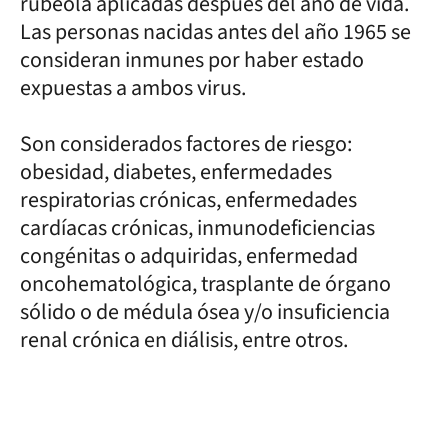
rubéola aplicadas después del año de vida.
Las personas nacidas antes del año 1965 se
consideran inmunes por haber estado
expuestas a ambos virus.
Son considerados factores de riesgo:
obesidad, diabetes, enfermedades
respiratorias crónicas, enfermedades
cardíacas crónicas, inmunodeficiencias
congénitas o adquiridas, enfermedad
oncohematológica, trasplante de órgano
sólido o de médula ósea y/o insuficiencia
renal crónica en diálisis, entre otros.