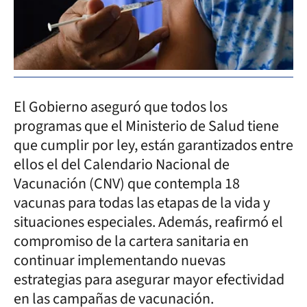
El Gobierno aseguró que todos los
programas que el Ministerio de Salud tiene
que cumplir por ley, están garantizados entre
ellos el del Calendario Nacional de
Vacunación (CNV) que contempla 18
vacunas para todas las etapas de la vida y
situaciones especiales. Además, reafirmó el
compromiso de la cartera sanitaria en
continuar implementando nuevas
estrategias para asegurar mayor efectividad
en las campañas de vacunación.