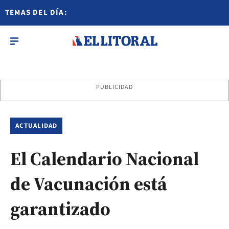
TEMAS DEL DÍA:
PUBLICIDAD
ACTUALIDAD
El Calendario Nacional
de Vacunación está
garantizado