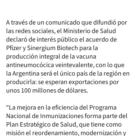
A través de un comunicado que difundió por
las redes sociales, el Ministerio de Salud
declaró de interés público el acuerdo de
Pfizer y Sinergium Biotech para la
producción integral de la vacuna
antineumocócica veintevalente, con lo que
la Argentina será el único país de la región en
producirla: se esperan exportaciones por
unos 100 millones de dólares.
“La mejora en la eficiencia del Programa
Nacional de Inmunizaciones forma parte del
Plan Estratégico de Salud, que tiene como
misión el reordenamiento, modernización y