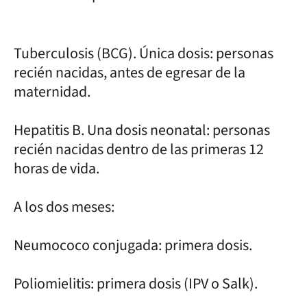
Tuberculosis (BCG). Única dosis: personas
recién nacidas, antes de egresar de la
maternidad.
Hepatitis B. Una dosis neonatal: personas
recién nacidas dentro de las primeras 12
horas de vida.
A los dos meses:
Neumococo conjugada: primera dosis.
Poliomielitis: primera dosis (IPV o Salk).