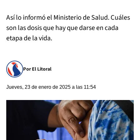
Así lo informó el Ministerio de Salud. Cuáles
son las dosis que hay que darse en cada
etapa de la vida.
Por El Litoral
Jueves, 23 de enero de 2025 a las 11:54