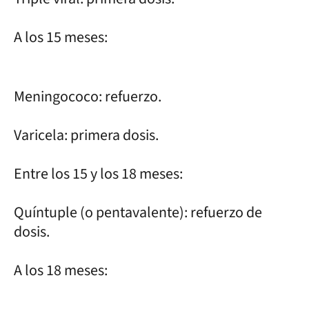
A los 15 meses:
Meningococo: refuerzo.
Varicela: primera dosis.
Entre los 15 y los 18 meses:
Quíntuple (o pentavalente): refuerzo de
dosis.
A los 18 meses: