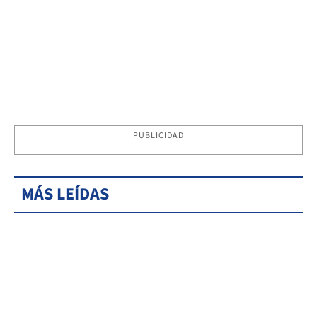
PUBLICIDAD
MÁS LEÍDAS