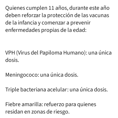
Quienes cumplen 11 años, durante este año
deben reforzar la protección de las vacunas
de la infancia y comenzar a prevenir
enfermedades propias de la edad:
VPH (Virus del Papiloma Humano): una única
dosis.
Meningococo: una única dosis.
Triple bacteriana acelular: una única dosis.
Fiebre amarilla: refuerzo para quienes
residan en zonas de riesgo.