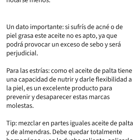
Un dato importante: si sufrís de acné o de
piel grasa este aceite no es apto, ya que
podrá provocar un exceso de sebo y será
perjudicial.
Para las estrías: como el aceite de palta tiene
una capacidad de nutrir y darle flexibilidad a
la piel, es un excelente producto para
prevenir y desaparecer estas marcas
molestas.
Tip: mezclar en partes iguales aceite de palta
y de almendras. Debe quedar totalmente