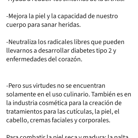
-Mejora la piel y la capacidad de nuestro
cuerpo para sanar heridas.
-Neutraliza los radicales libres que pueden
llevarnos a desarrollar diabetes tipo 2 y
enfermedades del corazón.
-Pero sus virtudes no se encuentran
solamente en el uso culinario. También es en
la industria cosmética para la creación de
tratamientos para las cutículas, la piel, el
cabello, cremas faciales y corporales.
Para combatir la piel seca y madura: la palta