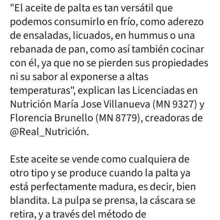
"El aceite de palta es tan versátil que
podemos consumirlo en frío, como aderezo
de ensaladas, licuados, en hummus o una
rebanada de pan, como así también cocinar
con él, ya que no se pierden sus propiedades
ni su sabor al exponerse a altas
temperaturas", explican las Licenciadas en
Nutrición María Jose Villanueva (MN 9327) y
Florencia Brunello (MN 8779), creadoras de
@Real_Nutrición.
Este aceite se vende como cualquiera de
otro tipo y se produce cuando la palta ya
está perfectamente madura, es decir, bien
blandita. La pulpa se prensa, la cáscara se
retira, y a través del método de