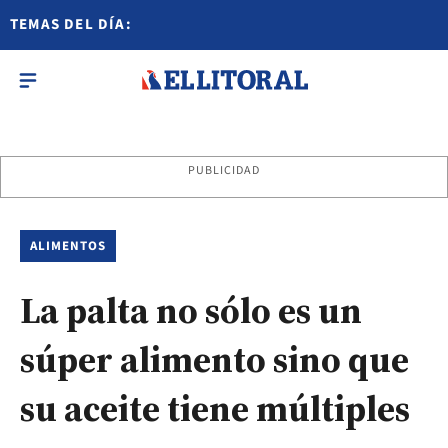
TEMAS DEL DÍA:
PUBLICIDAD
ALIMENTOS
La palta no sólo es un
súper alimento sino que
su aceite tiene múltiples