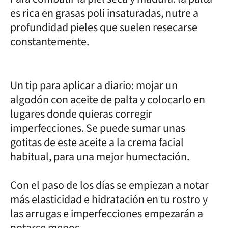
es rica en grasas poli insaturadas, nutre a
profundidad pieles que suelen resecarse
constantemente.
Un tip para aplicar a diario: mojar un
algodón con aceite de palta y colocarlo en
lugares donde quieras corregir
imperfecciones. Se puede sumar unas
gotitas de este aceite a la crema facial
habitual, para una mejor humectación.
Con el paso de los días se empiezan a notar
más elasticidad e hidratación en tu rostro y
las arrugas e imperfecciones empezarán a
notarse menos.