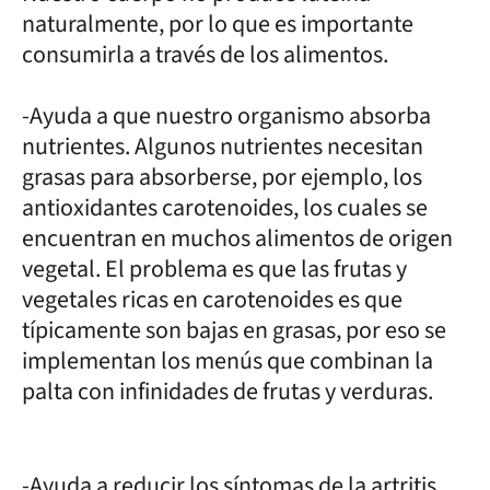
naturalmente, por lo que es importante
consumirla a través de los alimentos.
-Ayuda a que nuestro organismo absorba
nutrientes. Algunos nutrientes necesitan
grasas para absorberse, por ejemplo, los
antioxidantes carotenoides, los cuales se
encuentran en muchos alimentos de origen
vegetal. El problema es que las frutas y
vegetales ricas en carotenoides es que
típicamente son bajas en grasas, por eso se
implementan los menús que combinan la
palta con infinidades de frutas y verduras.
-Ayuda a reducir los síntomas de la artritis.