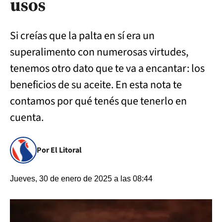
usos
Si creías que la palta en sí era un
superalimento con numerosas virtudes,
tenemos otro dato que te va a encantar: los
beneficios de su aceite. En esta nota te
contamos por qué tenés que tenerlo en
cuenta.
Por El Litoral
Jueves, 30 de enero de 2025 a las 08:44