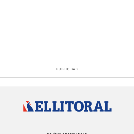
PUBLICIDAD