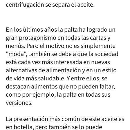
centrifugación se separa el aceite.
En los últimos años la palta ha logrado un
gran protagonismo en todas las cartas y
menús. Pero el motivo no es simplemente
"moda", también se debe a que la sociedad
está cada vez más interesada en nuevas
alternativas de alimentación y en un estilo
de vida más saludable. Y entre ellos, se
destacan alimentos que no pueden faltar,
como por ejemplo, la palta en todas sus
versiones.
La presentación más común de este aceite es
en botella, pero también se lo puede