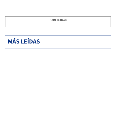
PUBLICIDAD
MÁS LEÍDAS