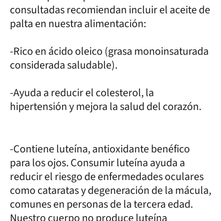
consultadas recomiendan incluir el aceite de
palta en nuestra alimentación:
-Rico en ácido oleico (grasa monoinsaturada
considerada saludable).
-Ayuda a reducir el colesterol, la
hipertensión y mejora la salud del corazón.
-Contiene luteína, antioxidante benéfico
para los ojos. Consumir luteína ayuda a
reducir el riesgo de enfermedades oculares
como cataratas y degeneración de la mácula,
comunes en personas de la tercera edad.
Nuestro cuerpo no produce luteína