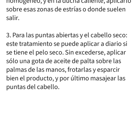
homogéneo, y en la ducha caliente, aplicarlo
sobre esas zonas de estrías o donde suelen
salir.
3. Para las puntas abiertas y el cabello seco:
este tratamiento se puede aplicar a diario si
se tiene el pelo seco. Sin excederse, aplicar
sólo una gota de aceite de palta sobre las
palmas de las manos, frotarlas y esparcir
bien el producto, y por último masajear las
puntas del cabello.