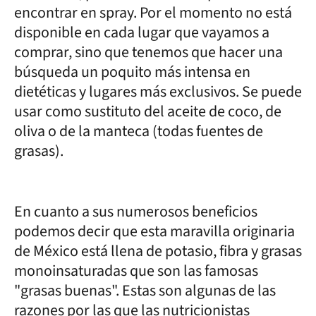
encontrar en spray. Por el momento no está
disponible en cada lugar que vayamos a
comprar, sino que tenemos que hacer una
búsqueda un poquito más intensa en
dietéticas y lugares más exclusivos. Se puede
usar como sustituto del aceite de coco, de
oliva o de la manteca (todas fuentes de
grasas).
En cuanto a sus numerosos beneficios
podemos decir que esta maravilla originaria
de México está llena de potasio, fibra y grasas
monoinsaturadas que son las famosas
"grasas buenas". Estas son algunas de las
razones por las que las nutricionistas