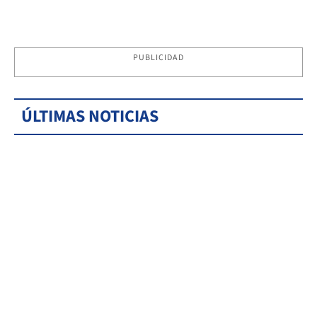
PUBLICIDAD
ÚLTIMAS NOTICIAS