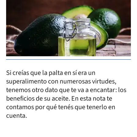
Si creías que la palta en sí era un
superalimento con numerosas virtudes,
tenemos otro dato que te va a encantar: los
beneficios de su aceite. En esta nota te
contamos por qué tenés que tenerlo en
cuenta.