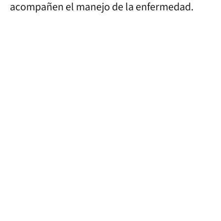
acompañen el manejo de la enfermedad.