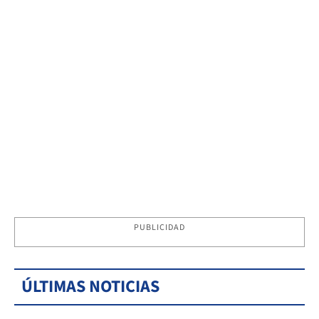
PUBLICIDAD
ÚLTIMAS NOTICIAS