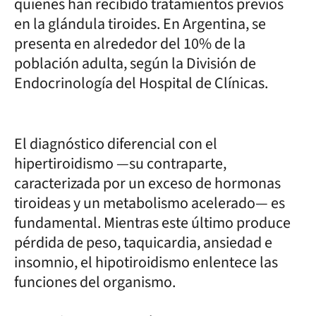
quienes han recibido tratamientos previos
en la glándula tiroides. En Argentina, se
presenta en alrededor del 10% de la
población adulta, según la División de
Endocrinología del Hospital de Clínicas.
El diagnóstico diferencial con el
hipertiroidismo —su contraparte,
caracterizada por un exceso de hormonas
tiroideas y un metabolismo acelerado— es
fundamental. Mientras este último produce
pérdida de peso, taquicardia, ansiedad e
insomnio, el hipotiroidismo enlentece las
funciones del organismo.