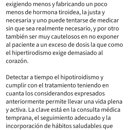
exigiendo menos y fabricando un poco
menos de hormona tiroidea, la justa y
necesaria y uno puede tentarse de medicar
sin que sea realmente necesario, y por otro
también ser muy cautelosos en no exponer
al paciente a un exceso de dosis la que como
el hipertirodismo exige demasiado al
corazón.
Detectar a tiempo el hipotiroidismo y
cumplir con el tratamiento teniendo en
cuanta los considerandos expresados
anteriormente permite llevar una vida plena
y activa. La clave está en la consulta médica
temprana, el seguimiento adecuado y la
incorporación de hábitos saludables que