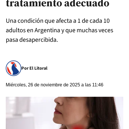
tratamiento adecuado
Una condición que afecta a 1 de cada 10
adultos en Argentina y que muchas veces
pasa desapercibida.
Por El Litoral
Miércoles, 26 de noviembre de 2025 a las 11:46