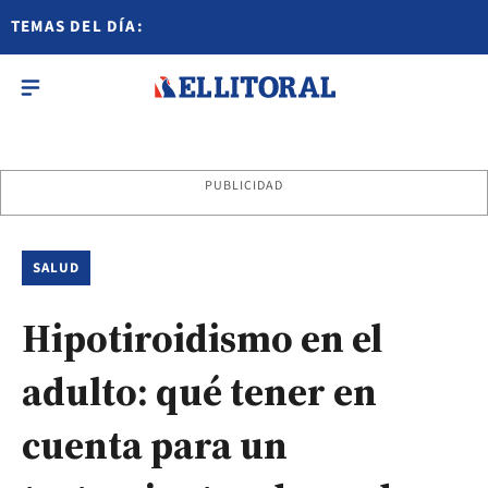
TEMAS DEL DÍA:
PUBLICIDAD
SALUD
Hipotiroidismo en el
adulto: qué tener en
cuenta para un