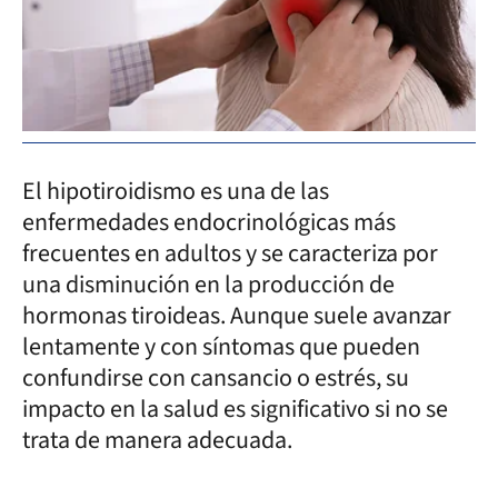
El hipotiroidismo es una de las
enfermedades endocrinológicas más
frecuentes en adultos y se caracteriza por
una disminución en la producción de
hormonas tiroideas. Aunque suele avanzar
lentamente y con síntomas que pueden
confundirse con cansancio o estrés, su
impacto en la salud es significativo si no se
trata de manera adecuada.