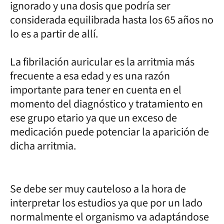
ignorado y una dosis que podría ser
considerada equilibrada hasta los 65 años no
lo es a partir de allí.
La fibrilación auricular es la arritmia más
frecuente a esa edad y es una razón
importante para tener en cuenta en el
momento del diagnóstico y tratamiento en
ese grupo etario ya que un exceso de
medicación puede potenciar la aparición de
dicha arritmia.
Se debe ser muy cauteloso a la hora de
interpretar los estudios ya que por un lado
normalmente el organismo va adaptándose