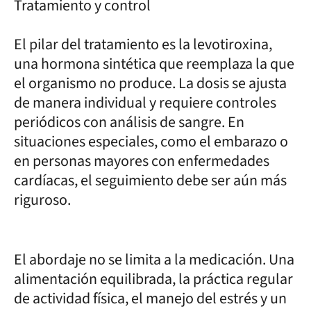
Tratamiento y control
El pilar del tratamiento es la levotiroxina,
una hormona sintética que reemplaza la que
el organismo no produce. La dosis se ajusta
de manera individual y requiere controles
periódicos con análisis de sangre. En
situaciones especiales, como el embarazo o
en personas mayores con enfermedades
cardíacas, el seguimiento debe ser aún más
riguroso.
El abordaje no se limita a la medicación. Una
alimentación equilibrada, la práctica regular
de actividad física, el manejo del estrés y un