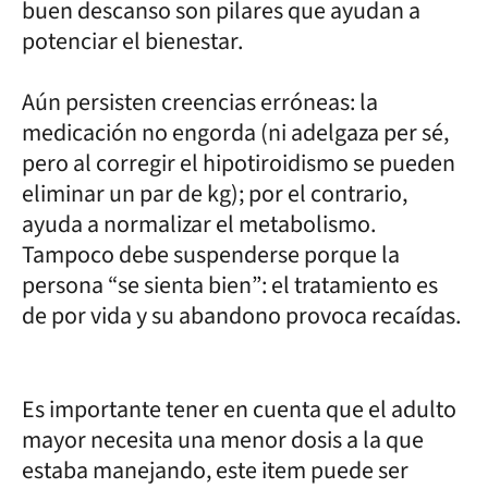
buen descanso son pilares que ayudan a
potenciar el bienestar.
Aún persisten creencias erróneas: la
medicación no engorda (ni adelgaza per sé,
pero al corregir el hipotiroidismo se pueden
eliminar un par de kg); por el contrario,
ayuda a normalizar el metabolismo.
Tampoco debe suspenderse porque la
persona “se sienta bien”: el tratamiento es
de por vida y su abandono provoca recaídas.
Es importante tener en cuenta que el adulto
mayor necesita una menor dosis a la que
estaba manejando, este item puede ser