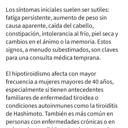
Los síntomas iniciales suelen ser sutiles:
fatiga persistente, aumento de peso sin
causa aparente, caída del cabello,
constipación, intolerancia al frío, piel seca y
cambios en el ánimo o la memoria. Estos
signos, a menudo subestimados, son claves
para una consulta médica temprana.
El hipotiroidismo afecta con mayor
frecuencia a mujeres mayores de 40 años,
especialmente si tienen antecedentes
familiares de enfermedad tiroidea o
condiciones autoinmunes como la tiroiditis
de Hashimoto. También es más común en
personas con enfermedades crónicas o en