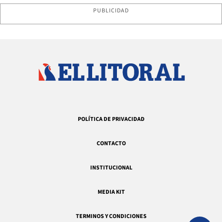
PUBLICIDAD
POLÍTICA DE PRIVACIDAD
CONTACTO
INSTITUCIONAL
MEDIA KIT
TERMINOS Y CONDICIONES