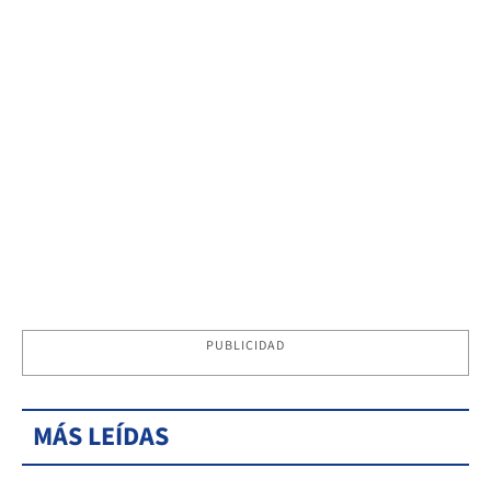
PUBLICIDAD
MÁS LEÍDAS