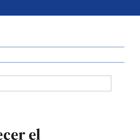
cer el