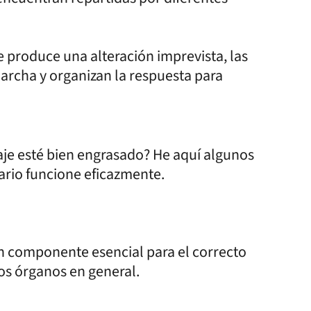
produce una alteración imprevista, las
archa y organizan la respuesta para
je esté bien engrasado? He aquí algunos
ario funcione eficazmente.
un componente esencial para el correcto
os órganos en general.