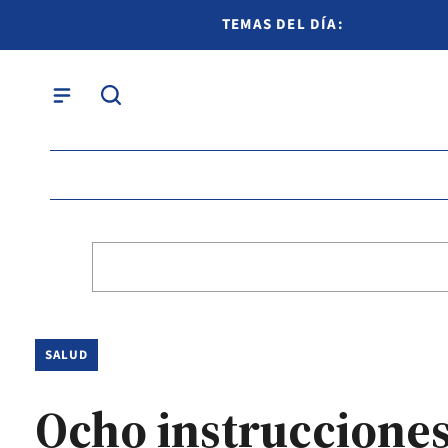
TEMAS DEL DÍA:
SALUD
Ocho instrucciones 