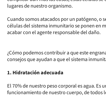
lugares de nuestro organismo.
Cuando somos atacados por un patógeno, o se 
células del sistema inmunitario se ponen en m
acabar con el agente responsable del daño.
¿Cómo podemos contribuir a que este engrana
consejos que ayudan a que el sistema inmunit
1. Hidratación adecuada
El 70% de nuestro peso corporal es agua. Es 
funcionamiento de nuestro cuerpo, de todos l