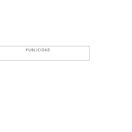
PUBLICIDAD