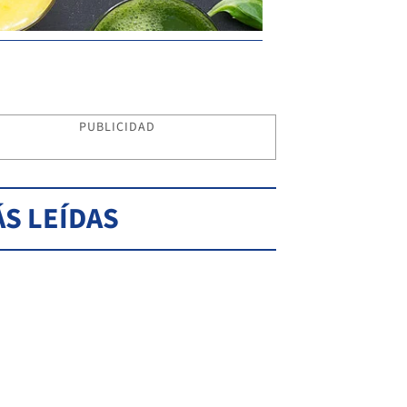
PUBLICIDAD
S LEÍDAS