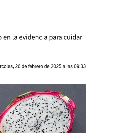
en la evidencia para cuidar
rcoles, 26 de febrero de 2025 a las 09:33