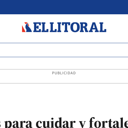
PUBLICIDAD
para cuidar y fortale