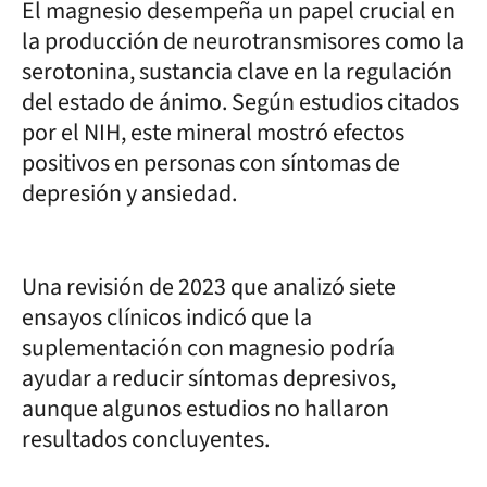
El magnesio desempeña un papel crucial en
la producción de neurotransmisores como la
serotonina, sustancia clave en la regulación
del estado de ánimo. Según estudios citados
por el NIH, este mineral mostró efectos
positivos en personas con síntomas de
depresión y ansiedad.
Una revisión de 2023 que analizó siete
ensayos clínicos indicó que la
suplementación con magnesio podría
ayudar a reducir síntomas depresivos,
aunque algunos estudios no hallaron
resultados concluyentes.