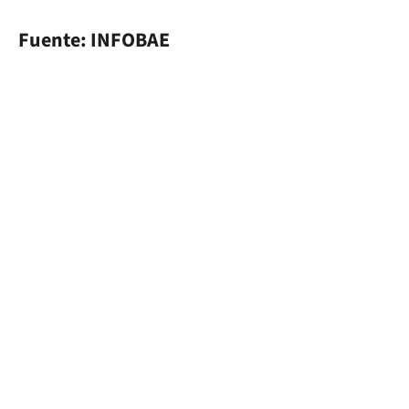
Fuente: INFOBAE