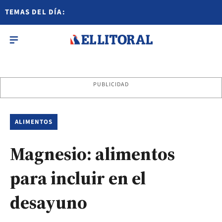
TEMAS DEL DÍA:
PUBLICIDAD
ALIMENTOS
Magnesio: alimentos
para incluir en el
desayuno