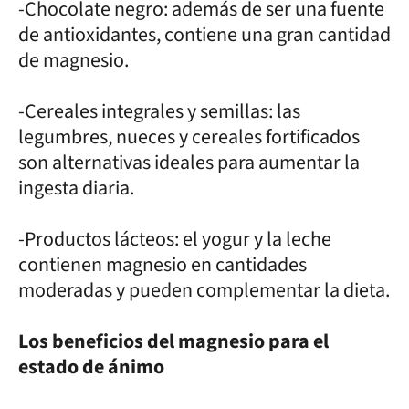
-Chocolate negro: además de ser una fuente
de antioxidantes, contiene una gran cantidad
de magnesio.
-Cereales integrales y semillas: las
legumbres, nueces y cereales fortificados
son alternativas ideales para aumentar la
ingesta diaria.
-Productos lácteos: el yogur y la leche
contienen magnesio en cantidades
moderadas y pueden complementar la dieta.
Los beneficios del magnesio para el
estado de ánimo