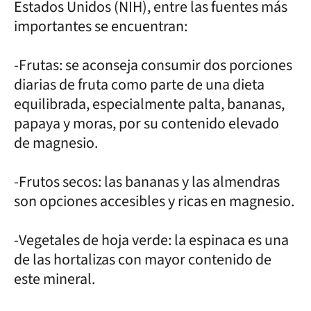
Estados Unidos (NIH), entre las fuentes más
importantes se encuentran:
-Frutas: se aconseja consumir dos porciones
diarias de fruta como parte de una dieta
equilibrada, especialmente palta, bananas,
papaya y moras, por su contenido elevado
de magnesio.
-Frutos secos: las bananas y las almendras
son opciones accesibles y ricas en magnesio.
-Vegetales de hoja verde: la espinaca es una
de las hortalizas con mayor contenido de
este mineral.