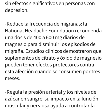
sin efectos significativos en personas con
depresión.
-Reduce la frecuencia de migrañas: la
National Headache Foundation recomienda
una dosis de 400 a 600 mg diarios de
magnesio para disminuir los episodios de
migraña. Estudios clínicos demostraron que
suplementos de citrato y óxido de magnesio
pueden tener efectos protectores contra
esta afección cuando se consumen por tres
meses.
-Regula la presión arterial y los niveles de
azúcar en sangre: su impacto en la función
muscular y nerviosa ayuda a controlar la