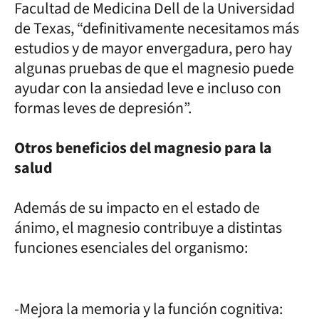
Facultad de Medicina Dell de la Universidad
de Texas, “definitivamente necesitamos más
estudios y de mayor envergadura, pero hay
algunas pruebas de que el magnesio puede
ayudar con la ansiedad leve e incluso con
formas leves de depresión”.
Otros beneficios del magnesio para la
salud
Además de su impacto en el estado de
ánimo, el magnesio contribuye a distintas
funciones esenciales del organismo:
-Mejora la memoria y la función cognitiva: