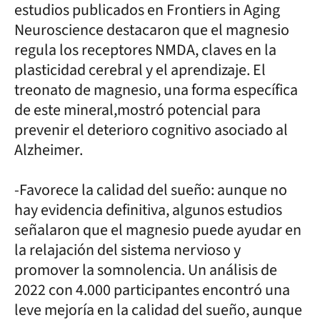
estudios publicados en Frontiers in Aging
Neuroscience destacaron que el magnesio
regula los receptores NMDA, claves en la
plasticidad cerebral y el aprendizaje. El
treonato de magnesio, una forma específica
de este mineral,mostró potencial para
prevenir el deterioro cognitivo asociado al
Alzheimer.
-Favorece la calidad del sueño: aunque no
hay evidencia definitiva, algunos estudios
señalaron que el magnesio puede ayudar en
la relajación del sistema nervioso y
promover la somnolencia. Un análisis de
2022 con 4.000 participantes encontró una
leve mejoría en la calidad del sueño, aunque