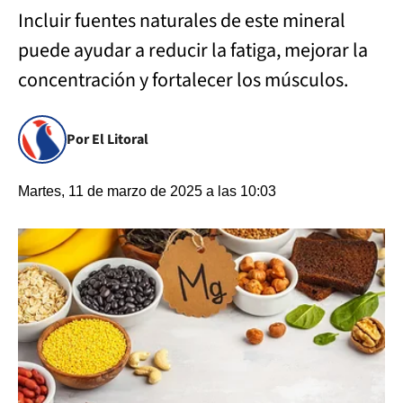
Incluir fuentes naturales de este mineral
puede ayudar a reducir la fatiga, mejorar la
concentración y fortalecer los músculos.
Por El Litoral
Martes, 11 de marzo de 2025 a las 10:03