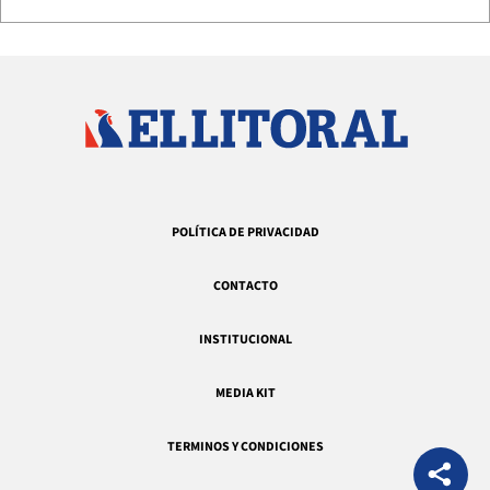
POLÍTICA DE PRIVACIDAD
CONTACTO
INSTITUCIONAL
MEDIA KIT
TERMINOS Y CONDICIONES