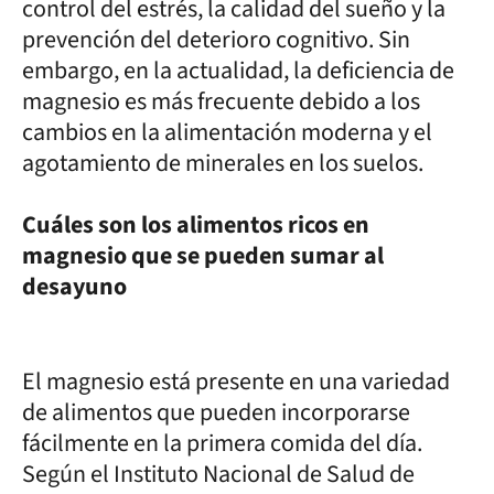
control del estrés, la calidad del sueño y la
prevención del deterioro cognitivo. Sin
embargo, en la actualidad, la deficiencia de
magnesio es más frecuente debido a los
cambios en la alimentación moderna y el
agotamiento de minerales en los suelos.
Cuáles son los alimentos ricos en
magnesio que se pueden sumar al
desayuno
El magnesio está presente en una variedad
de alimentos que pueden incorporarse
fácilmente en la primera comida del día.
Según el Instituto Nacional de Salud de