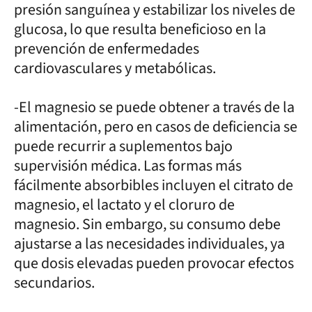
presión sanguínea y estabilizar los niveles de
glucosa, lo que resulta beneficioso en la
prevención de enfermedades
cardiovasculares y metabólicas.
-El magnesio se puede obtener a través de la
alimentación, pero en casos de deficiencia se
puede recurrir a suplementos bajo
supervisión médica. Las formas más
fácilmente absorbibles incluyen el citrato de
magnesio, el lactato y el cloruro de
magnesio. Sin embargo, su consumo debe
ajustarse a las necesidades individuales, ya
que dosis elevadas pueden provocar efectos
secundarios.