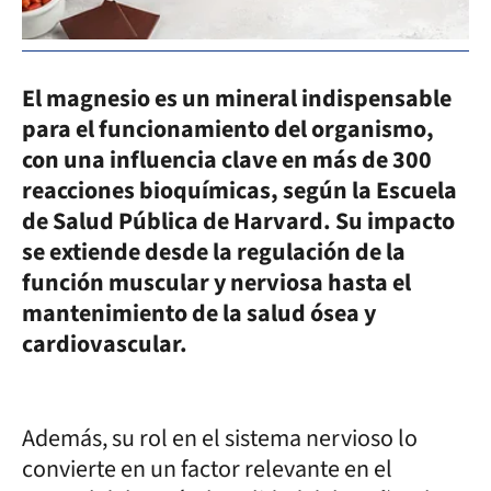
El magnesio es un mineral indispensable
para el funcionamiento del organismo,
con una influencia clave en más de 300
reacciones bioquímicas, según la Escuela
de Salud Pública de Harvard. Su impacto
se extiende desde la regulación de la
función muscular y nerviosa hasta el
mantenimiento de la salud ósea y
cardiovascular.
Además, su rol en el sistema nervioso lo
convierte en un factor relevante en el