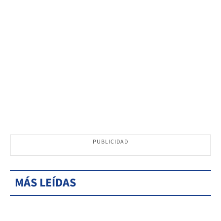
PUBLICIDAD
MÁS LEÍDAS