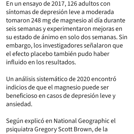
En un ensayo de 2017, 126 adultos con
síntomas de depresión leve a moderada
tomaron 248 mg de magnesio al día durante
seis semanas y experimentaron mejoras en
su estado de ánimo en solo dos semanas. Sin
embargo, los investigadores señalaron que
el efecto placebo también pudo haber
influido en los resultados.
Un análisis sistemático de 2020 encontró
indicios de que el magnesio puede ser
beneficioso en casos de depresión leve y
ansiedad.
Según explicó en National Geographic el
psiquiatra Gregory Scott Brown, de la