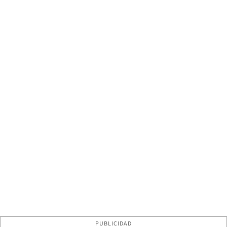
PUBLICIDAD