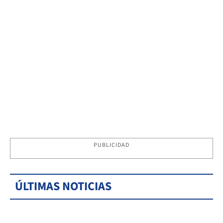
PUBLICIDAD
ÚLTIMAS NOTICIAS