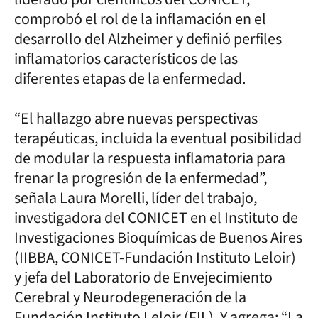
comprobó el rol de la inflamación en el
desarrollo del Alzheimer y definió perfiles
inflamatorios característicos de las
diferentes etapas de la enfermedad.
“El hallazgo abre nuevas perspectivas
terapéuticas, incluida la eventual posibilidad
de modular la respuesta inflamatoria para
frenar la progresión de la enfermedad”,
señala Laura Morelli, líder del trabajo,
investigadora del CONICET en el Instituto de
Investigaciones Bioquímicas de Buenos Aires
(IIBBA, CONICET-Fundación Instituto Leloir)
y jefa del Laboratorio de Envejecimiento
Cerebral y Neurodegeneración de la
Fundación Instituto Leloir (FIL). Y agrega: “La