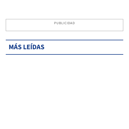
PUBLICIDAD
MÁS LEÍDAS