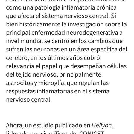
como una patología inflamatoria crónica
que afecta el sistema nervioso central. Si
bien históricamente la investigación sobre la
principal enfermedad neurodegenerativa a
nivel mundial se centró en los cambios que
sufren las neuronas en un área específica del
cerebro, en los últimos años cobró
relevancia el papel que desempeñan células
del tejido nervioso, principalmente
astrocitos y microglía, que regulan las
respuestas inflamatorias en el sistema
nervioso central.
Ahora, un estudio publicado en
Heliyon
,
liderado por científicos del CONICET,