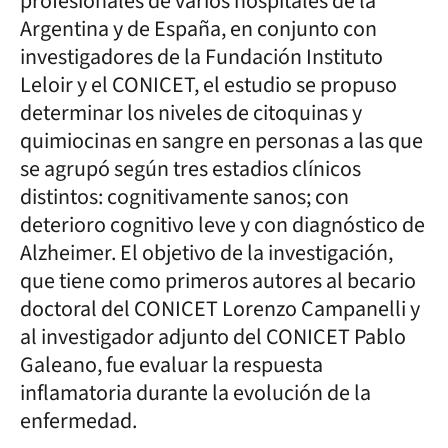
profesionales de varios hospitales de la
Argentina y de España, en conjunto con
investigadores de la Fundación Instituto
Leloir y el CONICET, el estudio se propuso
determinar los niveles de citoquinas y
quimiocinas en sangre en personas a las que
se agrupó según tres estadios clínicos
distintos: cognitivamente sanos; con
deterioro cognitivo leve y con diagnóstico de
Alzheimer. El objetivo de la investigación,
que tiene como primeros autores al becario
doctoral del CONICET Lorenzo Campanelli y
al investigador adjunto del CONICET Pablo
Galeano, fue evaluar la respuesta
inflamatoria durante la evolución de la
enfermedad.