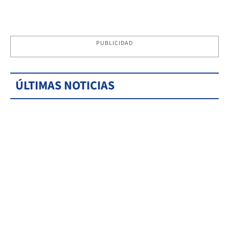
PUBLICIDAD
ÚLTIMAS NOTICIAS