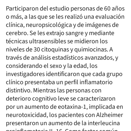
Participaron del estudio personas de 60 años
o más, a las que se les realizó una evaluación
clínica, neuropsicológica y de imágenes de
cerebro. Se les extrajo sangre y mediante
técnicas ultrasensibles se midieron los
niveles de 30 citoquinas y quimiocinas. A
través de análisis estadísticos avanzados, y
considerando el sexo y la edad, los
investigadores identificaron que cada grupo
clínico presentaba un perfil inflamatorio
distintivo. Mientras las personas con
deterioro cognitivo leve se caracterizaron
por un aumento de eotaxina-1, implicada en
neurotoxicidad, los pacientes con Alzheimer
presentaron un aumento de la interleucina