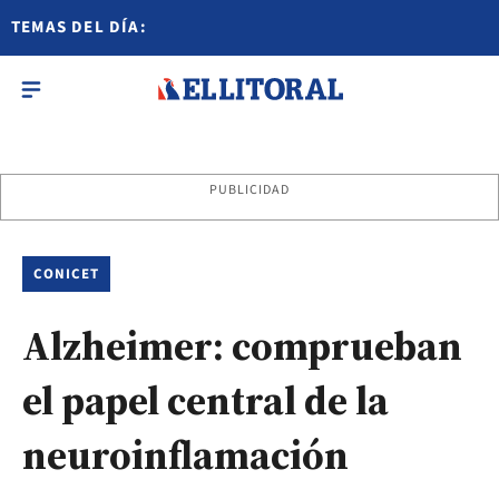
TEMAS DEL DÍA:
PUBLICIDAD
CONICET
Alzheimer: comprueban
el papel central de la
neuroinflamación