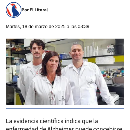
Por El Litoral
Martes, 18 de marzo de 2025 a las 08:39
La evidencia científica indica que la
enfermedad de Alzheimer puede concebirse