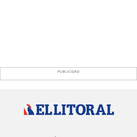
PUBLICIDAD