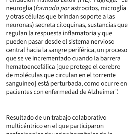
neuroglia (
formada por
astrocitos, microglía
y otras células que brindan soporte a las
neuronas) secreta citoquinas, sustancias que
regulan la respuesta inflamatoria y que
pueden pasar desde el sistema nervioso
central hacia la sangre periférica, un proceso
que se ve incrementado cuando la barrera
hematoencefálica [que protege el cerebro
de moléculas que circulan en el torrente
sanguíneo] está perturbada, como ocurre en
pacientes con enfermedad de Alzheimer”.
Resultado de un trabajo colaborativo
multicéntrico en el que participaron