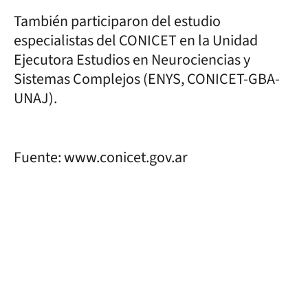
También participaron del estudio
especialistas del CONICET en la Unidad
Ejecutora Estudios en Neurociencias y
Sistemas Complejos (ENYS, CONICET-GBA-
UNAJ).
Fuente: www.conicet.gov.ar