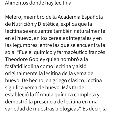
Alimentos donde hay lecitina
Melero, miembro de la Academia Española
de Nutrición y Dietética, explica que la
lecitina se encuentra también naturalmente
en el huevo, en los cereales integrales y en
las legumbres, entre las que se encuentra la
soja. “Fue el químico y farmacéutico francés
Theodore Gobley quien nombró a la
fosfatidilcolina como lecitina y aisló
originalmente la lecitina de la yema de
huevo. De hecho, en griego clásico, lectina
significa yema de huevo. Más tarde
estableció la fórmula química completa y
demostró la presencia de lecitina en una
variedad de muestras biológicas”. Es decir, la