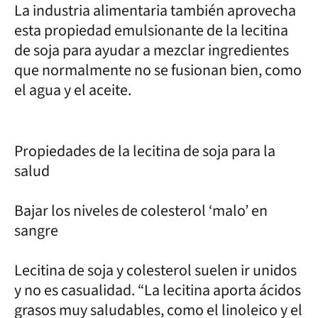
La industria alimentaria también aprovecha
esta propiedad emulsionante de la lecitina
de soja para ayudar a mezclar ingredientes
que normalmente no se fusionan bien, como
el agua y el aceite.
Propiedades de la lecitina de soja para la
salud
Bajar los niveles de colesterol ‘malo’ en
sangre
Lecitina de soja y colesterol suelen ir unidos
y no es casualidad. “La lecitina aporta ácidos
grasos muy saludables, como el linoleico y el