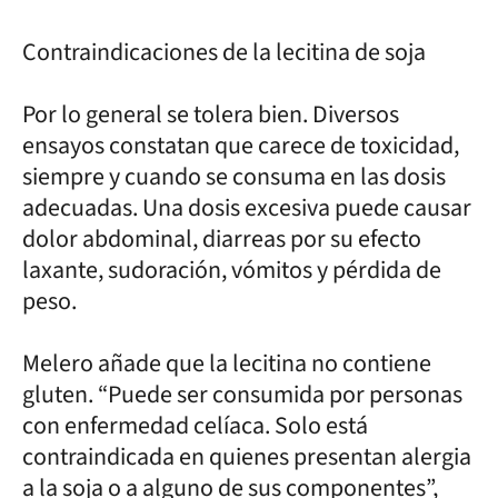
Contraindicaciones de la lecitina de soja
Por lo general se tolera bien. Diversos
ensayos constatan que carece de toxicidad,
siempre y cuando se consuma en las dosis
adecuadas. Una dosis excesiva puede causar
dolor abdominal, diarreas por su efecto
laxante, sudoración, vómitos y pérdida de
peso.
Melero añade que la lecitina no contiene
gluten. “Puede ser consumida por personas
con enfermedad celíaca. Solo está
contraindicada en quienes presentan alergia
a la soja o a alguno de sus componentes”,