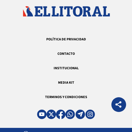
POLÍTICA DE PRIVACIDAD
CONTACTO
INSTITUCIONAL
MEDIA KIT
TERMINOS Y CONDICIONES