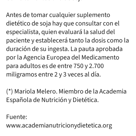
Antes de tomar cualquier suplemento
dietético de soja hay que consultar con el
especialista, quien evaluará la salud del
paciente y establecerá tanto la dosis como la
duración de su ingesta. La pauta aprobada
por la Agencia Europea del Medicamento
para adultos es de entre 750 y 2.700
miligramos entre 2 y 3 veces al día.
(*) Mariola Melero. Miembro de la Academia
Española de Nutrición y Dietética.
Fuente:
www.academianutricionydietetica.org