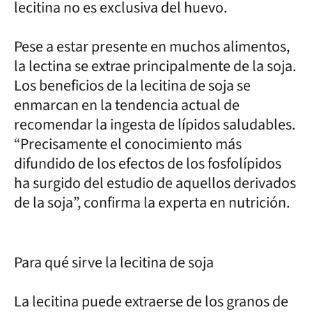
lecitina no es exclusiva del huevo.
Pese a estar presente en muchos alimentos,
la lectina se extrae principalmente de la soja.
Los beneficios de la lecitina de soja se
enmarcan en la tendencia actual de
recomendar la ingesta de lípidos saludables.
“Precisamente el conocimiento más
difundido de los efectos de los fosfolípidos
ha surgido del estudio de aquellos derivados
de la soja”, confirma la experta en nutrición.
Para qué sirve la lecitina de soja
La lecitina puede extraerse de los granos de