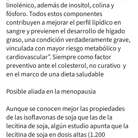
linolénico, además de inositol, colina y
fósforo. Todos estos componentes
contribuyen a mejorar el perfil lipídico en
sangre y previenen el desarrollo de hígado
graso, una condición verdaderamente grave,
vinculada con mayor riesgo metabólico y
cardiovascular”. Siempre como factor
preventivo ante el colesterol, no curativo y
en el marco de una dieta saludable
Posible aliada en la menopausia
Aunque se conocen mejor las propiedades
de las isoflavonas de soja que las de la
lecitina de soja, algún estudio apunta que la
lecitina de soja en dosis altas (1.200