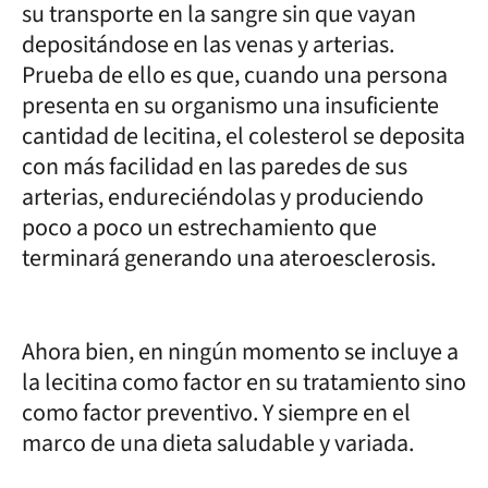
su transporte en la sangre sin que vayan
depositándose en las venas y arterias.
Prueba de ello es que, cuando una persona
presenta en su organismo una insuficiente
cantidad de lecitina, el colesterol se deposita
con más facilidad en las paredes de sus
arterias, endureciéndolas y produciendo
poco a poco un estrechamiento que
terminará generando una ateroesclerosis.
Ahora bien, en ningún momento se incluye a
la lecitina como factor en su tratamiento sino
como factor preventivo. Y siempre en el
marco de una dieta saludable y variada.