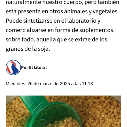
naturalmente nuestro cuerpo, pero también
está presente en otros animales y vegetales.
Puede sintetizarse en el laboratorio y
comercializarse en forma de suplementos,
sobre todo, aquella que se extrae de los
granos de la soja.
Por El Litoral
Miércoles, 26 de marzo de 2025 a las 11:13