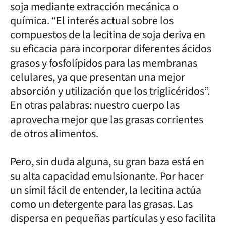
soja mediante extracción mecánica o
química. “El interés actual sobre los
compuestos de la lecitina de soja deriva en
su eficacia para incorporar diferentes ácidos
grasos y fosfolípidos para las membranas
celulares, ya que presentan una mejor
absorción y utilización que los triglicéridos”.
En otras palabras: nuestro cuerpo las
aprovecha mejor que las grasas corrientes
de otros alimentos.
Pero, sin duda alguna, su gran baza está en
su alta capacidad emulsionante. Por hacer
un símil fácil de entender, la lecitina actúa
como un detergente para las grasas. Las
dispersa en pequeñas partículas y eso facilita