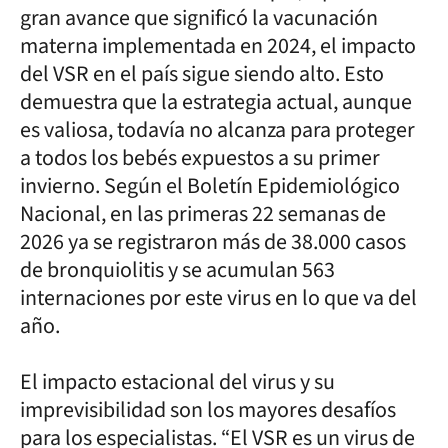
gran avance que significó la vacunación
materna implementada en 2024, el impacto
del VSR en el país sigue siendo alto. Esto
demuestra que la estrategia actual, aunque
es valiosa, todavía no alcanza para proteger
a todos los bebés expuestos a su primer
invierno. Según el Boletín Epidemiológico
Nacional, en las primeras 22 semanas de
2026 ya se registraron más de 38.000 casos
de bronquiolitis y se acumulan 563
internaciones por este virus en lo que va del
año.
El impacto estacional del virus y su
imprevisibilidad son los mayores desafíos
para los especialistas. “El VSR es un virus de