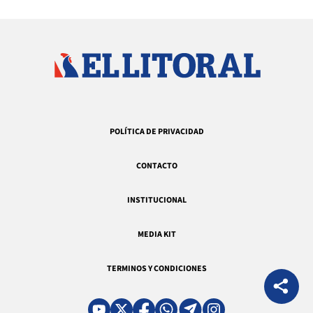
POLÍTICA DE PRIVACIDAD
CONTACTO
INSTITUCIONAL
MEDIA KIT
TERMINOS Y CONDICIONES