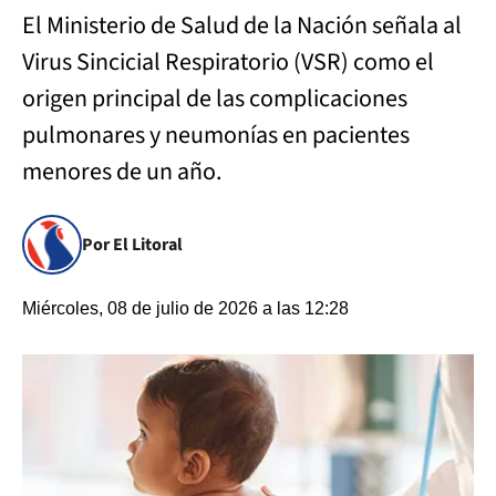
El Ministerio de Salud de la Nación señala al
Virus Sincicial Respiratorio (VSR) como el
origen principal de las complicaciones
pulmonares y neumonías en pacientes
menores de un año.
Por El Litoral
Miércoles, 08 de julio de 2026 a las 12:28