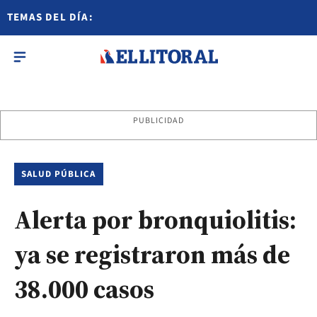
TEMAS DEL DÍA:
PUBLICIDAD
SALUD PÚBLICA
Alerta por bronquiolitis:
ya se registraron más de
38.000 casos