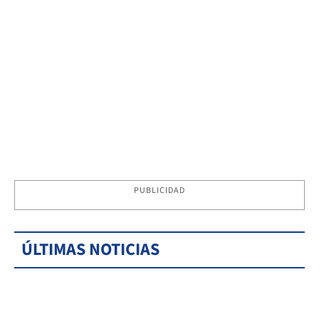
PUBLICIDAD
ÚLTIMAS NOTICIAS