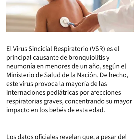
El Virus Sincicial Respiratorio (VSR) es el
principal causante de bronquiolitis y
neumonía en menores de un año, según el
Ministerio de Salud de la Nación. De hecho,
este virus provoca la mayoría de las
internaciones pediátricas por afecciones
respiratorias graves, concentrando su mayor
impacto en los bebés de esta edad.
Los datos oficiales revelan que, a pesar del