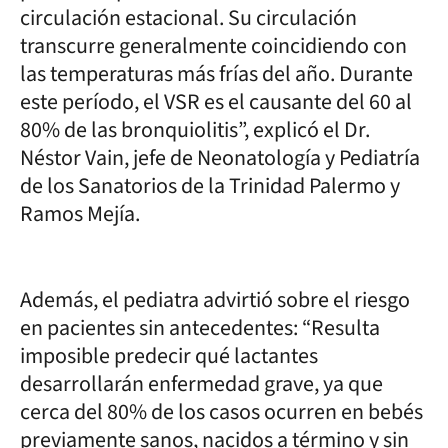
circulación estacional. Su circulación
transcurre generalmente coincidiendo con
las temperaturas más frías del año. Durante
este período, el VSR es el causante del 60 al
80% de las bronquiolitis”, explicó el Dr.
Néstor Vain, jefe de Neonatología y Pediatría
de los Sanatorios de la Trinidad Palermo y
Ramos Mejía.
Además, el pediatra advirtió sobre el riesgo
en pacientes sin antecedentes: “Resulta
imposible predecir qué lactantes
desarrollarán enfermedad grave, ya que
cerca del 80% de los casos ocurren en bebés
previamente sanos, nacidos a término y sin