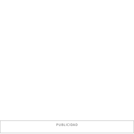
PUBLICIDAD