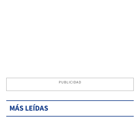
PUBLICIDAD
MÁS LEÍDAS