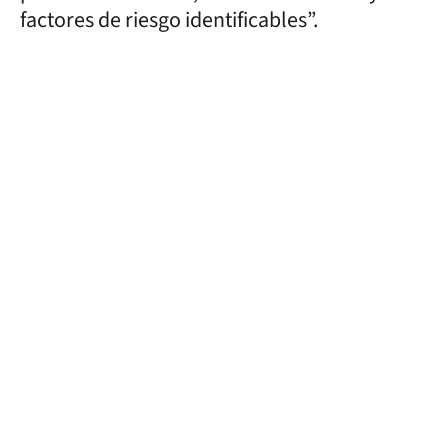
factores de riesgo identificables”.