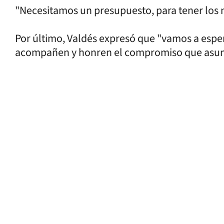
"Necesitamos un presupuesto, para tener los 
Por último, Valdés expresó que "vamos a espe
acompañen y honren el compromiso que asumi