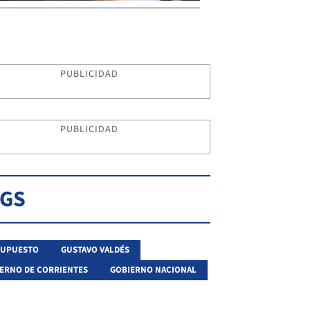
PUBLICIDAD
PUBLICIDAD
AGS
SUPUESTO
GUSTAVO VALDÉS
ERNO DE CORRIENTES
GOBIERNO NACIONAL