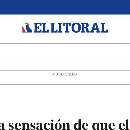
PUBLICIDAD
a sensación de que e