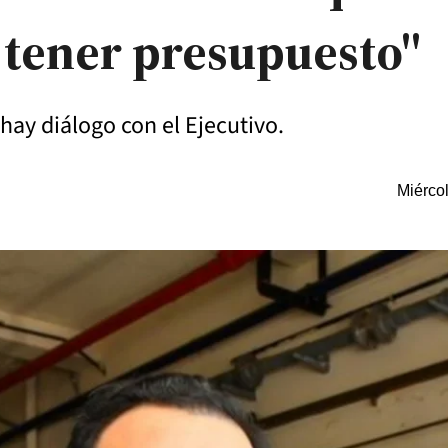
 tener presupuesto"
hay diálogo con el Ejecutivo.
Miérco