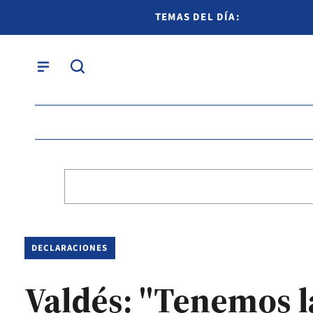
TEMAS DEL DÍA:
DECLARACIONES
Valdés: "Tenemos l