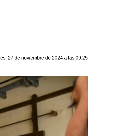
les, 27 de noviembre de 2024 a las 09:25