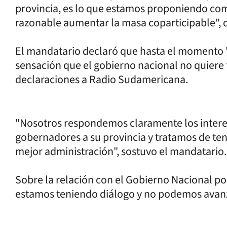
provincia, es lo que estamos proponiendo co
razonable aumentar la masa coparticipable", 
El mandatario declaró que hasta el momento 
sensación que el gobierno nacional no quiere
declaraciones a Radio Sudamericana.
"Nosotros respondemos claramente los interes
gobernadores a su provincia y tratamos de te
mejor administración", sostuvo el mandatario
Sobre la relación con el Gobierno Nacional po
estamos teniendo diálogo y no podemos avanz