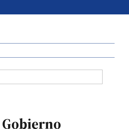
l Gobierno