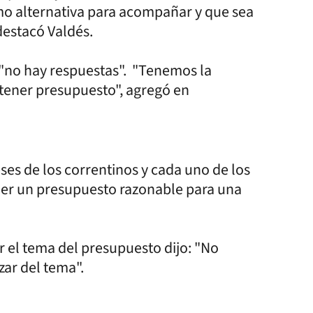
mo alternativa para acompañar y que sea
destacó Valdés.
"no hay respuestas". "Tenemos la
 tener presupuesto", agregó en
es de los correntinos y cada uno de los
ner un presupuesto razonable para una
.
r el tema del presupuesto dijo: "No
ar del tema".