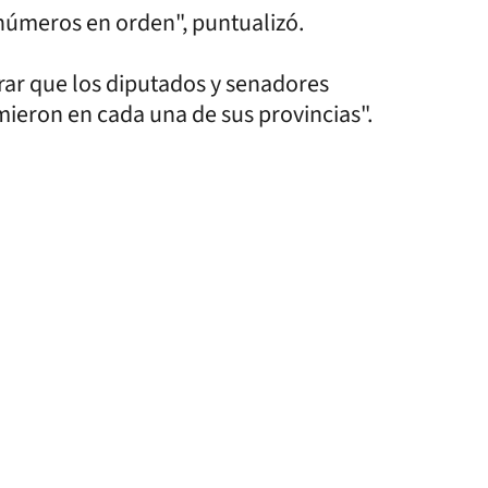
números en orden", puntualizó.
rar que los diputados y senadores
eron en cada una de sus provincias".