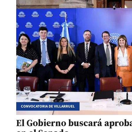
CONVOCATORIA DE VILLARRUEL
El Gobierno buscará aproba