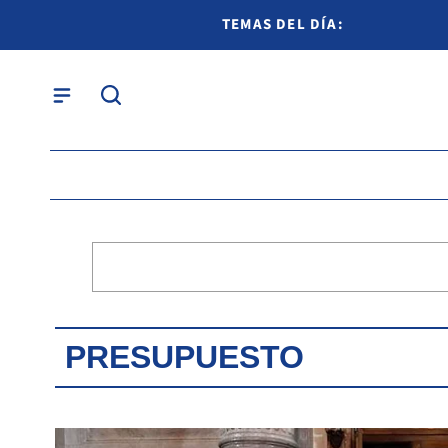
TEMAS DEL DÍA:
PRESUPUESTO