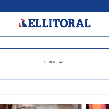
PUBLICIDAD