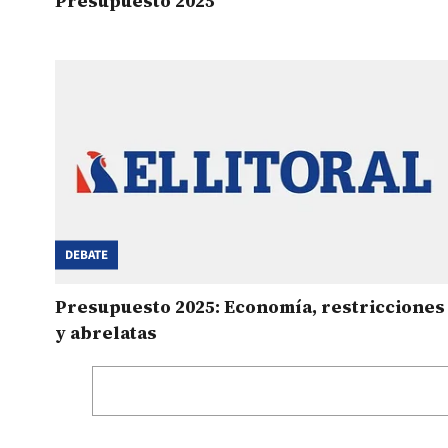
Presupuesto 2025
DEBATE
Presupuesto 2025: Economía, restricciones
y abrelatas