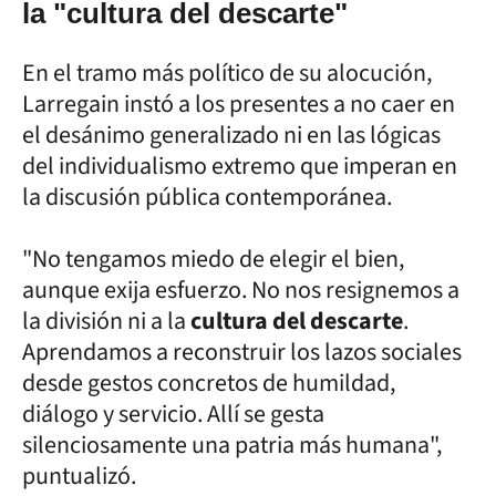
la "cultura del descarte"
En el tramo más político de su alocución,
Larregain instó a los presentes a no caer en
el desánimo generalizado ni en las lógicas
del individualismo extremo que imperan en
la discusión pública contemporánea.
"No tengamos miedo de elegir el bien,
aunque exija esfuerzo. No nos resignemos a
la división ni a la
cultura del descarte
.
Aprendamos a reconstruir los lazos sociales
desde gestos concretos de humildad,
diálogo y servicio. Allí se gesta
silenciosamente una patria más humana",
puntualizó.