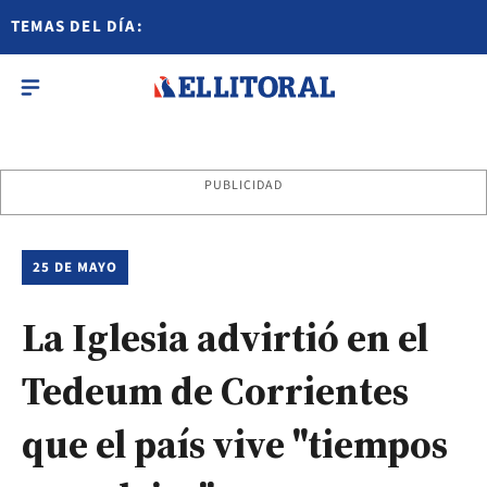
TEMAS DEL DÍA:
PUBLICIDAD
25 DE MAYO
La Iglesia advirtió en el
Tedeum de Corrientes
que el país vive "tiempos