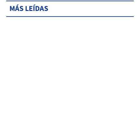
MÁS LEÍDAS