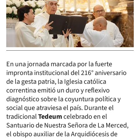
En una jornada marcada por la fuerte
impronta institucional del 216° aniversario
de la gesta patria, la Iglesia católica
correntina emitió un duro y reflexivo
diagnóstico sobre la coyuntura política y
social que atraviesa el país. Durante el
tradicional
Tedeum
celebrado en el
Santuario de Nuestra Señora de La Merced,
el obispo auxiliar de la Arquidiócesis de