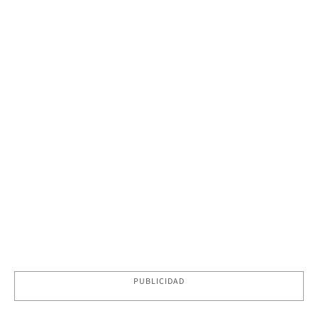
PUBLICIDAD