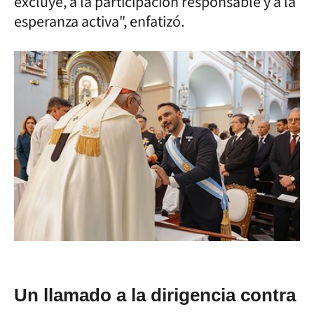
excluye, a la participación responsable y a la
esperanza activa", enfatizó.
Un llamado a la dirigencia contra