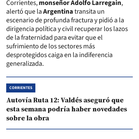
Corrientes,
monseñor Adolfo Larregain
,
alertó que la
Argentina
transita un
escenario de profunda fractura y pidió a la
dirigencia política y civil recuperar los lazos
de la fraternidad para evitar que el
sufrimiento de los sectores más
desprotegidos caiga en la indiferencia
generalizada.
CORRIENTES
Autovía Ruta 12: Valdés aseguró que
esta semana podría haber novedades
sobre la obra