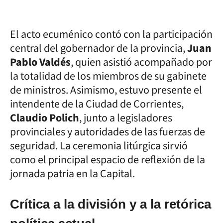
El acto ecuménico contó con la participación
central del gobernador de la provincia,
Juan
Pablo Valdés
, quien asistió acompañado por
la totalidad de los miembros de su gabinete
de ministros. Asimismo, estuvo presente el
intendente de la Ciudad de Corrientes,
Claudio Polich
, junto a legisladores
provinciales y autoridades de las fuerzas de
seguridad. La ceremonia litúrgica sirvió
como el principal espacio de reflexión de la
jornada patria en la Capital.
Crítica a la división y a la retórica