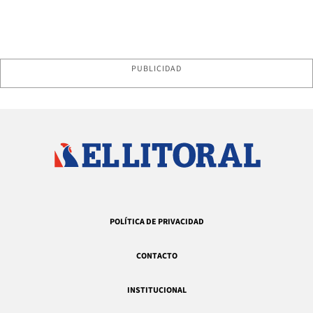
PUBLICIDAD
POLÍTICA DE PRIVACIDAD
CONTACTO
INSTITUCIONAL