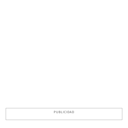
PUBLICIDAD