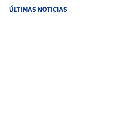
ÚLTIMAS NOTICIAS