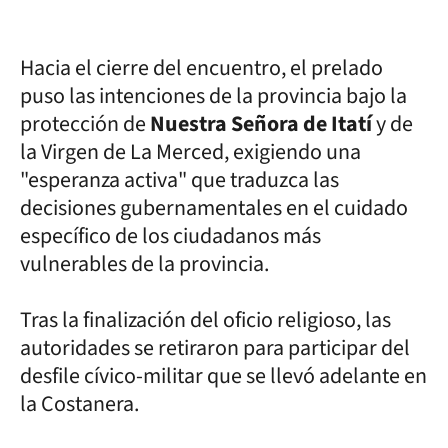
Hacia el cierre del encuentro, el prelado
puso las intenciones de la provincia bajo la
protección de
Nuestra Señora de Itatí
y de
la Virgen de La Merced, exigiendo una
"esperanza activa" que traduzca las
decisiones gubernamentales en el cuidado
específico de los ciudadanos más
vulnerables de la provincia.
Tras la finalización del oficio religioso, las
autoridades se retiraron para participar del
desfile cívico-militar que se llevó adelante en
la Costanera.