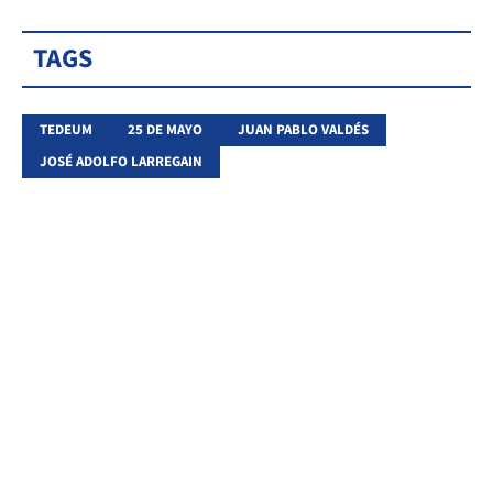
TAGS
TEDEUM
25 DE MAYO
JUAN PABLO VALDÉS
JOSÉ ADOLFO LARREGAIN