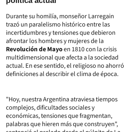
política actual
Durante su homilía, monseñor Larregain
trazó un paralelismo histórico entre las
incertidumbres y tensiones que debieron
afrontar los hombres y mujeres de la
Revolución de Mayo
en 1810 con la crisis
multidimensional que afecta a la sociedad
actual. En ese sentido, el religioso no ahorró
definiciones al describir el clima de época.
"Hoy, nuestra Argentina atraviesa tiempos
complejos, dificultades sociales y
económicas, tensiones que fragmentan,
palabras que hieren más que construyen",