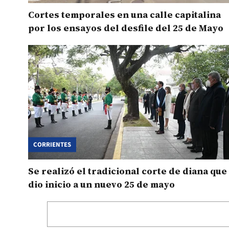
Cortes temporales en una calle capitalina
por los ensayos del desfile del 25 de Mayo
CORRIENTES
Se realizó el tradicional corte de diana que
dio inicio a un nuevo 25 de mayo