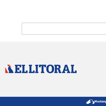
Mustang