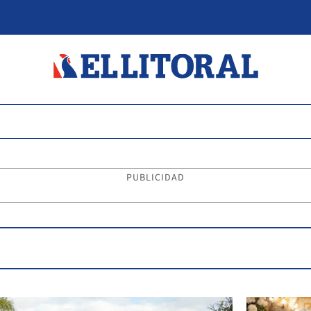
PUBLICIDAD