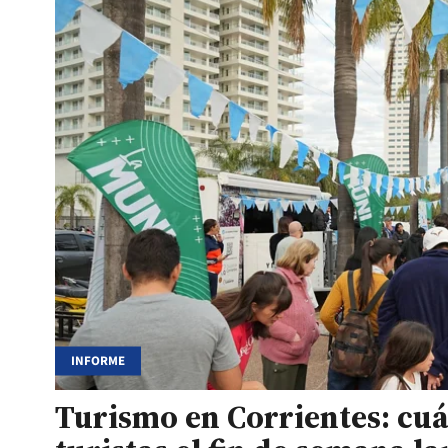
INFORME
Turismo en Corrientes: cuá