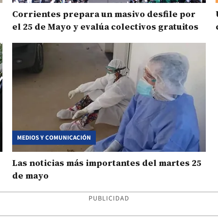
Corrientes prepara un masivo desfile por
el 25 de Mayo y evalúa colectivos gratuitos
MEDIOS Y COMUNICACIÓN
Las noticias más importantes del martes 25
de mayo
PUBLICIDAD