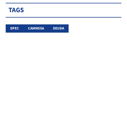
TAGS
DPEC
CAMMESA
DEUDA