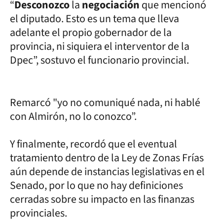
“
Desconozco
la
negociación
que mencionó
el diputado. Esto es un tema que lleva
adelante el propio gobernador de la
provincia, ni siquiera el interventor de la
Dpec”, sostuvo el funcionario provincial.
Remarcó "yo no comuniqué nada, ni hablé
con Almirón, no lo conozco”.
Y finalmente, recordó que el eventual
tratamiento dentro de la Ley de Zonas Frías
aún depende de instancias legislativas en el
Senado, por lo que no hay definiciones
cerradas sobre su impacto en las finanzas
provinciales.