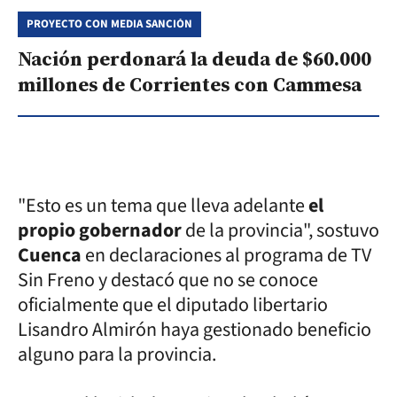
PROYECTO CON MEDIA SANCIÓN
Nación perdonará la deuda de $60.000
millones de Corrientes con Cammesa
"Esto es un tema que lleva adelante
el
propio gobernador
de la provincia", sostuvo
Cuenca
en declaraciones al programa de TV
Sin Freno y destacó que no se conoce
oficialmente que el diputado libertario
Lisandro Almirón haya gestionado beneficio
alguno para la provincia.