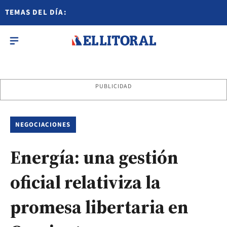
TEMAS DEL DÍA:
PUBLICIDAD
NEGOCIACIONES
Energía: una gestión
oficial relativiza la
promesa libertaria en