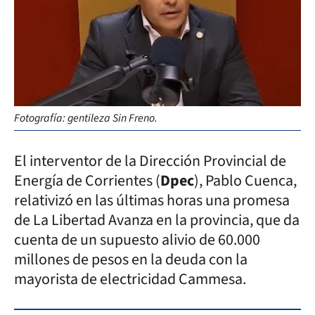
Fotografía: gentileza Sin Freno.
El interventor de la Dirección Provincial de
Energía de Corrientes (
Dpec
), Pablo Cuenca,
relativizó en las últimas horas una promesa
de La Libertad Avanza en la provincia, que da
cuenta de un supuesto alivio de 60.000
millones de pesos en la deuda con la
mayorista de electricidad Cammesa.