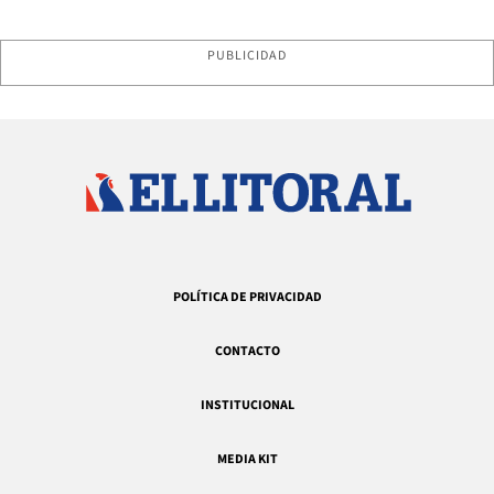
PUBLICIDAD
POLÍTICA DE PRIVACIDAD
CONTACTO
INSTITUCIONAL
MEDIA KIT