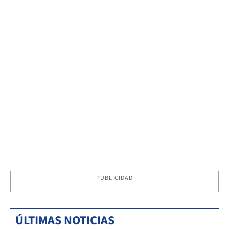
PUBLICIDAD
ÚLTIMAS NOTICIAS