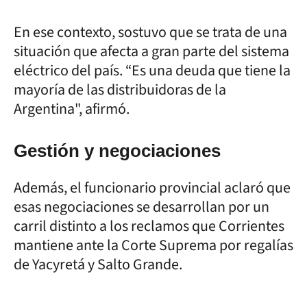
En ese contexto, sostuvo que se trata de una
situación que afecta a gran parte del sistema
eléctrico del país. “Es una deuda que tiene la
mayoría de las distribuidoras de la
Argentina", afirmó.
Gestión y negociaciones
Además, el funcionario provincial aclaró que
esas negociaciones se desarrollan por un
carril distinto a los reclamos que Corrientes
mantiene ante la Corte Suprema por regalías
de Yacyretá y Salto Grande.