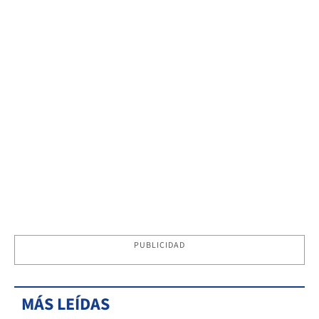
PUBLICIDAD
MÁS LEÍDAS