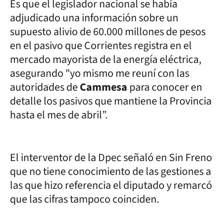
Es que el legislador nacional se había
adjudicado una información sobre un
supuesto alivio de 60.000 millones de pesos
en el pasivo que Corrientes registra en el
mercado mayorista de la energía eléctrica,
asegurando "yo mismo me reuní con las
autoridades de
Cammesa
para conocer en
detalle los pasivos que mantiene la Provincia
hasta el mes de abril”.
El interventor de la Dpec señaló en Sin Freno
que no tiene conocimiento de las gestiones a
las que hizo referencia el diputado y remarcó
que las cifras tampoco coinciden.