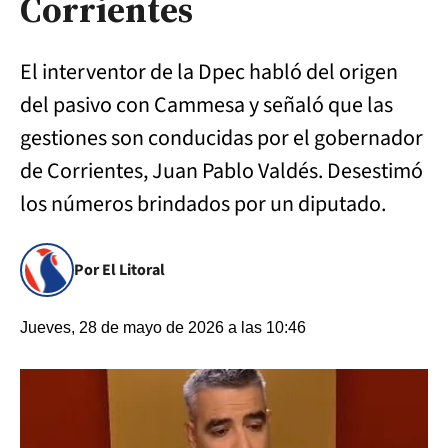
Corrientes
El interventor de la Dpec habló del origen
del pasivo con Cammesa y señaló que las
gestiones son conducidas por el gobernador
de Corrientes, Juan Pablo Valdés. Desestimó
los números brindados por un diputado.
Por El Litoral
Jueves, 28 de mayo de 2026 a las 10:46