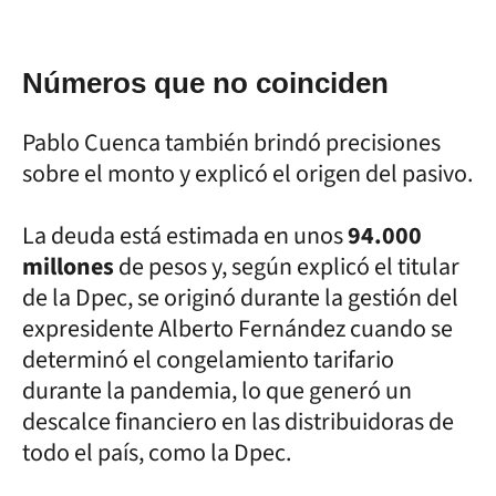
Números que no coinciden
Pablo Cuenca también brindó precisiones
sobre el monto y explicó el origen del pasivo.
La deuda está estimada en unos
94.000
millones
de pesos y, según explicó el titular
de la Dpec, se originó durante la gestión del
expresidente Alberto Fernández cuando se
determinó el congelamiento tarifario
durante la pandemia, lo que generó un
descalce financiero en las distribuidoras de
todo el país, como la Dpec.