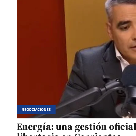
NEGOCIACIONES
Energía: una gestión oficia