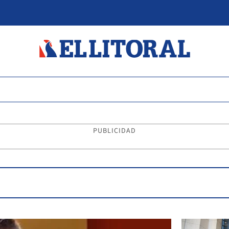
PUBLICIDAD