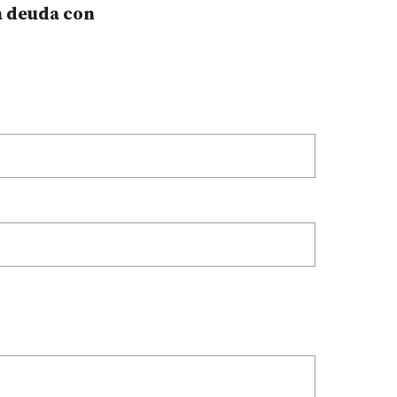
a deuda con