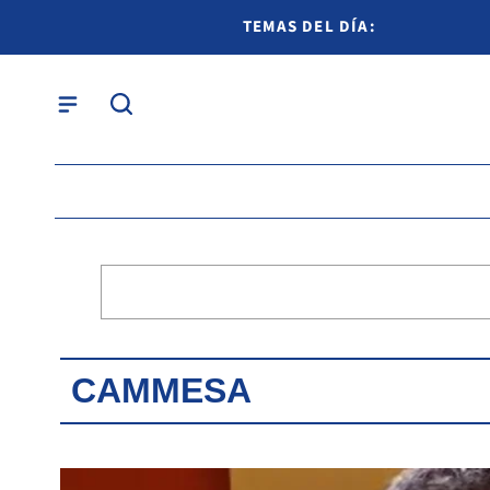
TEMAS DEL DÍA:
CAMMESA