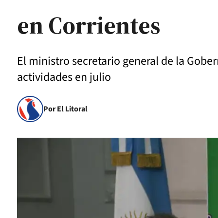
en Corrientes
El ministro secretario general de la Gober
actividades en julio
Por El Litoral