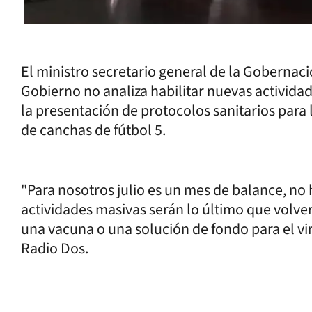
El ministro secretario general de la Gobernaci
Gobierno no analiza habilitar nuevas actividade
la presentación de protocolos sanitarios para 
de canchas de fútbol 5.
"Para nosotros julio es un mes de balance, no 
actividades masivas serán lo último que volv
una vacuna o una solución de fondo para el vir
Radio Dos.