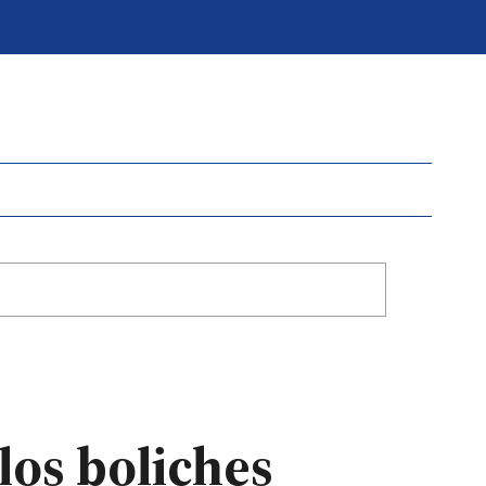
los boliches