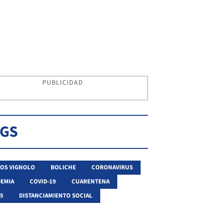
PUBLICIDAD
AGS
OS VIGNOLO
BOLICHE
CORONAVIRUS
EMIA
COVID-19
CUARENTENA
 5
DISTANCIAMIENTO SOCIAL