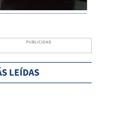
PUBLICIDAD
S LEÍDAS