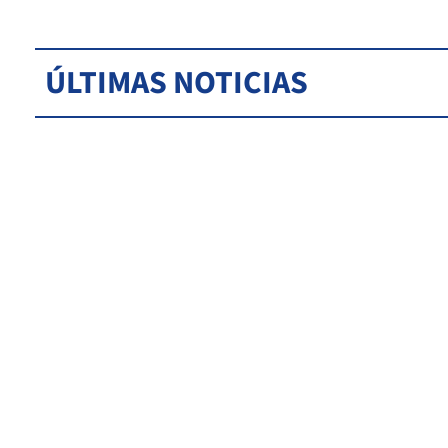
ÚLTIMAS NOTICIAS