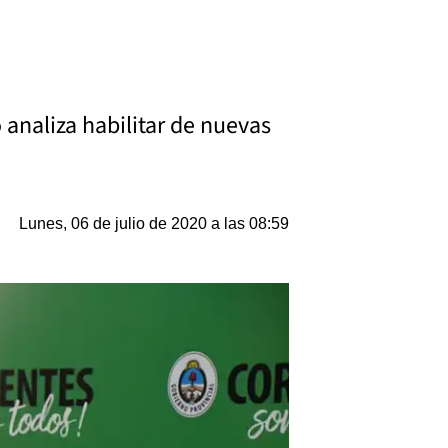
 analiza habilitar de nuevas
Lunes, 06 de julio de 2020 a las 08:59