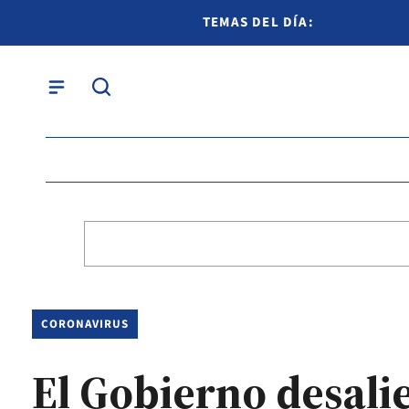
TEMAS DEL DÍA:
CORONAVIRUS
El Gobierno desalie