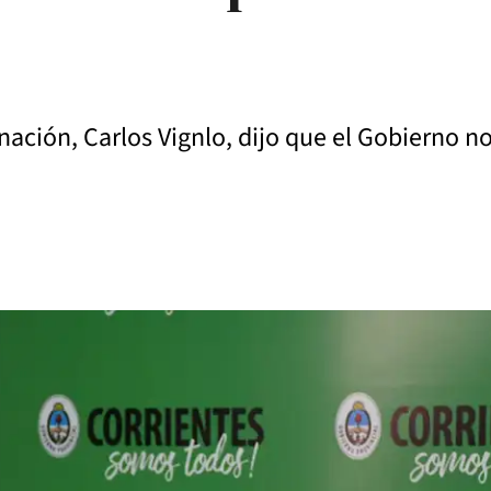
nación, Carlos Vignlo, dijo que el Gobierno no