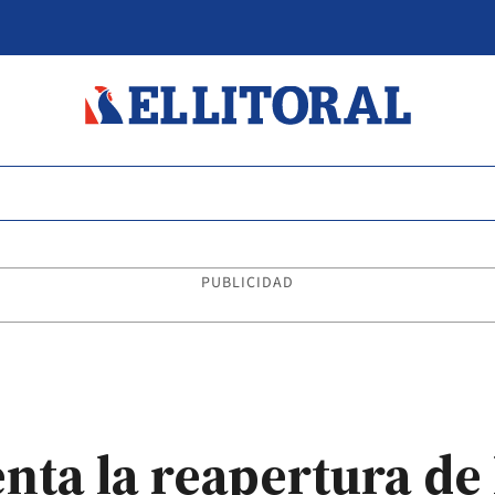
PUBLICIDAD
nta la reapertura de 