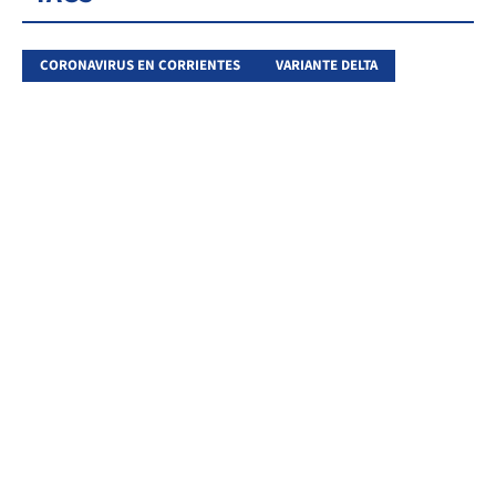
CORONAVIRUS EN CORRIENTES
VARIANTE DELTA