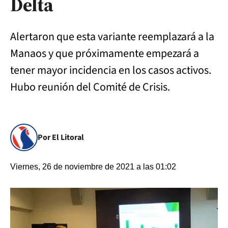
Delta
Alertaron que esta variante reemplazará a la
Manaos y que próximamente empezará a
tener mayor incidencia en los casos activos.
Hubo reunión del Comité de Crisis.
Por El Litoral
Viernes, 26 de noviembre de 2021 a las 01:02