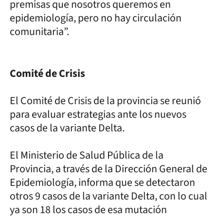
premisas que nosotros queremos en
epidemiología, pero no hay circulación
comunitaria”.
Comité de Crisis
El Comité de Crisis de la provincia se reunió
para evaluar estrategias ante los nuevos
casos de la variante Delta.
El Ministerio de Salud Pública de la
Provincia, a través de la Dirección General de
Epidemiología, informa que se detectaron
otros 9 casos de la variante Delta, con lo cual
ya son 18 los casos de esa mutación