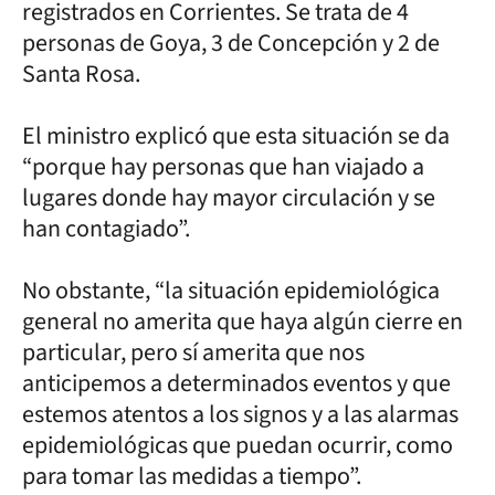
registrados en Corrientes. Se trata de 4
personas de Goya, 3 de Concepción y 2 de
Santa Rosa.
El ministro explicó que esta situación se da
“porque hay personas que han viajado a
lugares donde hay mayor circulación y se
han contagiado”.
No obstante, “la situación epidemiológica
general no amerita que haya algún cierre en
particular, pero sí amerita que nos
anticipemos a determinados eventos y que
estemos atentos a los signos y a las alarmas
epidemiológicas que puedan ocurrir, como
para tomar las medidas a tiempo”.