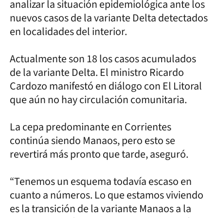
analizar la situación epidemiológica ante los
nuevos casos de la variante Delta detectados
en localidades del interior.
Actualmente son 18 los casos acumulados
de la variante Delta. El ministro Ricardo
Cardozo manifestó en diálogo con El Litoral
que aún no hay circulación comunitaria.
La cepa predominante en Corrientes
continúa siendo Manaos, pero esto se
revertirá más pronto que tarde, aseguró.
“Tenemos un esquema todavía escaso en
cuanto a números. Lo que estamos viviendo
es la transición de la variante Manaos a la