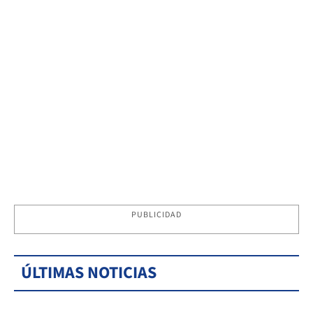
PUBLICIDAD
ÚLTIMAS NOTICIAS