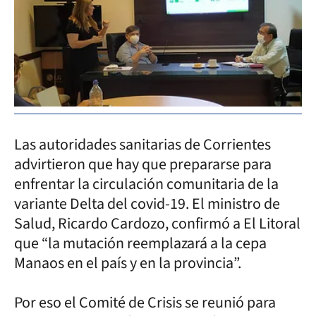
Las autoridades sanitarias de Corrientes
advirtieron que hay que prepararse para
enfrentar la circulación comunitaria de la
variante Delta del covid-19. El ministro de
Salud, Ricardo Cardozo, confirmó a El Litoral
que “la mutación reemplazará a la cepa
Manaos en el país y en la provincia”.
Por eso el Comité de Crisis se reunió para