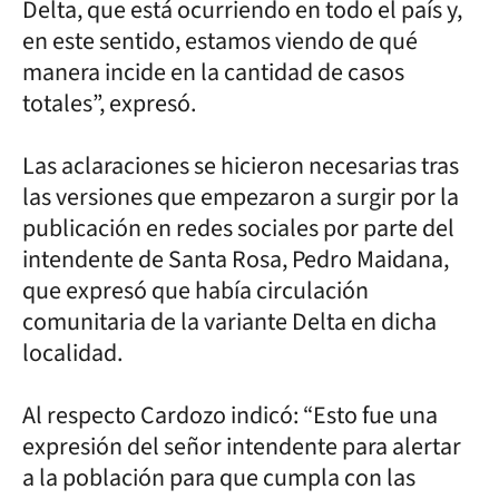
Delta, que está ocurriendo en todo el país y,
en este sentido, estamos viendo de qué
manera incide en la cantidad de casos
totales”, expresó.
Las aclaraciones se hicieron necesarias tras
las versiones que empezaron a surgir por la
publicación en redes sociales por parte del
intendente de Santa Rosa, Pedro Maidana,
que expresó que había circulación
comunitaria de la variante Delta en dicha
localidad.
Al respecto Cardozo indicó: “Esto fue una
expresión del señor intendente para alertar
a la población para que cumpla con las