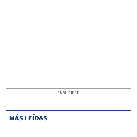
PUBLICIDAD
MÁS LEÍDAS