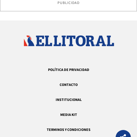
PUBLICIDAD
POLÍTICA DE PRIVACIDAD
CONTACTO
INSTITUCIONAL
MEDIA KIT
TERMINOS Y CONDICIONES