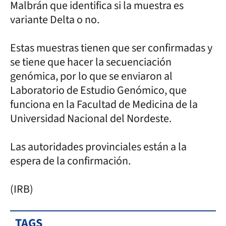
Malbrán que identifica si la muestra es
variante Delta o no.
Estas muestras tienen que ser confirmadas y
se tiene que hacer la secuenciación
genómica, por lo que se enviaron al
Laboratorio de Estudio Genómico, que
funciona en la Facultad de Medicina de la
Universidad Nacional del Nordeste.
Las autoridades provinciales están a la
espera de la confirmación.
(IRB)
TAGS