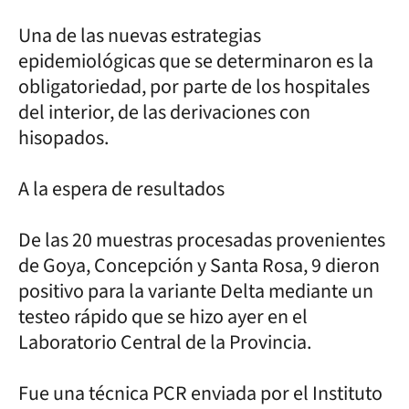
Una de las nuevas estrategias
epidemiológicas que se determinaron es la
obligatoriedad, por parte de los hospitales
del interior, de las derivaciones con
hisopados.
A la espera de resultados
De las 20 muestras procesadas provenientes
de Goya, Concepción y Santa Rosa, 9 dieron
positivo para la variante Delta mediante un
testeo rápido que se hizo ayer en el
Laboratorio Central de la Provincia.
Fue una técnica PCR enviada por el Instituto