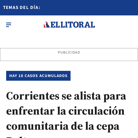
TEMAS DEL DÍA:
PUBLICIDAD
HAY 18 CASOS ACUMULADOS
Corrientes se alista para
enfrentar la circulación
comunitaria de la cepa