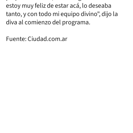
estoy muy feliz de estar acá, lo deseaba
tanto, y con todo mi equipo divino", dijo la
diva al comienzo del programa.
Fuente: Ciudad.com.ar