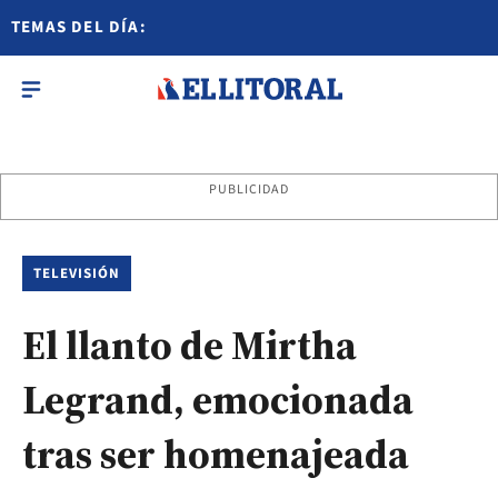
TEMAS DEL DÍA:
PUBLICIDAD
TELEVISIÓN
El llanto de Mirtha
Legrand, emocionada
tras ser homenajeada