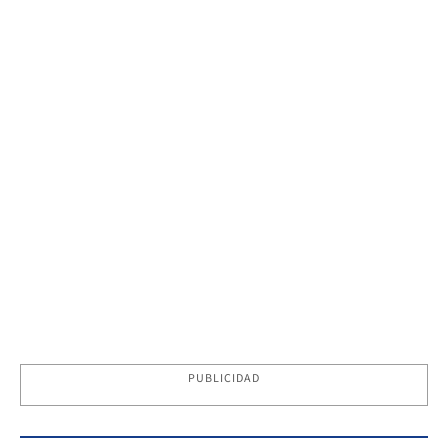
PUBLICIDAD