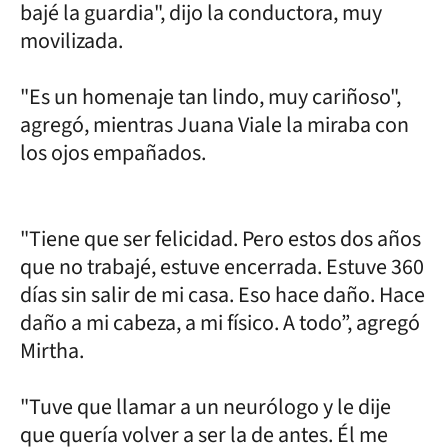
bajé la guardia", dijo la conductora, muy
movilizada.
"Es un homenaje tan lindo, muy cariñoso",
agregó, mientras Juana Viale la miraba con
los ojos empañados.
"Tiene que ser felicidad. Pero estos dos años
que no trabajé, estuve encerrada. Estuve 360
días sin salir de mi casa. Eso hace daño. Hace
daño a mi cabeza, a mi físico. A todo”, agregó
Mirtha.
"Tuve que llamar a un neurólogo y le dije
que quería volver a ser la de antes. Él me