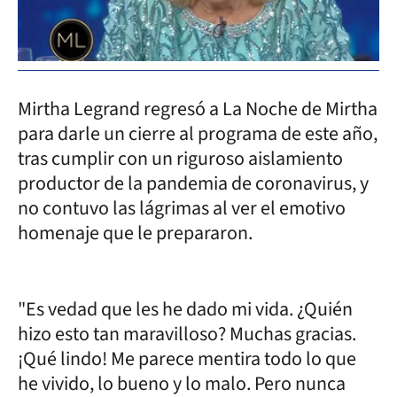
Mirtha Legrand regresó a La Noche de Mirtha
para darle un cierre al programa de este año,
tras cumplir con un riguroso aislamiento
productor de la pandemia de coronavirus, y
no contuvo las lágrimas al ver el emotivo
homenaje que le prepararon.
"Es vedad que les he dado mi vida. ¿Quién
hizo esto tan maravilloso? Muchas gracias.
¡Qué lindo! Me parece mentira todo lo que
he vivido, lo bueno y lo malo. Pero nunca