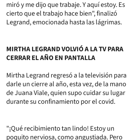
miró y me dijo que trabaje. Y aquí estoy. Es
cierto que el trabajo hace bien", finalizó
Legrand, emocionada hasta las lágrimas.
MIRTHA LEGRAND VOLVIÓ A LA TV PARA
CERRAR EL AÑO EN PANTALLA
Mirtha Legrand regresó a la televisión para
darle un cierre al año, esta vez, de la mano
de Juana Viale, quien supo cuidar su lugar
durante su confinamiento por el covid.
"¡Qué recibimiento tan lindo! Estoy un
poquito nerviosa, como angustiada. Pero