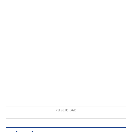
PUBLICIDAD