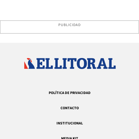
PUBLICIDAD
POLÍTICA DE PRIVACIDAD
CONTACTO
INSTITUCIONAL
MEDIA KIT