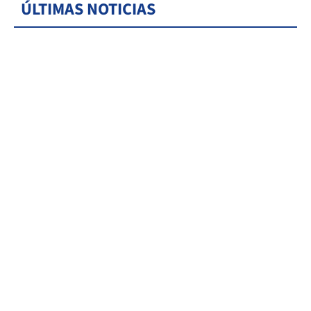
ÚLTIMAS NOTICIAS