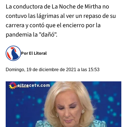
La conductora de La Noche de Mirtha no
contuvo las lágrimas al ver un repaso de su
carrera y contó que el encierro por la
pandemia la "dañó".
Por El Litoral
Domingo, 19 de diciembre de 2021 a las 15:53