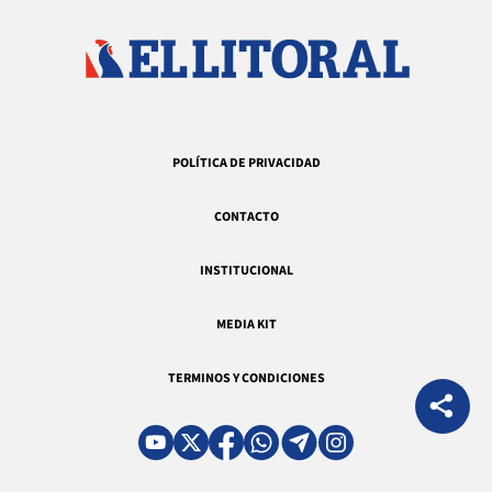
POLÍTICA DE PRIVACIDAD
CONTACTO
INSTITUCIONAL
MEDIA KIT
TERMINOS Y CONDICIONES