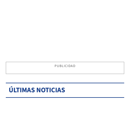
PUBLICIDAD
ÚLTIMAS NOTICIAS