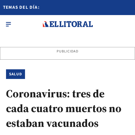
TEMAS DEL DÍA:
PUBLICIDAD
SALUD
Coronavirus: tres de
cada cuatro muertos no
estaban vacunados