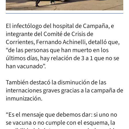
El infectólogo del hospital de Campaña, e
integrante del Comité de Crisis de
Corrientes, Fernando Achinelli, detalló que,
“de las personas que han muerto en los
últimos días, hay relación de 3 a 1 que no se
han vacunado”.
También destacó la disminución de las
internaciones graves gracias a la campaña de
inmunización.
“Es el mensaje que debemos dar: si uno no
se vacuna o no cumple con el esquema, la