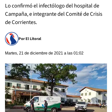
Lo confirmó el infectólogo del hospital de
Campaña, e integrante del Comité de Crisis
de Corrientes.
Por El Litoral
Martes, 21 de diciembre de 2021 a las 01:02