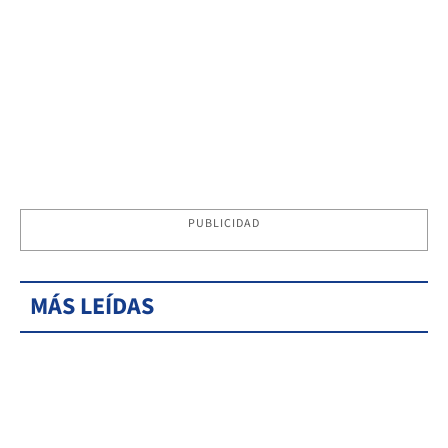
PUBLICIDAD
MÁS LEÍDAS