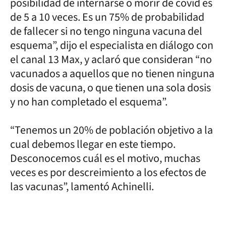
posibilidad de internarse o morir de covid es
de 5 a 10 veces. Es un 75% de probabilidad
de fallecer si no tengo ninguna vacuna del
esquema”, dijo el especialista en diálogo con
el canal 13 Max, y aclaró que consideran “no
vacunados a aquellos que no tienen ninguna
dosis de vacuna, o que tienen una sola dosis
y no han completado el esquema”.
“Tenemos un 20% de población objetivo a la
cual debemos llegar en este tiempo.
Desconocemos cuál es el motivo, muchas
veces es por descreimiento a los efectos de
las vacunas”, lamentó Achinelli.