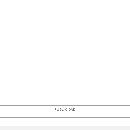
PUBLICIDAD