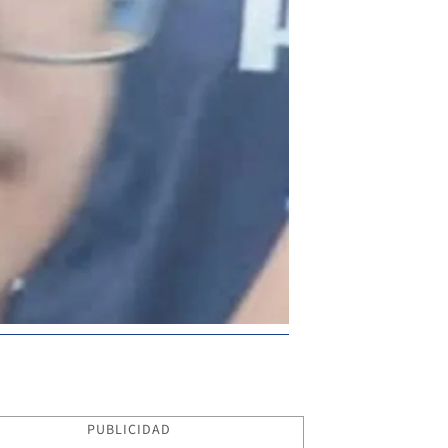
PUBLICIDAD