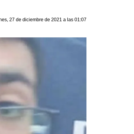
nes, 27 de diciembre de 2021 a las 01:07