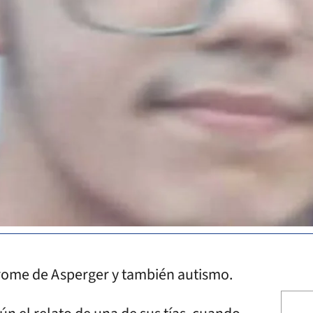
rome de Asperger y también autismo.