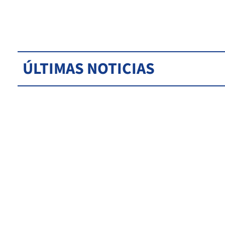
ÚLTIMAS NOTICIAS