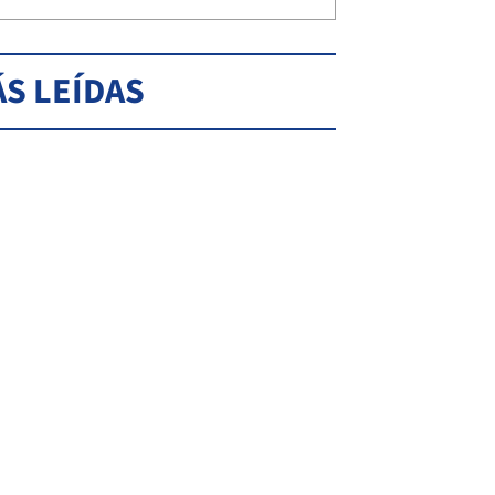
S LEÍDAS