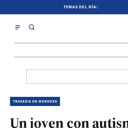
TEMAS DEL DÍA:
TRAGEDIA EN MENDOZA
Un joven con autis