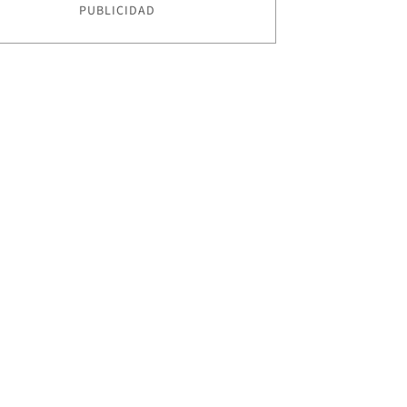
PUBLICIDAD