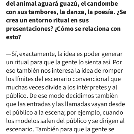
del animal aguará guazú, el candombe
con sus tambores, la danza, la poesía. ¿Se
crea un entorno ritual en sus
presentaciones? ¿Cómo se relaciona con
esto?
—Sí, exactamente, la idea es poder generar
un ritual para que la gente lo sienta así. Por
eso también nos interesa la idea de romper
los límites del escenario convencional que
muchas veces divide a los intérpretes y al
público. De ese modo decidimos también
que las entradas y las llamadas vayan desde
el público a la escena; por ejemplo, cuando
los modelos salen del público y se dirigen al
escenario. También para que la gente se