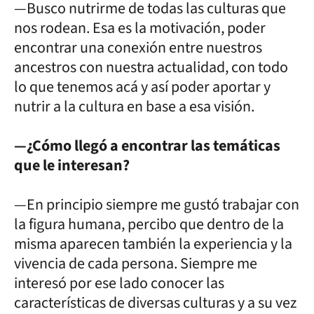
—Busco nutrirme de todas las culturas que
nos rodean. Esa es la motivación, poder
encontrar una conexión entre nuestros
ancestros con nuestra actualidad, con todo
lo que tenemos acá y así poder aportar y
nutrir a la cultura en base a esa visión.
—¿Cómo llegó a encontrar las temáticas
que le interesan?
—En principio siempre me gustó trabajar con
la figura humana, percibo que dentro de la
misma aparecen también la experiencia y la
vivencia de cada persona. Siempre me
interesó por ese lado conocer las
características de diversas culturas y a su vez