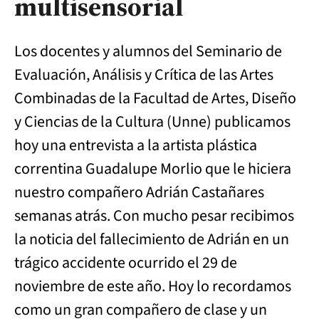
multisensorial
Los docentes y alumnos del Seminario de
Evaluación, Análisis y Crítica de las Artes
Combinadas de la Facultad de Artes, Diseño
y Ciencias de la Cultura (Unne) publicamos
hoy una entrevista a la artista plástica
correntina Guadalupe Morlio que le hiciera
nuestro compañero Adrián Castañares
semanas atrás. Con mucho pesar recibimos
la noticia del fallecimiento de Adrián en un
trágico accidente ocurrido el 29 de
noviembre de este año. Hoy lo recordamos
como un gran compañero de clase y un