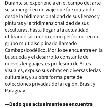
Durante su experiencia en el campo del arte
se sumergió en un viaje que fue mutando
desde la bidimensionalidad de sus lienzos y
pinturas y la tridimensionalidad de sus
esculturas, hasta llegar a la actualidad
utilizando su cuerpo como performer en un
grupo multidisciplinario llamado
Cambapsicodélico. Morlio se encuentra en la
búsqueda y el desarrollo constante de
nuevos lenguajes, es profesora de Artes
Visuales, expuso sus obras en diversas ferias
culturales, y su obra forma parte de
colecciones privadas de la región, Brasil y
Paraguay.
—Dado que actualmente se encuentra