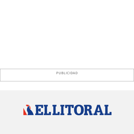
PUBLICIDAD