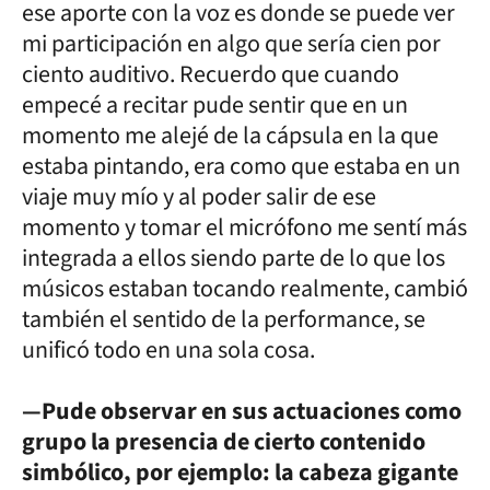
ese aporte con la voz es donde se puede ver
mi participación en algo que sería cien por
ciento auditivo. Recuerdo que cuando
empecé a recitar pude sentir que en un
momento me alejé de la cápsula en la que
estaba pintando, era como que estaba en un
viaje muy mío y al poder salir de ese
momento y tomar el micrófono me sentí más
integrada a ellos siendo parte de lo que los
músicos estaban tocando realmente, cambió
también el sentido de la performance, se
unificó todo en una sola cosa.
—Pude observar en sus actuaciones como
grupo la presencia de cierto contenido
simbólico, por ejemplo: la cabeza gigante