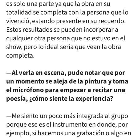
es solo una parte ya que la obra en su
totalidad se completa con la persona que lo
vivenció, estando presente en su recuerdo.
Estos resultados se pueden incorporar a
cualquier otra persona que no estuvo en el
show, pero lo ideal sería que vean la obra
completa.
—Al verla en escena, pude notar que por
un momento se aleja de la pintura y toma
el micrófono para empezar a recitar una
poesía, ¿cómo siente la experiencia?
—Me siento un poco más integrada al grupo
porque ese es el instrumento en donde, por
ejemplo, si hacemos una grabación o algo en