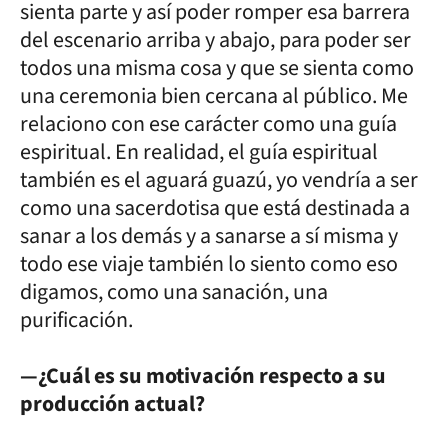
sienta parte y así poder romper esa barrera
del escenario arriba y abajo, para poder ser
todos una misma cosa y que se sienta como
una ceremonia bien cercana al público. Me
relaciono con ese carácter como una guía
espiritual. En realidad, el guía espiritual
también es el aguará guazú, yo vendría a ser
como una sacerdotisa que está destinada a
sanar a los demás y a sanarse a sí misma y
todo ese viaje también lo siento como eso
digamos, como una sanación, una
purificación.
—¿Cuál es su motivación respecto a su
producción actual?