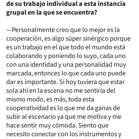
de su trabajo individual a esta instancia
grupal en la que se encuentra?
—Personalmente creo que lo mejor es la
cooperación, es algo súper sinérgico porque
es un trabajo en el que todo el mundo está
colaborando y poniendo lo suyo, cada uno
con una identidad y una personalidad muy
marcada, entonces lo que cada uno puede
dar es importante. Si hoy tuviera que estar
sola ahí en la escena no me sentiría del
mismo modo, es más, toda esta
cooperatividad es lo que me da ganas de
subir al escenario ya que me motiva y me
hace sentir muy cómoda. Siento que
necesito conectar con los instrumentos y