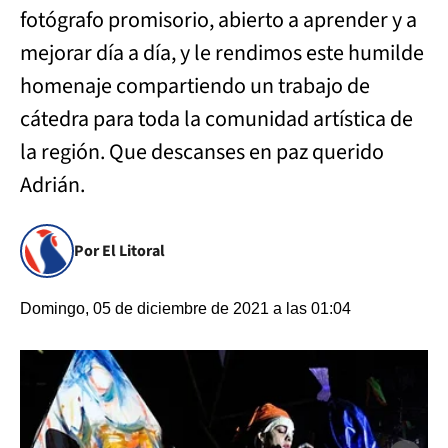
fotógrafo promisorio, abierto a aprender y a
mejorar día a día, y le rendimos este humilde
homenaje compartiendo un trabajo de
cátedra para toda la comunidad artística de
la región. Que descanses en paz querido
Adrián.
Por El Litoral
Domingo, 05 de diciembre de 2021 a las 01:04