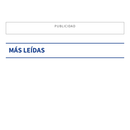
PUBLICIDAD
MÁS LEÍDAS