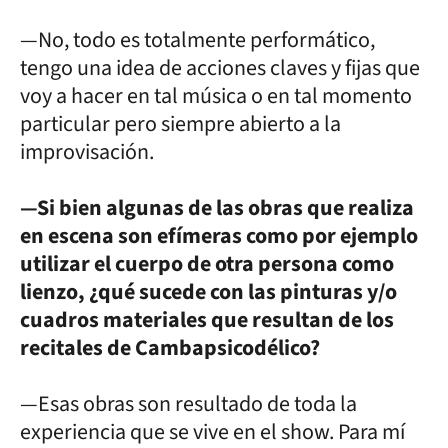
—No, todo es totalmente performático,
tengo una idea de acciones claves y fijas que
voy a hacer en tal música o en tal momento
particular pero siempre abierto a la
improvisación.
—Si bien algunas de las obras que realiza
en escena son efímeras como por ejemplo
utilizar el cuerpo de otra persona como
lienzo, ¿qué sucede con las pinturas y/o
cuadros materiales que resultan de los
recitales de Cambapsicodélico?
—Esas obras son resultado de toda la
experiencia que se vive en el show. Para mí