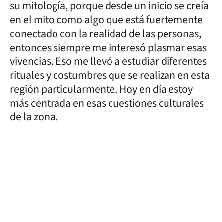
su mitología, porque desde un inicio se creía
en el mito como algo que está fuertemente
conectado con la realidad de las personas,
entonces siempre me interesó plasmar esas
vivencias. Eso me llevó a estudiar diferentes
rituales y costumbres que se realizan en esta
región particularmente. Hoy en día estoy
más centrada en esas cuestiones culturales
de la zona.