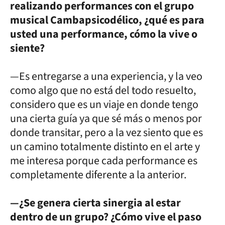
realizando performances con el grupo
musical Cambapsicodélico, ¿qué es para
usted una performance, cómo la vive o
siente?
—Es entregarse a una experiencia, y la veo
como algo que no está del todo resuelto,
considero que es un viaje en donde tengo
una cierta guía ya que sé más o menos por
donde transitar, pero a la vez siento que es
un camino totalmente distinto en el arte y
me interesa porque cada performance es
completamente diferente a la anterior.
—¿Se genera cierta sinergia al estar
dentro de un grupo? ¿Cómo vive el paso