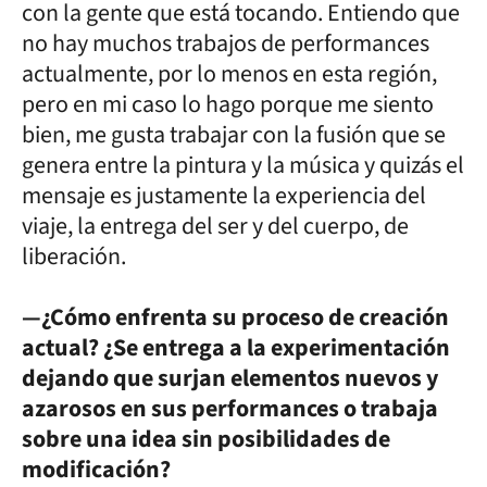
con la gente que está tocando. Entiendo que
no hay muchos trabajos de performances
actualmente, por lo menos en esta región,
pero en mi caso lo hago porque me siento
bien, me gusta trabajar con la fusión que se
genera entre la pintura y la música y quizás el
mensaje es justamente la experiencia del
viaje, la entrega del ser y del cuerpo, de
liberación.
—¿Cómo enfrenta su proceso de creación
actual? ¿Se entrega a la experimentación
dejando que surjan elementos nuevos y
azarosos en sus performances o trabaja
sobre una idea sin posibilidades de
modificación?