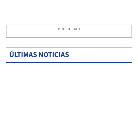
PUBLICIDAD
ÚLTIMAS NOTICIAS