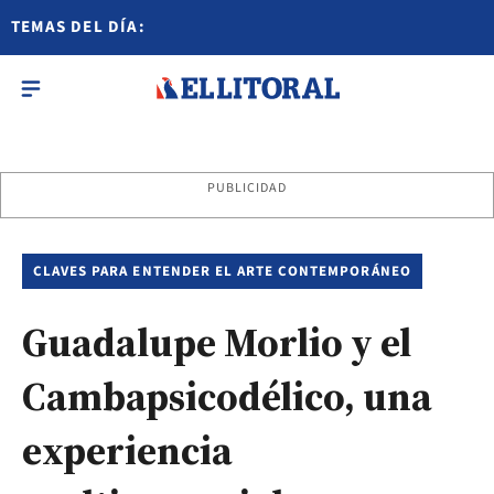
TEMAS DEL DÍA:
PUBLICIDAD
CLAVES PARA ENTENDER EL ARTE CONTEMPORÁNEO
Guadalupe Morlio y el
Cambapsicodélico, una
experiencia