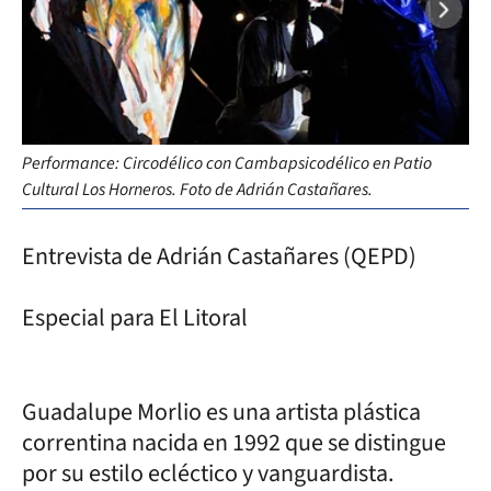
Performance: Circodélico con Cambapsicodélico en Patio
Re
Cultural Los Horneros. Foto de Adrián Castañares.
Entrevista de Adrián Castañares (QEPD)
Especial para El Litoral
Guadalupe Morlio es una artista plástica
correntina nacida en 1992 que se distingue
por su estilo ecléctico y vanguardista.