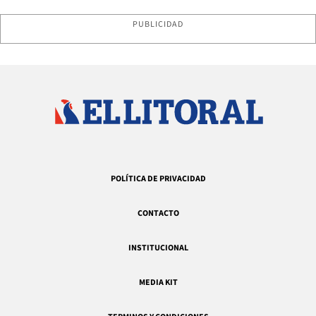
PUBLICIDAD
POLÍTICA DE PRIVACIDAD
CONTACTO
INSTITUCIONAL
MEDIA KIT