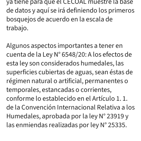
ya tiene para que el CECOAL muestre la base
de datos y aquí se irá definiendo los primeros
bosquejos de acuerdo en la escala de
trabajo.
Algunos aspectos importantes a tener en
cuenta de la Ley N° 6548/20: A los efectos de
esta ley son considerados humedales, las
superficies cubiertas de aguas, sean éstas de
régimen natural o artificial, permanentes o
temporales, estancadas o corrientes,
conforme lo establecido en el Artículo 1. 1.
de la Convención Internacional Relativa a los
Humedales, aprobada por la ley N° 23919 y
las enmiendas realizadas por ley N° 25335.