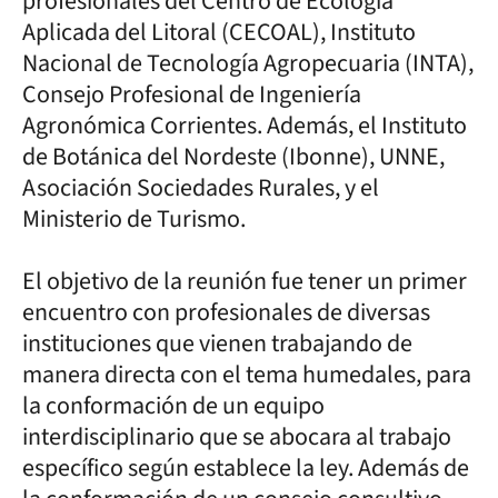
profesionales del Centro de Ecología
Aplicada del Litoral (CECOAL), Instituto
Nacional de Tecnología Agropecuaria (INTA),
Consejo Profesional de Ingeniería
Agronómica Corrientes. Además, el Instituto
de Botánica del Nordeste (Ibonne), UNNE,
Asociación Sociedades Rurales, y el
Ministerio de Turismo.
El objetivo de la reunión fue tener un primer
encuentro con profesionales de diversas
instituciones que vienen trabajando de
manera directa con el tema humedales, para
la conformación de un equipo
interdisciplinario que se abocara al trabajo
específico según establece la ley. Además de