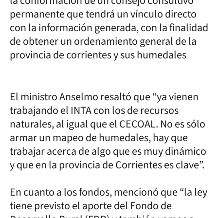
la conformación de un consejo consultivo
permanente que tendrá un vínculo directo
con la información generada, con la finalidad
de obtener un ordenamiento general de la
provincia de corrientes y sus humedales
El ministro Anselmo resaltó que “ya vienen
trabajando el INTA con los de recursos
naturales, al igual que el CECOAL. No es sólo
armar un mapeo de humedales, hay que
trabajar acerca de algo que es muy dinámico
y que en la provincia de Corrientes es clave”.
En cuanto a los fondos, mencionó que “la ley
tiene previsto el aporte del Fondo de