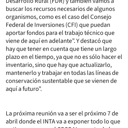
Desarrollo Rural (FDR) y también vamos a
buscar los recursos necesarios de algunos
organismos, como es el caso del Consejo
Federal de Inversiones (CFI) que puedan
aportar fondos para el trabajo técnico que
viene de aquí en adelante”. Y destacó que
hay que tener en cuenta que tiene un largo
plazo en el tiempo, ya que no es sólo hacer el
inventario, sino que hay que actualizarlo,
mantenerlo y trabajar en todas las líneas de
conservación sustentable que se vienen de
aquí a futuro”.
La próxima reunión va a ser el próximo 7 de
abril donde el INTA va a exponer todo lo que