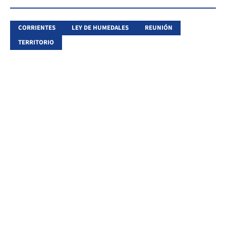
CORRIENTES
LEY DE HUMEDALES
REUNIÓN
TERRITORIO