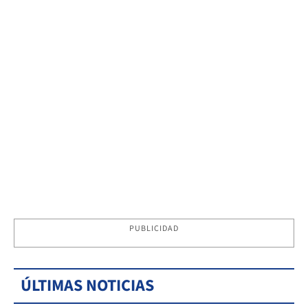
PUBLICIDAD
ÚLTIMAS NOTICIAS