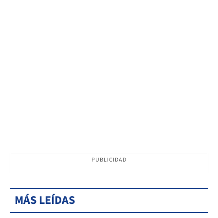
PUBLICIDAD
MÁS LEÍDAS