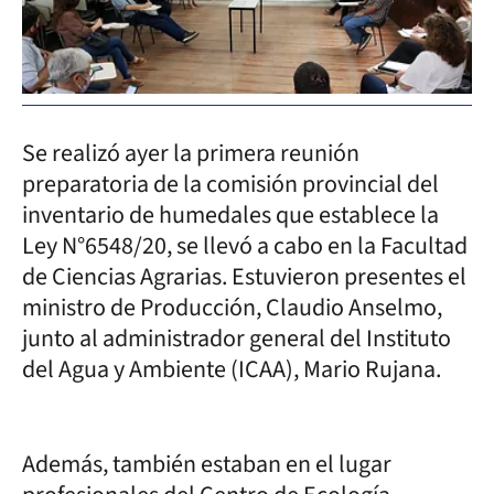
Se realizó ayer la primera reunión
preparatoria de la comisión provincial del
inventario de humedales que establece la
Ley N°6548/20, se llevó a cabo en la Facultad
de Ciencias Agrarias. Estuvieron presentes el
ministro de Producción, Claudio Anselmo,
junto al administrador general del Instituto
del Agua y Ambiente (ICAA), Mario Rujana.
Además, también estaban en el lugar