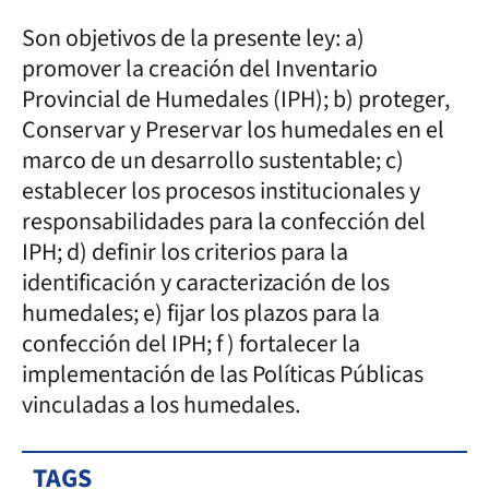
Son objetivos de la presente ley: a)
promover la creación del Inventario
Provincial de Humedales (IPH); b) proteger,
Conservar y Preservar los humedales en el
marco de un desarrollo sustentable; c)
establecer los procesos institucionales y
responsabilidades para la confección del
IPH; d) definir los criterios para la
identificación y caracterización de los
humedales; e) fijar los plazos para la
confección del IPH; f ) fortalecer la
implementación de las Políticas Públicas
vinculadas a los humedales.
TAGS