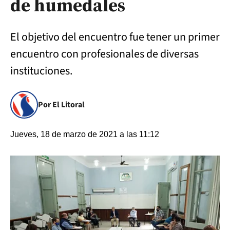
de humedales
El objetivo del encuentro fue tener un primer
encuentro con profesionales de diversas
instituciones.
Por El Litoral
Jueves, 18 de marzo de 2021 a las 11:12