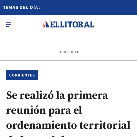
TEMAS DEL DÍA:
PUBLICIDAD
CORRIENTES
Se realizó la primera
reunión para el
ordenamiento territorial