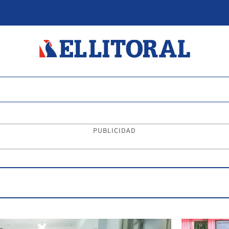
PUBLICIDAD