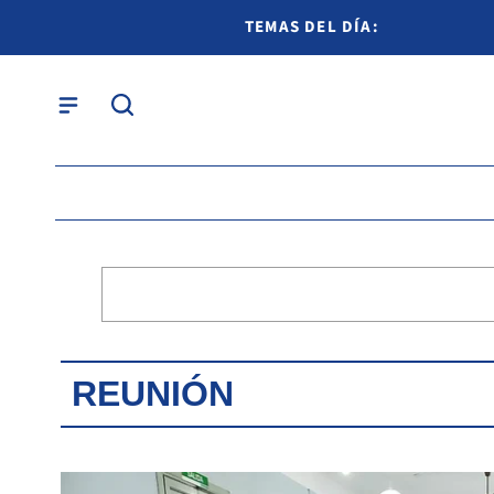
TEMAS DEL DÍA:
REUNIÓN