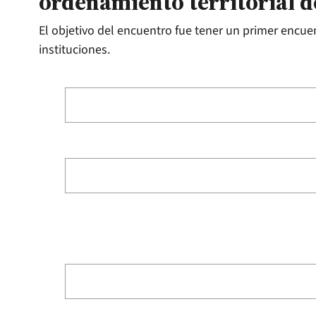
ordenamiento territorial 
El objetivo del encuentro fue tener un primer encue
instituciones.