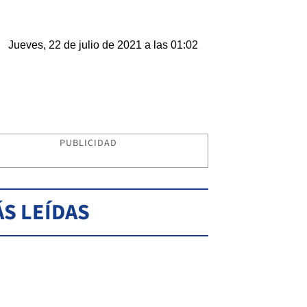
Jueves, 22 de julio de 2021 a las 01:02
PUBLICIDAD
S LEÍDAS