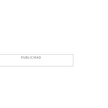
PUBLICIDAD