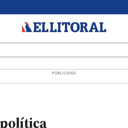
PUBLICIDAD
política