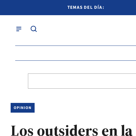
TEMAS DEL DÍA:
OPINION
Los outsiders en la 