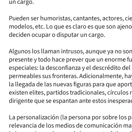
un cargo.
Pueden ser humoristas, cantantes, actores, cie
modelos, etc. Lo que es claro es que son ajeno
deciden ocupar o disputar un cargo.
Algunos los llaman intrusos, aunque ya no so
presente y todo hace prever que un enorme f
especiales: la desconfianza y el descrédito del
permeables sus fronteras. Adicionalmente, ha
la llegada de las nuevas figuras para que aporte
existen elites, partidos tradicionales, círculos
dirigente que se espantan ante estos inespera
La personalización (la persona por sobre los pa
relevancia de los medios de comunicación masi