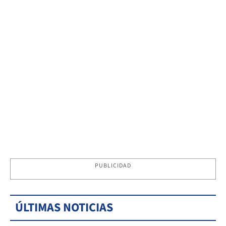
PUBLICIDAD
ÚLTIMAS NOTICIAS