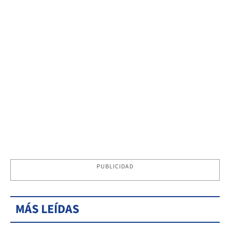
PUBLICIDAD
MÁS LEÍDAS