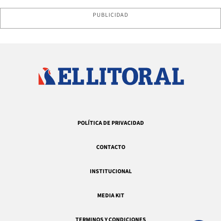
PUBLICIDAD
POLÍTICA DE PRIVACIDAD
CONTACTO
INSTITUCIONAL
MEDIA KIT
TERMINOS Y CONDICIONES