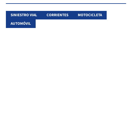
SINIESTRO VIAL
CORRIENTES
MOTOCICLETA
AUTOMÓVIL