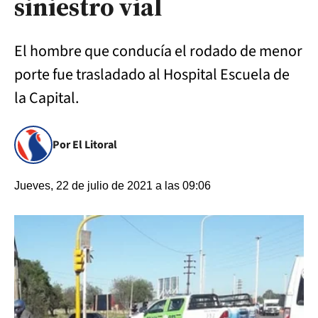
siniestro vial
El hombre que conducía el rodado de menor
porte fue trasladado al Hospital Escuela de
la Capital.
Por El Litoral
Jueves, 22 de julio de 2021 a las 09:06