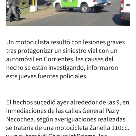
Un motociclista resultó con lesiones graves
tras protagonizar un siniestro vial con un
automóvil en Corrientes, las causas del
hecho se están investigando, informaron
este jueves fuentes policiales.
El hechos sucedió ayer alrededor de las 9, en
inmediaciones de las calles General Paz y
Necochea, según averiguaciones realizadas
se trataría de una motocicleta Zanella 110cc.