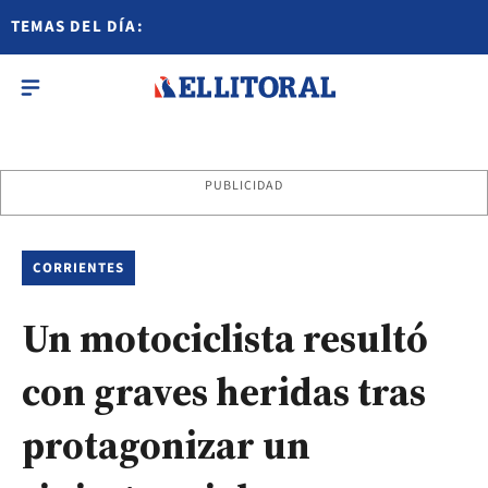
TEMAS DEL DÍA:
PUBLICIDAD
CORRIENTES
Un motociclista resultó
con graves heridas tras
protagonizar un