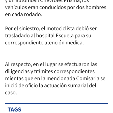
y un automóvil Chevrolet Prisma, los
vehículos eran conducidos por dos hombres
en cada rodado.
Por el siniestro, el motociclista debió ser
trasladado al hospital Escuela para su
correspondiente atención médica.
Al respecto, en el lugar se efectuaron las
diligencias y trámites correspondientes
mientas que en la mencionada Comisaria se
inició de oficio la actuación sumarial del
caso.
TAGS