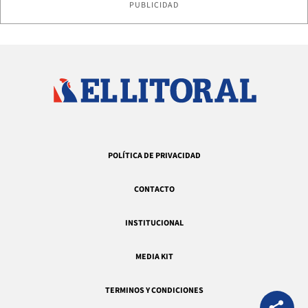
PUBLICIDAD
POLÍTICA DE PRIVACIDAD
CONTACTO
INSTITUCIONAL
MEDIA KIT
TERMINOS Y CONDICIONES