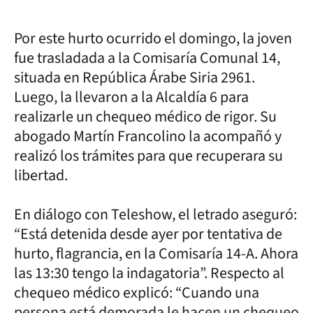
Por este hurto ocurrido el domingo, la joven
fue trasladada a la Comisaría Comunal 14,
situada en República Árabe Siria 2961.
Luego, la llevaron a la Alcaldía 6 para
realizarle un chequeo médico de rigor. Su
abogado Martín Francolino la acompañó y
realizó los trámites para que recuperara su
libertad.
En diálogo con Teleshow, el letrado aseguró:
“Está detenida desde ayer por tentativa de
hurto, flagrancia, en la Comisaría 14-A. Ahora
las 13:30 tengo la indagatoria”. Respecto al
chequeo médico explicó: “Cuando una
persona está demorada le hacen un chequeo