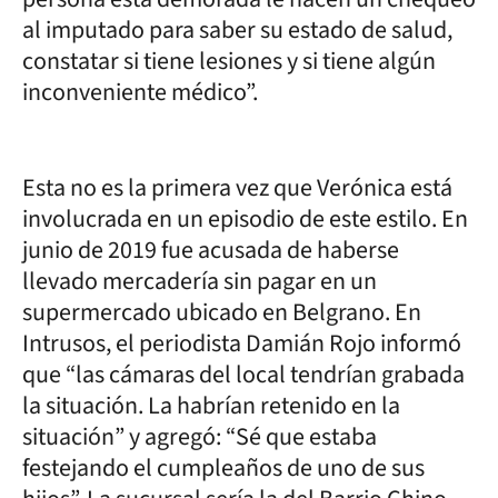
al imputado para saber su estado de salud,
constatar si tiene lesiones y si tiene algún
inconveniente médico”.
Esta no es la primera vez que Verónica está
involucrada en un episodio de este estilo. En
junio de 2019 fue acusada de haberse
llevado mercadería sin pagar en un
supermercado ubicado en Belgrano. En
Intrusos, el periodista Damián Rojo informó
que “las cámaras del local tendrían grabada
la situación. La habrían retenido en la
situación” y agregó: “Sé que estaba
festejando el cumpleaños de uno de sus