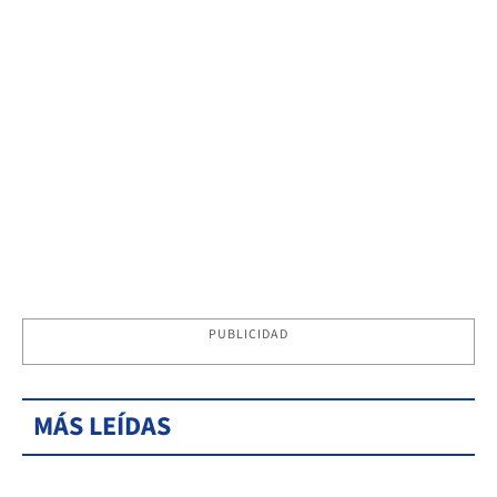
PUBLICIDAD
MÁS LEÍDAS