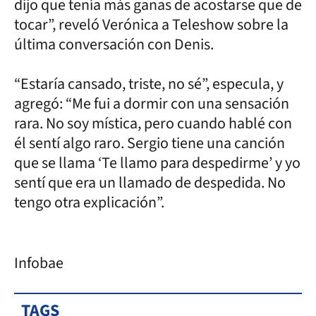
dijo que tenía más ganas de acostarse que de
tocar”, reveló Verónica a Teleshow sobre la
última conversación con Denis.
“Estaría cansado, triste, no sé”, especula, y
agregó: “Me fui a dormir con una sensación
rara. No soy mística, pero cuando hablé con
él sentí algo raro. Sergio tiene una canción
que se llama ‘Te llamo para despedirme’ y yo
sentí que era un llamado de despedida. No
tengo otra explicación”.
Infobae
TAGS