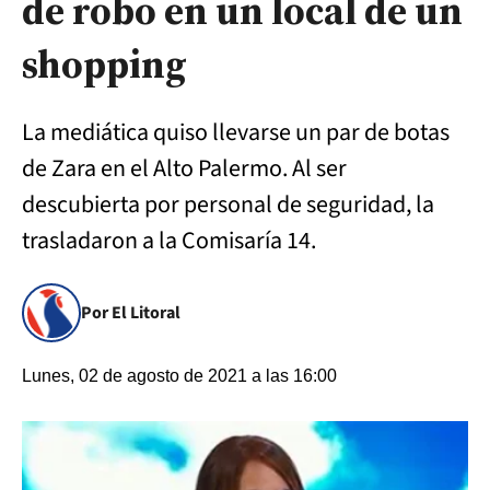
de robo en un local de un
shopping
La mediática quiso llevarse un par de botas
de Zara en el Alto Palermo. Al ser
descubierta por personal de seguridad, la
trasladaron a la Comisaría 14.
Por El Litoral
Lunes, 02 de agosto de 2021 a las 16:00