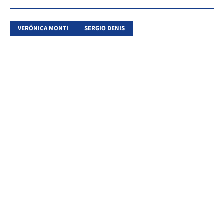
VERÓNICA MONTI
SERGIO DENIS