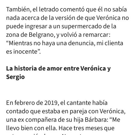
También, el letrado comentó que él no sabía
nada acerca de la versión de que Verónica no
puede ingresar a un supermercado de la
zona de Belgrano, y volvió a remarcar:
“Mientras no haya una denuncia, mi clienta
es inocente”.
La historia de amor entre Verónica y
Sergio
En febrero de 2019, el cantante había
contado que estaba en pareja con Verónica,
una ex compañera de su hija Bárbara: “Me
llevo bien con ella. Hace tres meses que