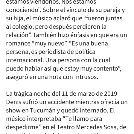
estamos viéndonos. Nos estamos
conociendo”. Sobre el vínculo de su pareja y
su hija, el músico aclaró que “fueron juntas
al colegio, pero después perdieron la
relación”. También hizo énfasis en que era un
romance “muy nuevo”. “Es una buena
persona, es periodista de política
internacional. Una persona con la cual
puedo hablar así que estoy muy contento”,
aseguró en una nota con Intrusos.
La trágica noche del 11 de marzo de 2019
Denis sufrió un accidente mientras ofrecía un
show en Tucumán y quedó internado. El
músico interpretaba “Te llamo para
despedirme” en el Teatro Mercedes Sosa, de