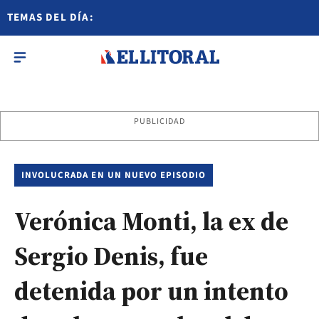
TEMAS DEL DÍA:
PUBLICIDAD
INVOLUCRADA EN UN NUEVO EPISODIO
Verónica Monti, la ex de
Sergio Denis, fue
detenida por un intento