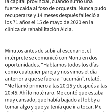
la capital provincial, cuando sufrió una
fuerte caída al foso de orquesta. Nunca pudo
recuperarse y 14 meses después falleció a
los 71 años el 15 de mayo de 2020 en la
clínica de rehabilitación Alcla.
Minutos antes de subir al escenario, el
intérprete se comunicó con Monti en dos
oportunidades. “Hablamos todos los días
como cualquier pareja y nos vimos el día
anterior a que se fuera a Tucumán”, relató.
“Me llamó primero a las 20:15 y después a las
20:45. Ahí lo noté raro. Me contó que estaba
muy cansado, que había bajado al lobby a
tomar algo y que ya tenía que ir a tocar. Me