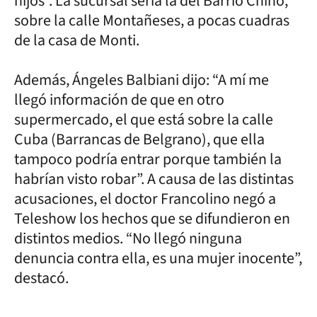
hijos”. La sucursal sería la del Barrio Chino,
sobre la calle Montañeses, a pocas cuadras
de la casa de Monti.
Además, Ángeles Balbiani dijo: “A mí me
llegó información de que en otro
supermercado, el que está sobre la calle
Cuba (Barrancas de Belgrano), que ella
tampoco podría entrar porque también la
habrían visto robar”. A causa de las distintas
acusaciones, el doctor Francolino negó a
Teleshow los hechos que se difundieron en
distintos medios. “No llegó ninguna
denuncia contra ella, es una mujer inocente”,
destacó.