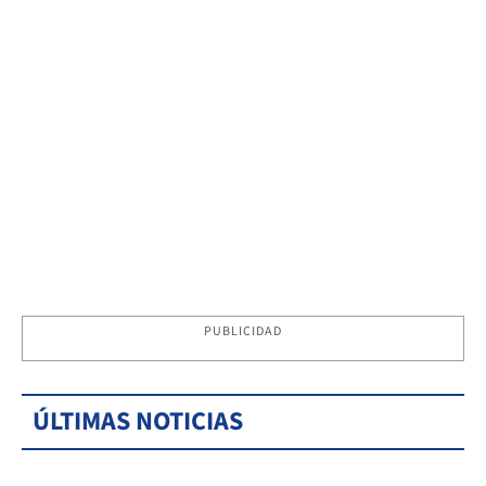
PUBLICIDAD
ÚLTIMAS NOTICIAS