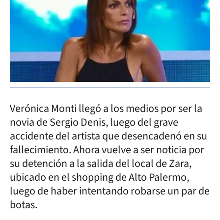
Verónica Monti llegó a los medios por ser la
novia de Sergio Denis, luego del grave
accidente del artista que desencadenó en su
fallecimiento. Ahora vuelve a ser noticia por
su detención a la salida del local de Zara,
ubicado en el shopping de Alto Palermo,
luego de haber intentando robarse un par de
botas.