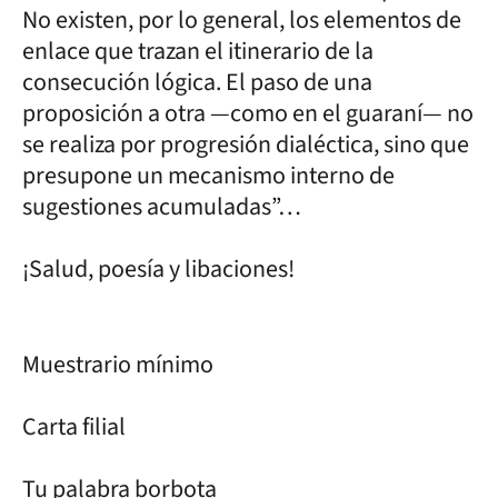
No existen, por lo general, los elementos de
enlace que trazan el itinerario de la
consecución lógica. El paso de una
proposición a otra —como en el guaraní— no
se realiza por progresión dialéctica, sino que
presupone un mecanismo interno de
sugestiones acumuladas”…
¡Salud, poesía y libaciones!
Muestrario mínimo
Carta filial
Tu palabra borbota