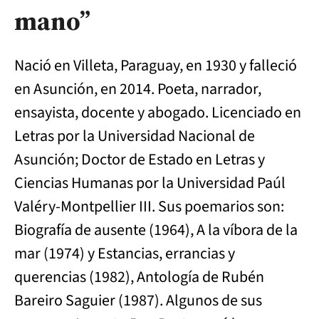
mano”
Nació en Villeta, Paraguay, en 1930 y falleció
en Asunción, en 2014. Poeta, narrador,
ensayista, docente y abogado. Licenciado en
Letras por la Universidad Nacional de
Asunción; Doctor de Estado en Letras y
Ciencias Humanas por la Universidad Paúl
Valéry-Montpellier III. Sus poemarios son:
Biografía de ausente (1964), A la víbora de la
mar (1974) y Estancias, errancias y
querencias (1982), Antología de Rubén
Bareiro Saguier (1987). Algunos de sus