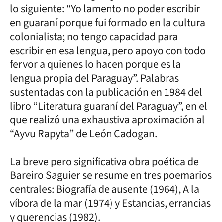
lo siguiente: “Yo lamento no poder escribir
en guaraní porque fui formado en la cultura
colonialista; no tengo capacidad para
escribir en esa lengua, pero apoyo con todo
fervor a quienes lo hacen porque es la
lengua propia del Paraguay”. Palabras
sustentadas con la publicación en 1984 del
libro “Literatura guaraní del Paraguay”, en el
que realizó una exhaustiva aproximación al
“Ayvu Rapyta” de León Cadogan.
La breve pero significativa obra poética de
Bareiro Saguier se resume en tres poemarios
centrales: Biografía de ausente (1964), A la
víbora de la mar (1974) y Estancias, errancias
y querencias (1982).