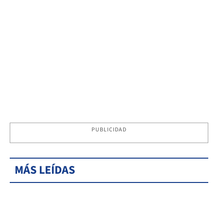
PUBLICIDAD
MÁS LEÍDAS