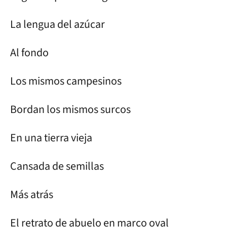
La lengua del azúcar
Al fondo
Los mismos campesinos
Bordan los mismos surcos
En una tierra vieja
Cansada de semillas
Más atrás
El retrato de abuelo en marco oval