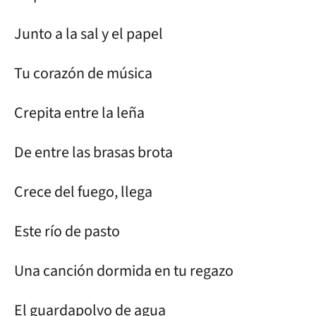
Junto a la sal y el papel
Tu corazón de música
Crepita entre la leña
De entre las brasas brota
Crece del fuego, llega
Este río de pasto
Una canción dormida en tu regazo
El guardapolvo de agua