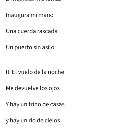
Inaugura mi mano
Una cuerda rascada
Un puerto sin asilo
II. El vuelo de la noche
Me devuelve los ojos
Y hay un trino de casas
y hay un río de cielos