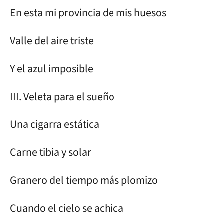
En esta mi provincia de mis huesos
Valle del aire triste
Y el azul imposible
III. Veleta para el sueño
Una cigarra estática
Carne tibia y solar
Granero del tiempo más plomizo
Cuando el cielo se achica