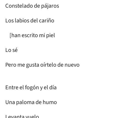
Constelado de pájaros
Los labios del cariño
[han escrito mi piel
Lo sé
Pero me gusta oírtelo de nuevo
Entre el fogón y el día
Una paloma de humo
Levanta vuelo