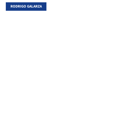
RODRIGO GALARZA