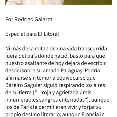
Por Rodrigo Galarza
Especial para El Litoral
Ni más de la mitad de una vida transcurrida
fuera del país donde nació, bastó para que
nuestro asaltante de hoy dejara de escribir
desde/sobre su amado Paraguay. Podría
afirmarse sin temor a equivocarse que
Bareiro Saguier siguió respirando los aires
de su tierra (“…roja y agrietada / mis
innumerables sangres enterradas”), aunque
los de París le permitieran vivir y forjar su
propio destino literario; aunque Francia le