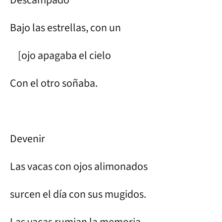
Bajo las estrellas, con un
[ojo apagaba el cielo
Con el otro soñaba.
Devenir
Las vacas con ojos alimonados
surcen el día con sus mugidos.
Las vacas rumian la memoria.