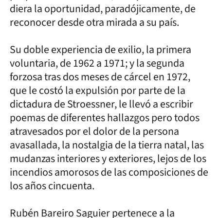
diera la oportunidad, paradójicamente, de
reconocer desde otra mirada a su país.
Su doble experiencia de exilio, la primera
voluntaria, de 1962 a 1971; y la segunda
forzosa tras dos meses de cárcel en 1972,
que le costó la expulsión por parte de la
dictadura de Stroessner, le llevó a escribir
poemas de diferentes hallazgos pero todos
atravesados por el dolor de la persona
avasallada, la nostalgia de la tierra natal, las
mudanzas interiores y exteriores, lejos de los
incendios amorosos de las composiciones de
los años cincuenta.
Rubén Bareiro Saguier pertenece a la