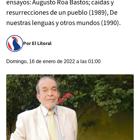
ensayos: Augusto Roa Bastos; caídas y
resurrecciones de un pueblo (1989), De
nuestras lenguas y otros mundos (1990).
Por El Litoral
Domingo, 16 de enero de 2022 a las 01:00