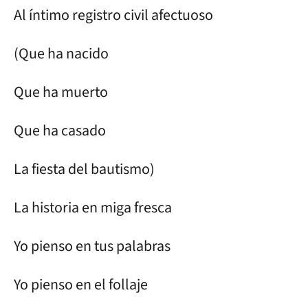
Al íntimo registro civil afectuoso
(Que ha nacido
Que ha muerto
Que ha casado
La fiesta del bautismo)
La historia en miga fresca
Yo pienso en tus palabras
Yo pienso en el follaje