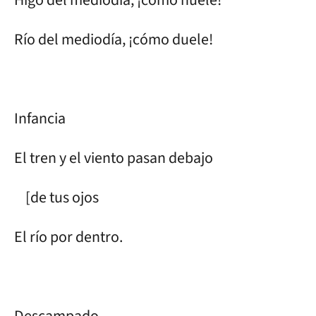
Río del mediodía, ¡cómo duele!
Infancia
El tren y el viento pasan debajo
[de tus ojos
El río por dentro.
Descampado