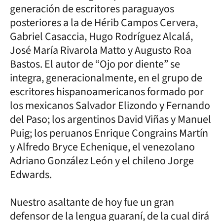
generación de escritores paraguayos
posteriores a la de Hérib Campos Cervera,
Gabriel Casaccia, Hugo Rodríguez Alcalá,
José María Rivarola Matto y Augusto Roa
Bastos. El autor de “Ojo por diente” se
integra, generacionalmente, en el grupo de
escritores hispanoamericanos formado por
los mexicanos Salvador Elizondo y Fernando
del Paso; los argentinos David Viñas y Manuel
Puig; los peruanos Enrique Congrains Martín
y Alfredo Bryce Echenique, el venezolano
Adriano González León y el chileno Jorge
Edwards.
Nuestro asaltante de hoy fue un gran
defensor de la lengua guaraní, de la cual dirá