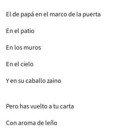
El de papá en el marco de la puerta
En el patio
En los muros
En el cielo
Y en su caballo zaino
Pero has vuelto a tu carta
Con aroma de leño