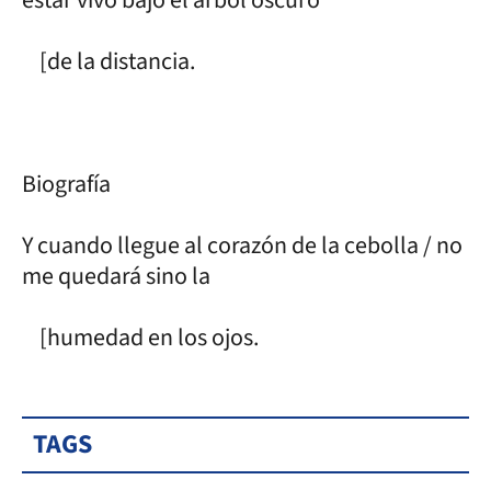
[de la distancia.
Biografía
Y cuando llegue al corazón de la cebolla / no
me quedará sino la
[humedad en los ojos.
TAGS