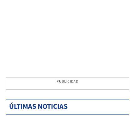
PUBLICIDAD
ÚLTIMAS NOTICIAS