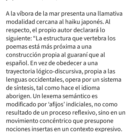
A la víbora de la mar presenta una llamativa
modalidad cercana al haiku japonés. Al
respecto, el propio autor declarará lo
siguiente: “La estructura que vertebra los
poemas está más próxima a una
construcción propia al guaraní que al
español. En vez de obedecer a una
trayectoria lógico-discursiva, propia a las
lenguas occidentales, opera por un sistema
de síntesis, tal como hace el idioma
aborigen. Un lexema semántico es
modificado por ‘afijos’ indiciales, no como
resultado de un proceso reflexivo, sino en un
movimiento concéntrico que presupone
nociones insertas en un contexto expresivo.