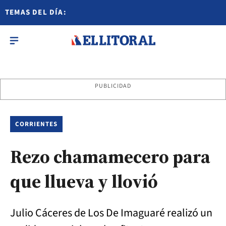
TEMAS DEL DÍA:
PUBLICIDAD
CORRIENTES
Rezo chamamecero para
que llueva y llovió
Julio Cáceres de Los De Imaguaré realizó un