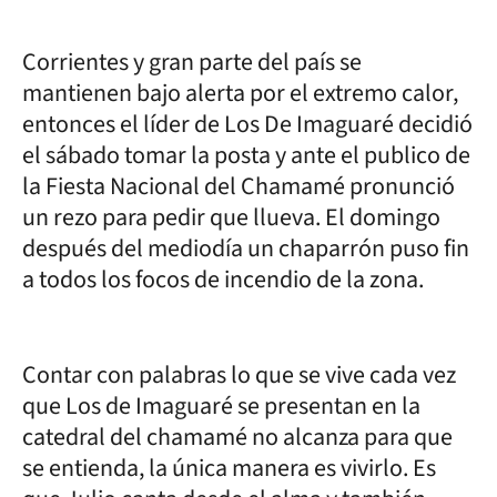
Corrientes y gran parte del país se
mantienen bajo alerta por el extremo calor,
entonces el líder de Los De Imaguaré decidió
el sábado tomar la posta y ante el publico de
la Fiesta Nacional del Chamamé pronunció
un rezo para pedir que llueva. El domingo
después del mediodía un chaparrón puso fin
a todos los focos de incendio de la zona.
Contar con palabras lo que se vive cada vez
que Los de Imaguaré se presentan en la
catedral del chamamé no alcanza para que
se entienda, la única manera es vivirlo. Es