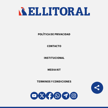
POLÍTICA DE PRIVACIDAD
CONTACTO
INSTITUCIONAL
MEDIA KIT
TERMINOS Y CONDICIONES