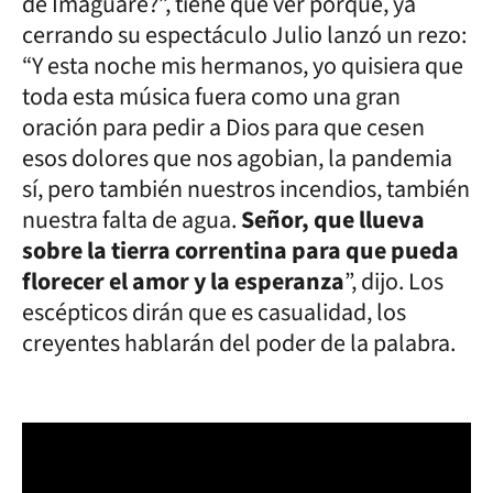
de Imaguaré?”, tiene que ver porque, ya
cerrando su espectáculo Julio lanzó un rezo:
“Y esta noche mis hermanos, yo quisiera que
toda esta música fuera como una gran
oración para pedir a Dios para que cesen
esos dolores que nos agobian, la pandemia
sí, pero también nuestros incendios, también
nuestra falta de agua.
Señor, que llueva
sobre la tierra correntina para que pueda
florecer el amor y la esperanza
”, dijo. Los
escépticos dirán que es casualidad, los
creyentes hablarán del poder de la palabra.