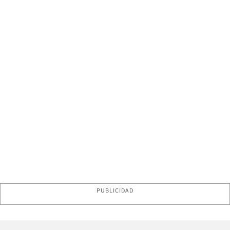
PUBLICIDAD