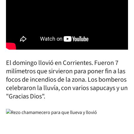
El domingo llovió en Corrientes. Fueron 7
milímetros que sirvieron para poner fin a las
focos de incendios de la zona. Los bomberos
celebraron la lluvía, con varios sapucays y un
"Gracias Dios".