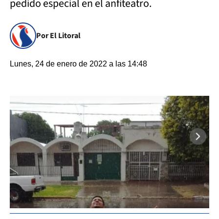
pedido especial en el anfiteatro.
Por El Litoral
Lunes, 24 de enero de 2022 a las 14:48