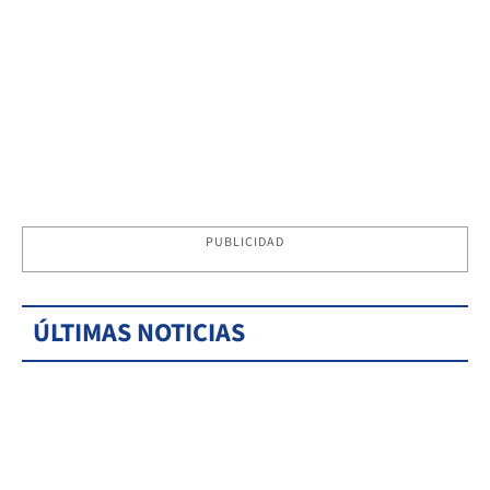
PUBLICIDAD
ÚLTIMAS NOTICIAS