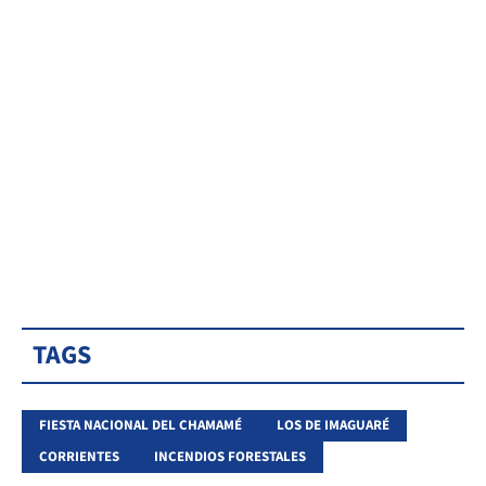
TAGS
FIESTA NACIONAL DEL CHAMAMÉ
LOS DE IMAGUARÉ
CORRIENTES
INCENDIOS FORESTALES