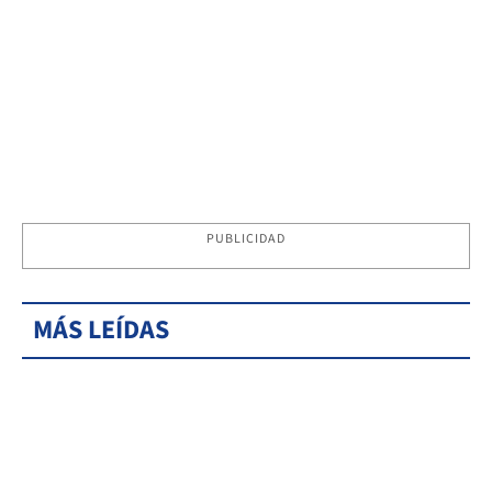
PUBLICIDAD
MÁS LEÍDAS