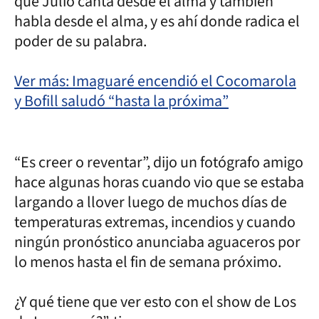
que Julio canta desde el alma y también
habla desde el alma, y es ahí donde radica el
poder de su palabra.
Ver más: Imaguaré encendió el Cocomarola
y Bofill saludó “hasta la próxima”
“Es creer o reventar”, dijo un fotógrafo amigo
hace algunas horas cuando vio que se estaba
largando a llover luego de muchos días de
temperaturas extremas, incendios y cuando
ningún pronóstico anunciaba aguaceros por
lo menos hasta el fin de semana próximo.
¿Y qué tiene que ver esto con el show de Los