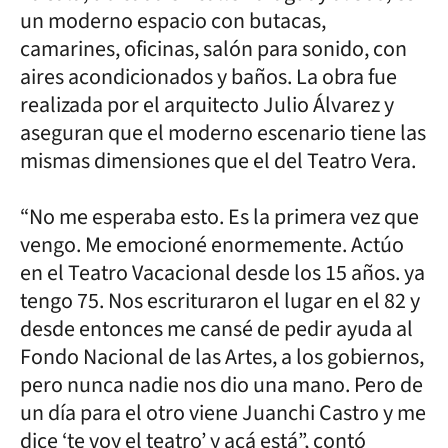
un moderno espacio con butacas,
camarines, oficinas, salón para sonido, con
aires acondicionados y baños. La obra fue
realizada por el arquitecto Julio Álvarez y
aseguran que el moderno escenario tiene las
mismas dimensiones que el del Teatro Vera.
“No me esperaba esto. Es la primera vez que
vengo. Me emocioné enormemente. Actúo
en el Teatro Vacacional desde los 15 años. ya
tengo 75. Nos escrituraron el lugar en el 82 y
desde entonces me cansé de pedir ayuda al
Fondo Nacional de las Artes, a los gobiernos,
pero nunca nadie nos dio una mano. Pero de
un día para el otro viene Juanchi Castro y me
dice ‘te voy el teatro’ y acá está”, contó