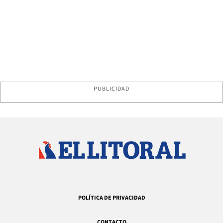
PUBLICIDAD
POLÍTICA DE PRIVACIDAD
CONTACTO