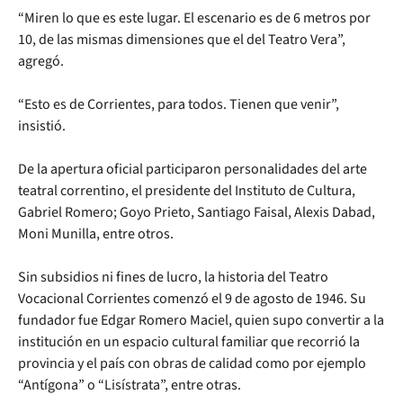
“Miren lo que es este lugar. El escenario es de 6 metros por
10, de las mismas dimensiones que el del Teatro Vera”,
agregó.
“Esto es de Corrientes, para todos. Tienen que venir”,
insistió.
De la apertura oficial participaron personalidades del arte
teatral correntino, el presidente del Instituto de Cultura,
Gabriel Romero; Goyo Prieto, Santiago Faisal, Alexis Dabad,
Moni Munilla, entre otros.
Sin subsidios ni fines de lucro, la historia del Teatro
Vocacional Corrientes comenzó el 9 de agosto de 1946. Su
fundador fue Edgar Romero Maciel, quien supo convertir a la
institución en un espacio cultural familiar que recorrió la
provincia y el país con obras de calidad como por ejemplo
“Antígona” o “Lisístrata”, entre otras.