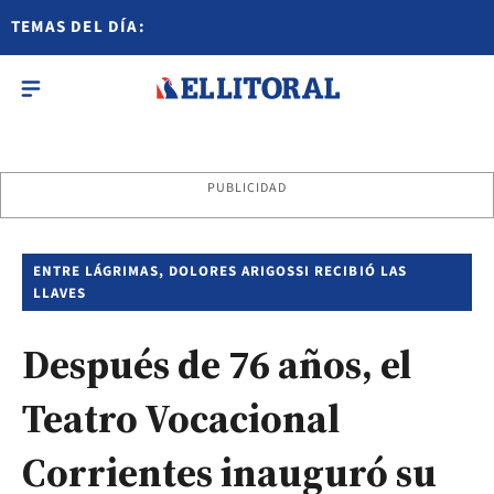
TEMAS DEL DÍA:
PUBLICIDAD
ENTRE LÁGRIMAS, DOLORES ARIGOSSI RECIBIÓ LAS
LLAVES
Después de 76 años, el
Teatro Vocacional
Corrientes inauguró su