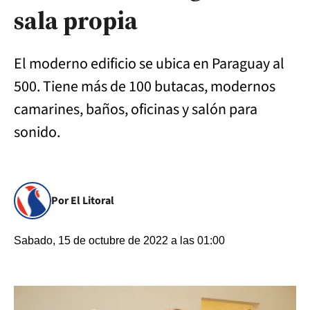
sala propia
El moderno edificio se ubica en Paraguay al
500. Tiene más de 100 butacas, modernos
camarines, baños, oficinas y salón para
sonido.
Por El Litoral
Sabado, 15 de octubre de 2022 a las 01:00