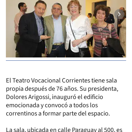
El Teatro Vocacional Corrientes tiene sala
propia después de 76 años. Su presidenta,
Dolores Arigossi, inauguró el edificio
emocionada y convocó a todos los
correntinos a formar parte del espacio.
La sala, ubicada en calle Paraguay al 500, es