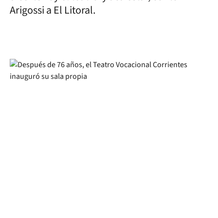
Arigossi a El Litoral.