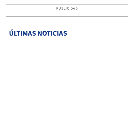
PUBLICIDAD
ÚLTIMAS NOTICIAS