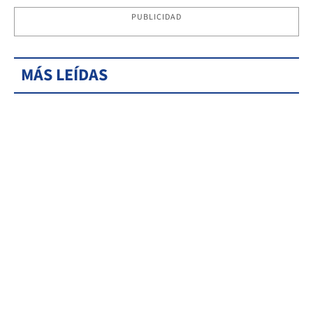
PUBLICIDAD
MÁS LEÍDAS