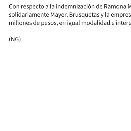
Con respecto a la indemnización de Ramona M
solidariamente Mayer, Brusquetas y la empre
millones de pesos, en igual modalidad e inter
(NG)