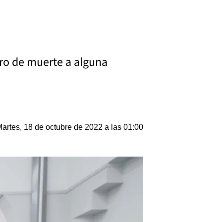
gro de muerte a alguna
artes, 18 de octubre de 2022 a las 01:00