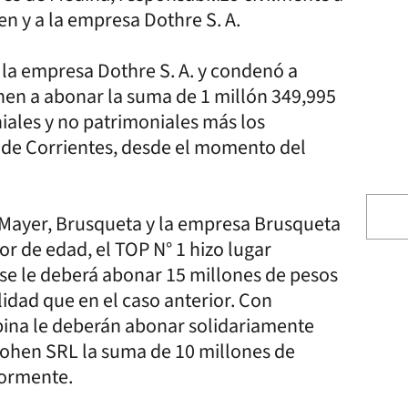
en y a la empresa Dothre S. A.
 la empresa Dothre S. A. y condenó a
hen a abonar la suma de 1 millón 349,995
iales y no patrimoniales más los
o de Corrientes, desde el momento del
 Mayer, Brusqueta y la empresa Brusqueta
r de edad, el TOP N° 1 hizo lugar
se le deberá abonar 15 millones de pesos
idad que en el caso anterior. Con
bina le deberán abonar solidariamente
Cohen SRL la suma de 10 millones de
iormente.