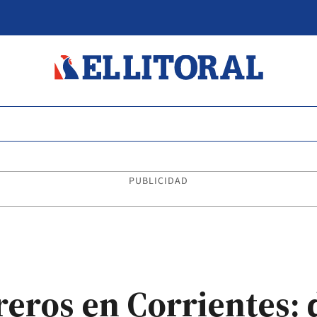
PUBLICIDAD
eros en Corrientes: 