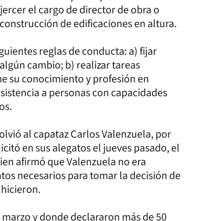
jercer el cargo de director de obra o
construcción de edificaciones en altura.
uientes reglas de conducta: a) fijar
 algún cambio; b) realizar tareas
e su conocimiento y profesión en
asistencia a personas con capacidades
os.
olvió al capataz Carlos Valenzuela, por
icitó en sus alegatos el jueves pasado, el
ien afirmó que Valenzuela no era
tos necesarios para tomar la decisión de
 hicieron.
n marzo y donde declararon más de 50