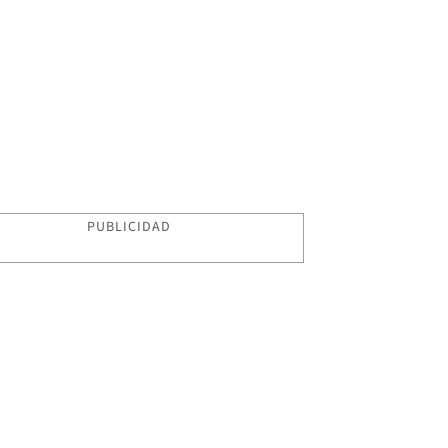
PUBLICIDAD