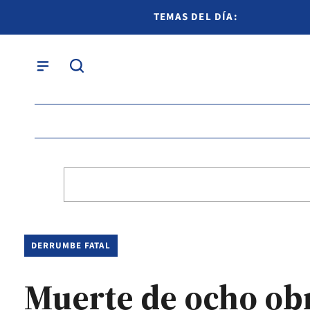
TEMAS DEL DÍA:
DERRUMBE FATAL
Muerte de ocho obr