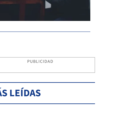
PUBLICIDAD
S LEÍDAS