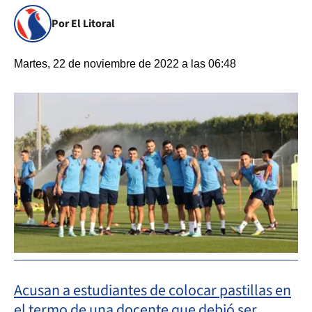
Por El Litoral
Martes, 22 de noviembre de 2022 a las 06:48
Acusan a estudiantes de colocar pastillas en
el termo de una docente que debió ser