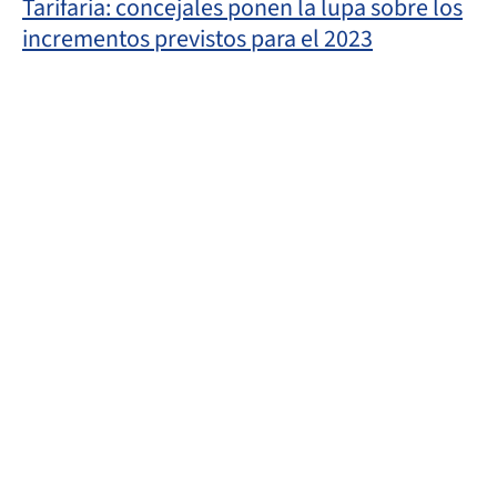
Tarifaria: concejales ponen la lupa sobre los
incrementos previstos para el 2023