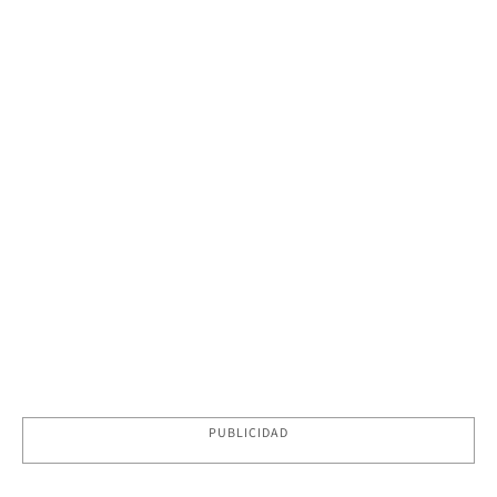
PUBLICIDAD