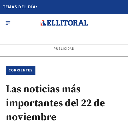
TEMAS DEL DÍA:
PUBLICIDAD
CORRIENTES
Las noticias más
importantes del 22 de
noviembre