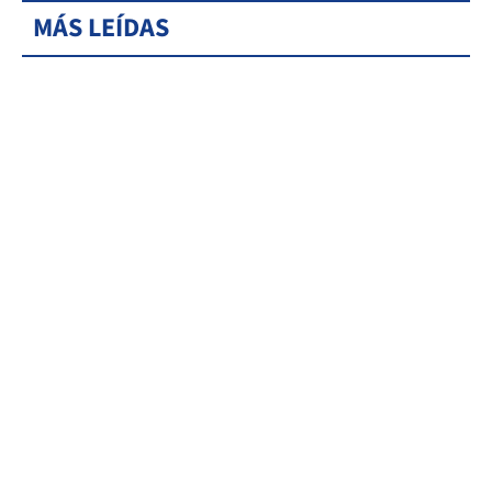
MÁS LEÍDAS