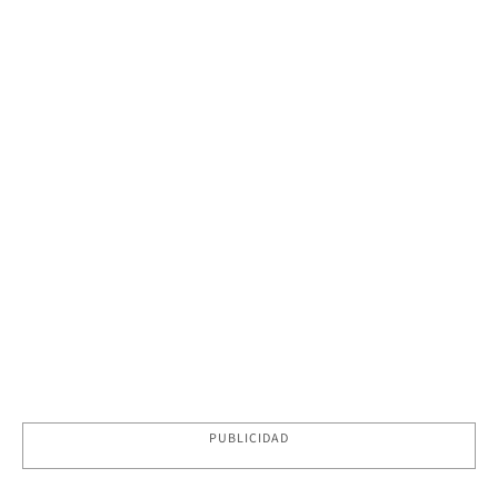
PUBLICIDAD