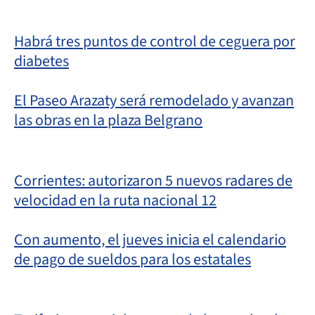
Habrá tres puntos de control de ceguera por
diabetes
El Paseo Arazaty será remodelado y avanzan
las obras en la plaza Belgrano
Corrientes: autorizaron 5 nuevos radares de
velocidad en la ruta nacional 12
Con aumento, el jueves inicia el calendario
de pago de sueldos para los estatales