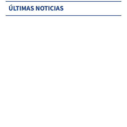
ÚLTIMAS NOTICIAS