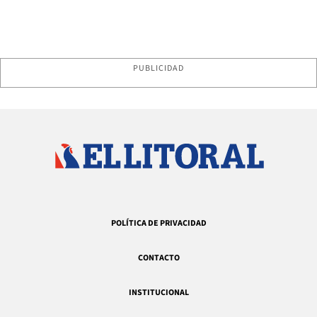
PUBLICIDAD
POLÍTICA DE PRIVACIDAD
CONTACTO
INSTITUCIONAL