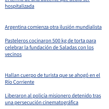
hospitalizada
Argentina comienza otra ilusión mundialista
Pasteleros cocinaron 500 kg de torta para
celebrar la fundación de Saladas con los
vecinos
Hallan cuerpo de turista que se ahogó en el
Río Corriente
Liberaron al policía misionero detenido tras
una persecución cinematográfica