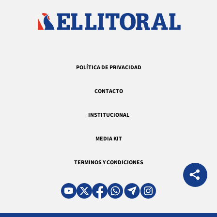
POLÍTICA DE PRIVACIDAD
CONTACTO
INSTITUCIONAL
MEDIA KIT
TERMINOS Y CONDICIONES