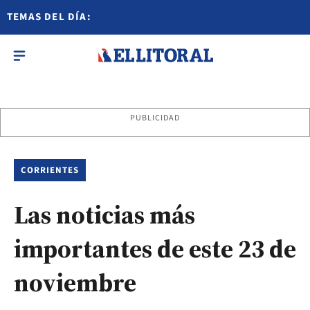
TEMAS DEL DÍA:
PUBLICIDAD
CORRIENTES
Las noticias más
importantes de este 23 de
noviembre