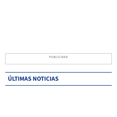
PUBLICIDAD
ÚLTIMAS NOTICIAS