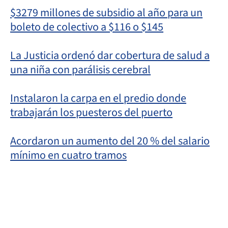
$3279 millones de subsidio al año para un
boleto de colectivo a $116 o $145
La Justicia ordenó dar cobertura de salud a
una niña con parálisis cerebral
Instalaron la carpa en el predio donde
trabajarán los puesteros del puerto
Acordaron un aumento del 20 % del salario
mínimo en cuatro tramos