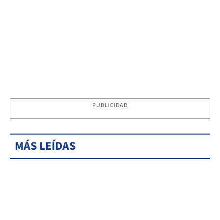
PUBLICIDAD
MÁS LEÍDAS