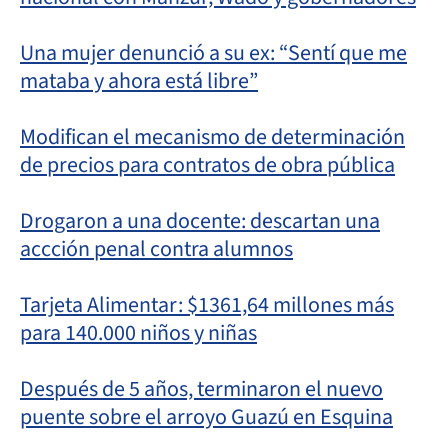
Una mujer denunció a su ex: “Sentí que me
mataba y ahora está libre”
Modifican el mecanismo de determinación
de precios para contratos de obra pública
Drogaron a una docente: descartan una
accción penal contra alumnos
Tarjeta Alimentar: $1361,64 millones más
para 140.000 niños y niñas
Después de 5 años, terminaron el nuevo
puente sobre el arroyo Guazú en Esquina