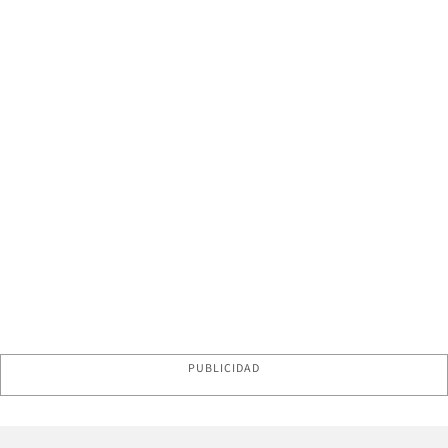
PUBLICIDAD