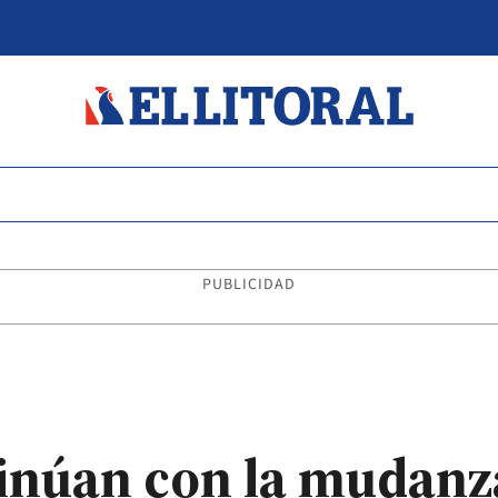
PUBLICIDAD
inúan con la mudanza