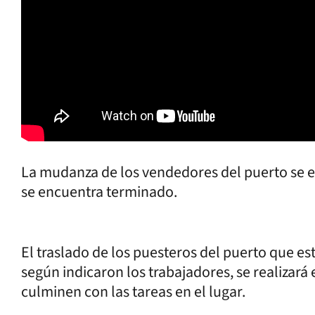
La mudanza de los vendedores del puerto se e
se encuentra terminado.
El traslado de los puesteros del puerto que es
según indicaron los trabajadores, se realizará 
culminen con las tareas en el lugar.