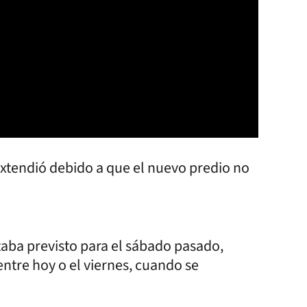
xtendió debido a que el nuevo predio no
taba previsto para el sábado pasado,
entre hoy o el viernes, cuando se