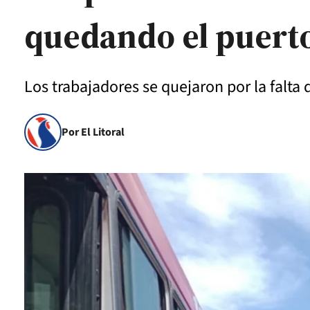
quedando el puerto
Los trabajadores se quejaron por la falta 
Por El Litoral