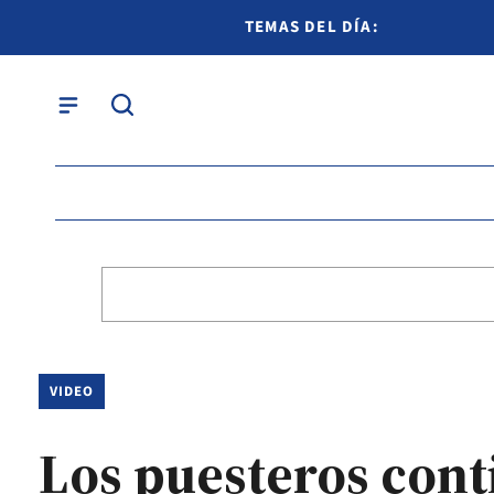
TEMAS DEL DÍA:
VIDEO
Los puesteros cont