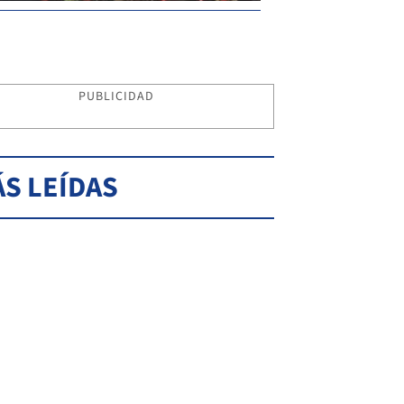
PUBLICIDAD
S LEÍDAS