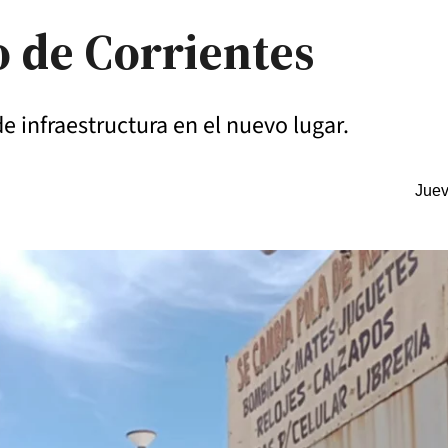
 de Corrientes
de infraestructura en el nuevo lugar.
Juev