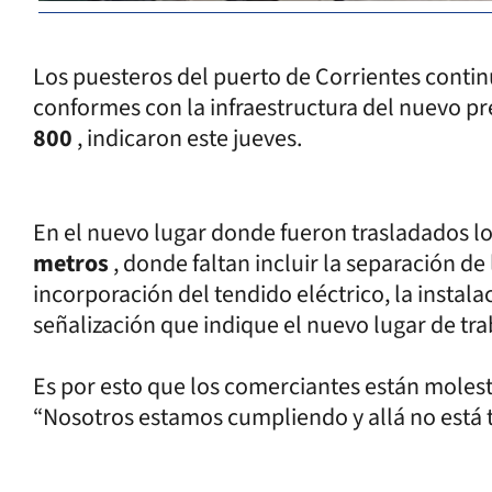
Los puesteros del puerto de Corrientes conti
conformes con la infraestructura del nuevo pr
800
, indicaron este jueves.
En el nuevo lugar donde fueron trasladados l
metros
, donde faltan incluir la separación de
incorporación del tendido eléctrico, la instala
señalización que indique el nuevo lugar de tra
Es por esto que los comerciantes están molestos
“Nosotros estamos cumpliendo y allá no está t