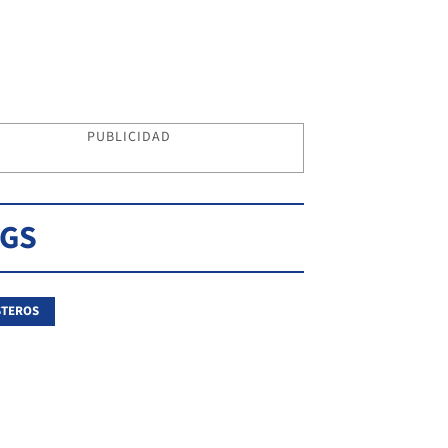
PUBLICIDAD
AGS
STEROS