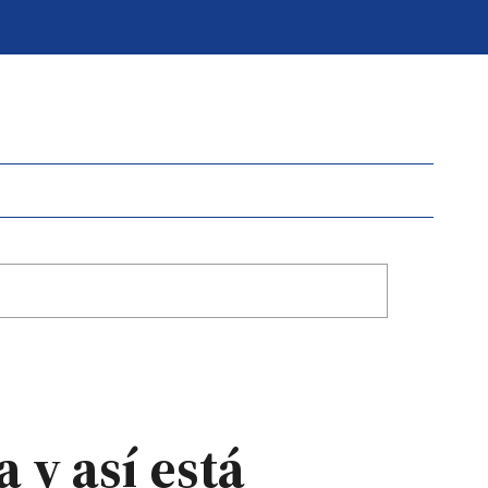
 y así está