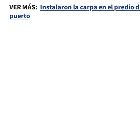
VER MÁS:
Instalaron la carpa en el predio 
puerto