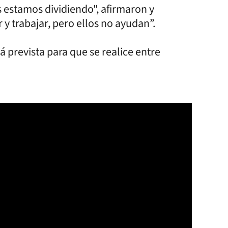
s estamos dividiendo", afirmaron y
 y trabajar, pero ellos no ayudan”.
 prevista para que se realice entre