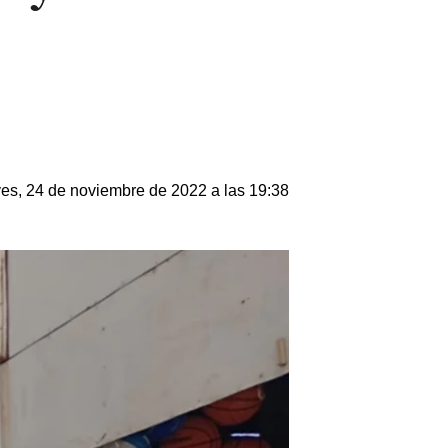
es, 24 de noviembre de 2022 a las 19:38