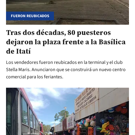
FUERON REUBICADOS
Tras dos décadas, 80 puesteros
dejaron la plaza frente a la Basílica
de Itatí
Los vendedores fueron reubicados en la terminal y el club
Stella Maris. Anunciaron que se construirá un nuevo centro
comercial para los feriantes.