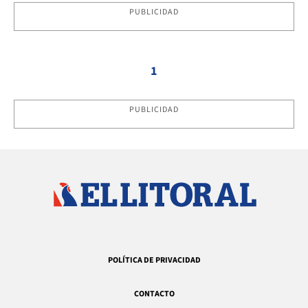
PUBLICIDAD
1
PUBLICIDAD
POLÍTICA DE PRIVACIDAD
CONTACTO