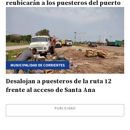
reubicarán a los puesteros del puerto
MUNICIPALIDAD DE CORRIENTES
Desalojan a puesteros de la ruta 12
frente al acceso de Santa Ana
PUBLICIDAD