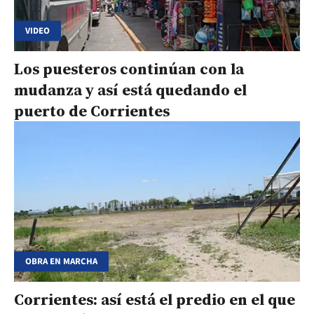
VIDEO
Los puesteros continúan con la
mudanza y así está quedando el
puerto de Corrientes
OBRA EN MARCHA
Corrientes: así está el predio en el que