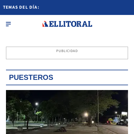
TEMAS DEL DÍA:
PUBLICIDAD
PUESTEROS