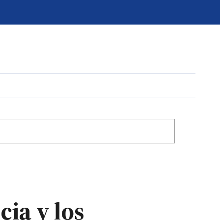
ia y los