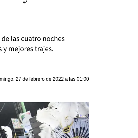
a de las cuatro noches
 y mejores trajes.
mingo, 27 de febrero de 2022 a las 01:00