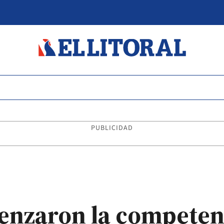
PUBLICIDAD
enzaron la competenc