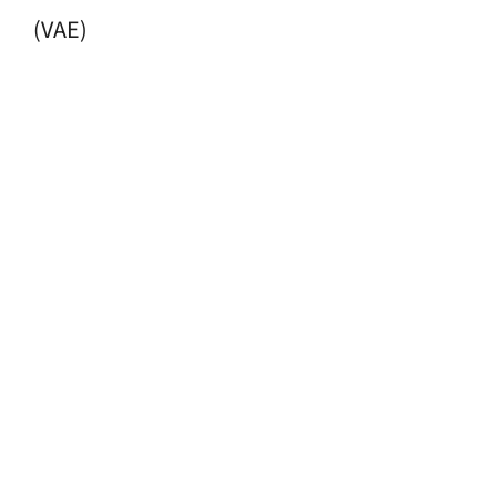
(VAE)