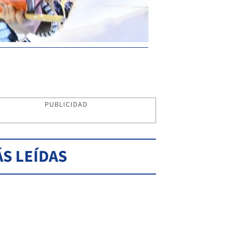
PUBLICIDAD
S LEÍDAS