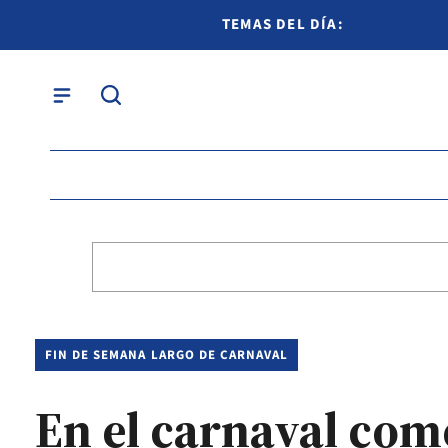
TEMAS DEL DÍA:
FIN DE SEMANA LARGO DE CARNAVAL
En el carnaval com