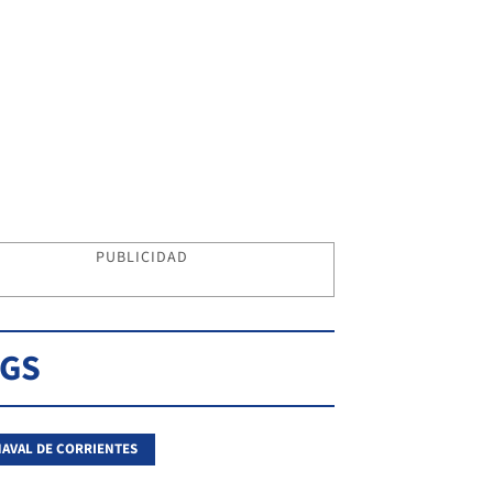
PUBLICIDAD
AGS
AVAL DE CORRIENTES